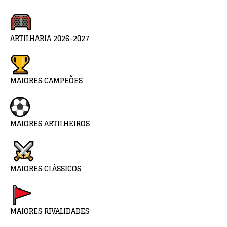
ARTILHARIA 2026-2027
MAIORES CAMPEÕES
MAIORES ARTILHEIROS
MAIORES CLÁSSICOS
MAIORES RIVALIDADES