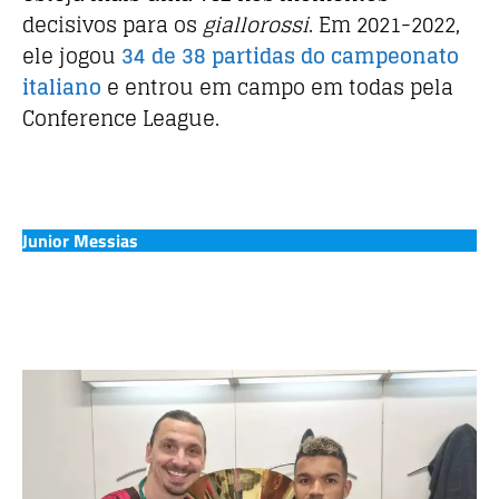
decisivos para os
giallorossi
. Em 2021-2022,
ele jogou
34 de 38 partidas do campeonato
italiano
e entrou em campo em todas pela
Conference League.
Junior Messias