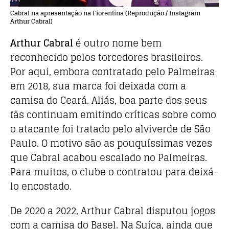
Cabral na apresentação na Fiorentina (Reprodução / Instagram
Arthur Cabral)
Arthur Cabral
é outro nome bem
reconhecido pelos torcedores brasileiros.
Por aqui, embora contratado pelo Palmeiras
em 2018, sua marca foi deixada com a
camisa do Ceará. Aliás, boa parte dos seus
fãs continuam emitindo críticas sobre como
o atacante foi tratado pelo alviverde de São
Paulo. O motivo são as pouquíssimas vezes
que Cabral acabou escalado no Palmeiras.
Para muitos, o clube o contratou para deixá-
lo encostado.
De 2020 a 2022, Arthur Cabral disputou jogos
com a camisa do Basel. Na Suíça, ainda que