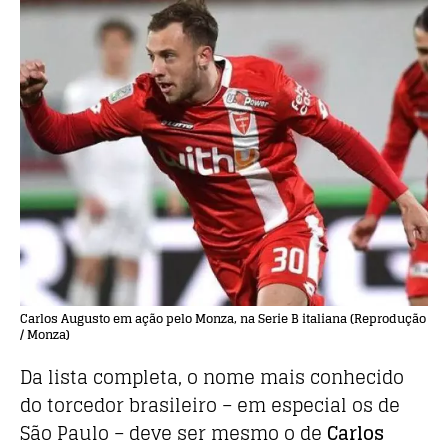
Carlos Augusto em ação pelo Monza, na Serie B italiana (Reprodução
/ Monza)
Da lista completa, o nome mais conhecido
do torcedor brasileiro – em especial os de
São Paulo – deve ser mesmo o de
Carlos