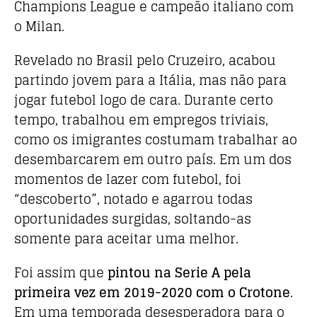
Champions League e campeão italiano com
o Milan.
Revelado no Brasil pelo Cruzeiro, acabou
partindo jovem para a Itália, mas não para
jogar futebol logo de cara. Durante certo
tempo, trabalhou em empregos triviais,
como os imigrantes costumam trabalhar ao
desembarcarem em outro país. Em um dos
momentos de lazer com futebol, foi
“descoberto”, notado e agarrou todas
oportunidades surgidas, soltando-as
somente para aceitar uma melhor.
Foi assim que
pintou na Serie A pela
primeira vez em 2019-2020 com o Crotone
.
Em uma temporada desesperadora para o