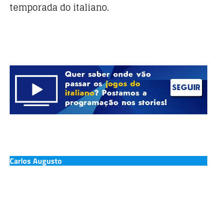
temporada do italiano.
Carlos Augusto