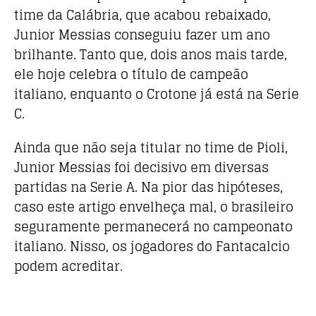
time da Calábria, que acabou rebaixado,
Junior Messias conseguiu fazer um ano
brilhante. Tanto que, dois anos mais tarde,
ele hoje celebra o título de campeão
italiano, enquanto o Crotone já está na Serie
C.
Ainda que não seja titular no time de Pioli,
Junior Messias foi decisivo em diversas
partidas na Serie A. Na pior das hipóteses,
caso este artigo envelheça mal, o brasileiro
seguramente permanecerá no campeonato
italiano. Nisso, os jogadores do Fantacalcio
podem acreditar.