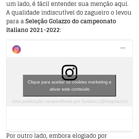
um lado, é fácil entender sua menção aqui.
A qualidade indiscutível do zagueiro o levou
para a
Seleção Golazzo do campeonato
italiano 2021-2022
:
Clique para aceitar os cookies marketing e
ativar este conteúdo
Uma publicação compartilhada por Golazzo (@blogolazzo)
Por outro lado, embora elogiado por