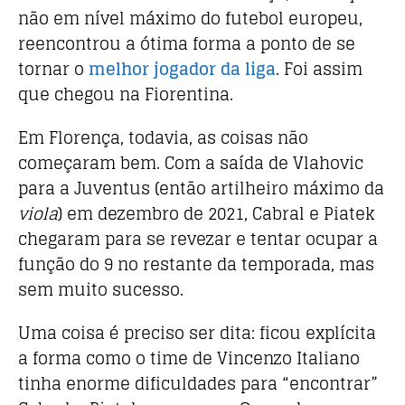
não em nível máximo do futebol europeu,
reencontrou a ótima forma a ponto de se
tornar o
melhor jogador da liga
. Foi assim
que chegou na Fiorentina.
Em Florença, todavia, as coisas não
começaram bem. Com a saída de Vlahovic
para a Juventus (então artilheiro máximo da
viola
) em dezembro de 2021, Cabral e Piatek
chegaram para se revezar e tentar ocupar a
função do 9 no restante da temporada, mas
sem muito sucesso.
Uma coisa é preciso ser dita: ficou explícita
a forma como o time de Vincenzo Italiano
tinha enorme dificuldades para “encontrar”