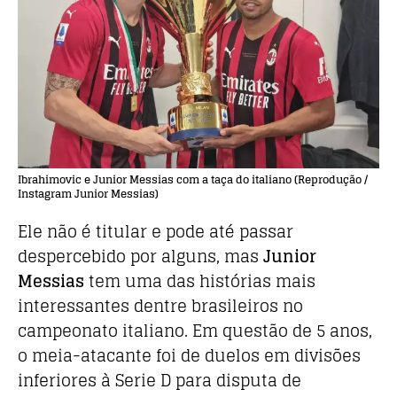
Ibrahimovic e Junior Messias com a taça do italiano (Reprodução /
Instagram Junior Messias)
Ele não é titular e pode até passar
despercebido por alguns, mas
Junior
Messias
tem uma das histórias mais
interessantes dentre brasileiros no
campeonato italiano. Em questão de 5 anos,
o meia-atacante foi de duelos em divisões
inferiores à Serie D para disputa de