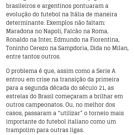
brasileiros e argentinos pontuaram a
evolução do futebol na Itália de maneira
determinante. Exemplos não faltam:
Maradona no Napoli, Falcão na Roma,
Ronaldo na Inter, Edmundo na Fiorentina,
Toninho Cerezo na Sampdoria, Dida no Milan
,
entre tantos outros.
O problema é que, assim como a Serie A
entrou em crise na transição da primeira
para a segunda década do século 21, as
estrelas do Brasil começaram a brilhar em
outros campeonatos. Ou, no melhor dos
casos, passaram a “utilizar” o torneio mais
importante do futebol italiano como um
trampolim para outras ligas.