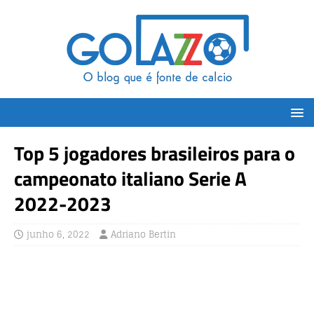
Top 5 jogadores brasileiros para o
campeonato italiano Serie A
2022-2023
junho 6, 2022
Adriano Bertin