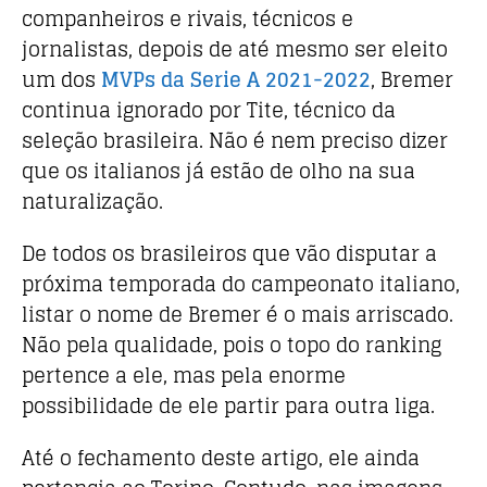
companheiros e rivais, técnicos e
jornalistas, depois de até mesmo ser eleito
um dos
MVPs da Serie A 2021-2022
, Bremer
continua ignorado por Tite, técnico da
seleção brasileira. Não é nem preciso dizer
que os italianos já estão de olho na sua
naturalização.
De todos os brasileiros que vão disputar a
próxima temporada do campeonato italiano,
listar o nome de Bremer é o mais arriscado.
Não pela qualidade, pois o topo do ranking
pertence a ele, mas pela enorme
possibilidade de ele partir para outra liga.
Até o fechamento deste artigo, ele ainda