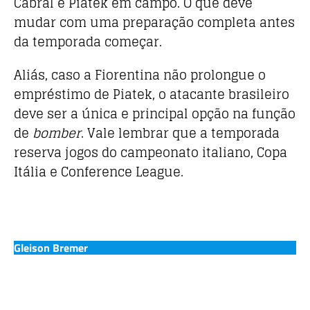
Cabral e Piatek em campo. O que deve
mudar com uma preparação completa antes
da temporada começar.
Aliás, caso a Fiorentina não prolongue o
empréstimo de Piatek, o atacante brasileiro
deve ser a única e principal opção na função
de
bomber
. Vale lembrar que a temporada
reserva jogos do campeonato italiano, Copa
Itália e Conference League.
Gleison Bremer