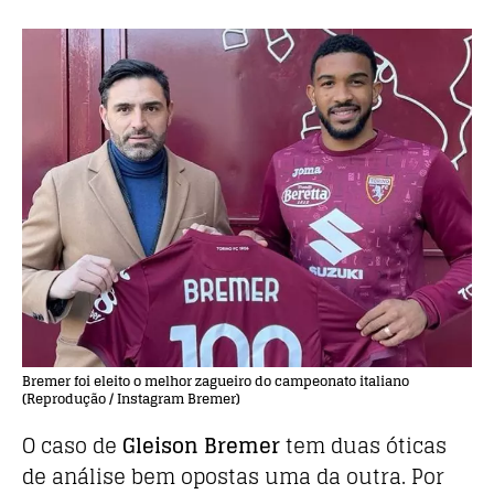
Bremer foi eleito o melhor zagueiro do campeonato italiano
(Reprodução / Instagram Bremer)
O caso de
Gleison Bremer
tem duas óticas
de análise bem opostas uma da outra. Por