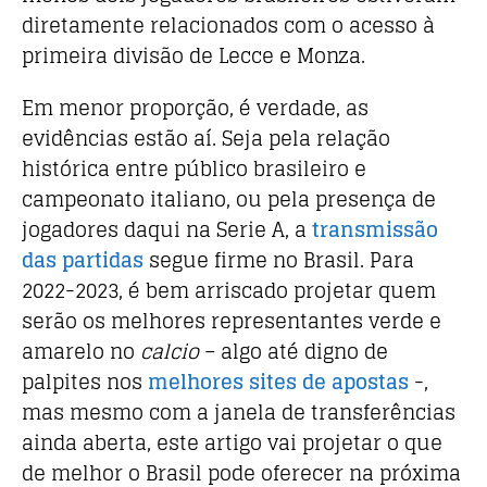
diretamente relacionados com o acesso à
primeira divisão de Lecce e Monza.
Em menor proporção, é verdade, as
evidências estão aí. Seja pela relação
histórica entre público brasileiro e
campeonato italiano, ou pela presença de
jogadores daqui na Serie A, a
transmissão
das partidas
segue firme no Brasil. Para
2022-2023, é bem arriscado projetar quem
serão os melhores representantes verde e
amarelo no
calcio
– algo até digno de
palpites nos
melhores sites de apostas
-,
mas mesmo com a janela de transferências
ainda aberta, este artigo vai projetar o que
de melhor o Brasil pode oferecer na próxima