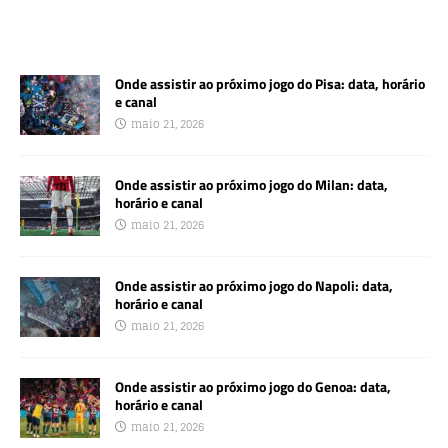
Onde assistir ao próximo jogo do Pisa: data, horário
e canal
maio 21, 2026
Onde assistir ao próximo jogo do Milan: data,
horário e canal
maio 21, 2026
Onde assistir ao próximo jogo do Napoli: data,
horário e canal
maio 21, 2026
Onde assistir ao próximo jogo do Genoa: data,
horário e canal
maio 21, 2026