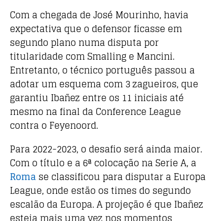
Com a chegada de José Mourinho, havia
expectativa que o defensor ficasse em
segundo plano numa disputa por
titularidade com Smalling e Mancini.
Entretanto, o técnico português passou a
adotar um esquema com 3 zagueiros, que
garantiu Ibañez entre os 11 iniciais até
mesmo na final da Conference League
contra o Feyenoord.
Para 2022-2023, o desafio será ainda maior.
Com o título e a 6ª colocação na Serie A, a
Roma
se classificou para disputar a Europa
League, onde estão os times do segundo
escalão da Europa. A projeção é que Ibañez
esteja mais uma vez nos momentos