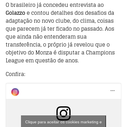
O brasileiro já concedeu entrevista ao
Golazzo
e contou detalhes dos desafios da
adaptação no novo clube, do clima, coisas
que parecem já ter ficado no passado. Aos
que ainda não entenderam sua
transferência, o próprio já revelou que o
objetivo do Monza é disputar a Champions
League em questão de anos.
Confira:
Clique para aceitar os cookies marketing e