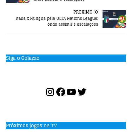
PRÓXIMO
Itália x Hungria pela UEFA Nations League:
onde assistir e escalações
Siga o Golazzo
Próximos jogos
na TV