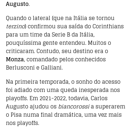
Augusto
.
Quando o lateral (que na Itália se tornou
terzino
) confirmou sua saída do Corinthians
para um time da Serie B da Itália,
pouquíssima gente entendeu. Muitos o
criticaram. Contudo, seu destino era o
Monza
, comandado pelos conhecidos
Berlusconi e Galliani.
Na primeira temporada, o sonho do acesso
foi adiado com uma queda inesperada nos
playoffs. Em 2021-2022, todavia, Carlos
Augusto ajudou os
biancorossi
a superarem
o Pisa numa final dramática, uma vez mais
nos playoffs.