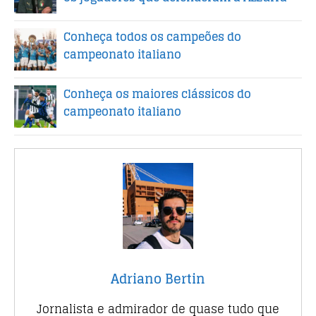
Conheça todos os campeões do
campeonato italiano
Conheça os maiores clássicos do
campeonato italiano
Adriano Bertin
Jornalista e admirador de quase tudo que