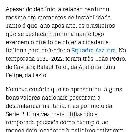
Apesar do declínio, a relação perdurou
mesmo em momentos de instabilidade.
Tanto é que, ano após ano, os brasileiros
que se destacam minimamente logo
exercem o direito de obter a cidadania
italiana para defender a
Squadra Azzurra
. Na
temporada 2021-2022, foram três: João Pedro,
do Cagliari; Rafael Tolói, da Atalanta; Luis
Felipe, da Lazio.
No novo cenário que se apresentou, alguns
bons valores nacionais passaram a
desembarcar na Itália, mas por meio da
Serie B. Uma vez mais utilizando a
temporada passada como exemplo, ao
menos dois jogadores brasileiros estiveram