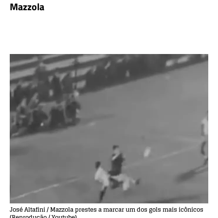
Mazzola
José Altafini / Mazzola prestes a marcar um dos gols mais icônicos
(Reprodução / Youtube)