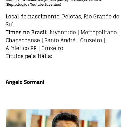
(Reprodução / Youtube Juventus)
Local de nascimento:
Pelotas, Rio Grande do
Sul
Times no Brasil:
Juventude | Metropolitano |
Chapecoense | Santo André | Cruzeiro |
Athletico PR | Cruzeiro
Títulos pela Itália:
Angelo Sormani