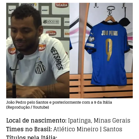
João Pedro pelo Santos e posteriormente com a 9 da Itália
(Reprodução / Youtube)
Local de nascimento:
Ipatinga, Minas Gerais
Times no Brasil:
Atlético Mineiro | Santos
Títulos pela Itália: