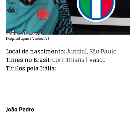
(Reprodução / VascoTV)
Local de nascimento:
Jundiaí, São Paulo
Times no Brasil:
Corinthians | Vasco
Títulos pela Itália:
João Pedro