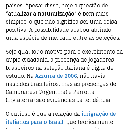
países. Apesar disso, hoje a questão de
“atualizar a naturalização”
é bem mais
simples, o que não significa ser uma coisa
positiva. A possibilidade acabou abrindo
uma espécie de mercado entre as seleções.
Seja qual for o motivo para o exercimento da
dupla cidadania, a presença de jogadores
brasileiros na seleção italiana é digna de
estudo. Na
Azzurra de 2006
, não havia
nascidos brasileiros, mas as presenças de
Camoranesi (Argentina) e Perrotta
(Inglaterra) são evidências da tendência.
O curioso é que a relação da
imigração de
italianos para o Brasil
, que teoricamente