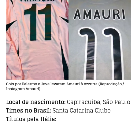
Gols por Palermo e Juve levaram Amauri à Azzurra (Reprodução /
Instagram Amauri)
Local de nascimento:
Capiracuiba, São Paulo
Times no Brasil:
Santa Catarina Clube
Títulos pela Itália: