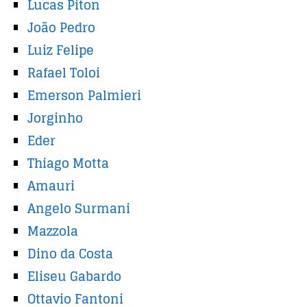
Lucas Piton
João Pedro
Luiz Felipe
Rafael Toloi
Emerson Palmieri
Jorginho
Eder
Thiago Motta
Amauri
Angelo Surmani
Mazzola
Dino da Costa
Eliseu Gabardo
Ottavio Fantoni