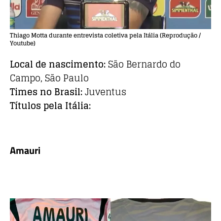
Thiago Motta durante entrevista coletiva pela Itália (Reprodução /
Youtube)
Local de nascimento:
São Bernardo do
Campo, São Paulo
Times no Brasil:
Juventus
Títulos pela Itália:
Amauri