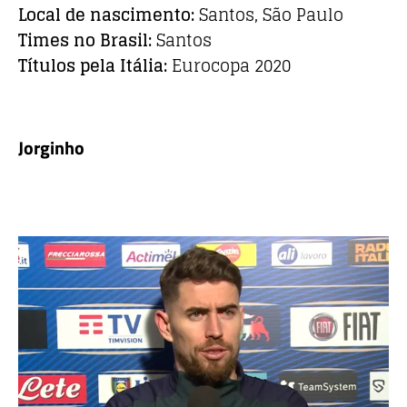
Local de nascimento:
Santos, São Paulo
Times no Brasil:
Santos
Títulos pela Itália:
Eurocopa 2020
Jorginho