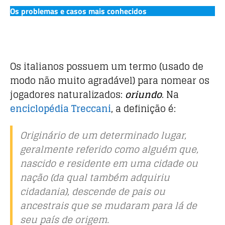
Os problemas e casos mais conhecidos
Os italianos possuem um termo (usado de
modo não muito agradável) para nomear os
jogadores naturalizados:
oriundo
. Na
enciclopédia Treccani
, a definição é:
Originário de um determinado lugar,
geralmente referido como alguém que,
nascido e residente em uma cidade ou
nação (da qual também adquiriu
cidadania), descende de pais ou
ancestrais que se mudaram para lá de
seu país de origem.