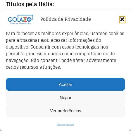
Títulos pela Itália:
Política de Privacidade
Ottavio Fantoni
Para fornecer as melhores experiências, usamos cookies
para armazenar e/ou acessar informações do
dispositivo. Consentir com essas tecnologias nos
permitirá processar dados como comportamento de
navegação. Não consentir pode afetar adversamente
certos recursos e funções.
Aceitar
Negar
Ver preferências
Política de privacidade