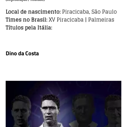
Local de nascimento:
Piracicaba, São Paulo
Times no Brasil:
XV Piracicaba | Palmeiras
Títulos pela Itália:
Dino da Costa