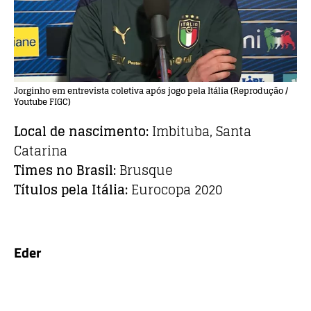
Jorginho em entrevista coletiva após jogo pela Itália (Reprodução /
Youtube FIGC)
Local de nascimento:
Imbituba, Santa
Catarina
Times no Brasil:
Brusque
Títulos pela Itália:
Eurocopa 2020
Eder