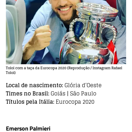
Toloi com a taça da Eurocopa 2020 (Reprodução / Instagram Rafael
Toloi)
Local de nascimento:
Glória d’Oeste
Times no Brasil:
Goiás | São Paulo
Títulos pela Itália:
Eurocopa 2020
Emerson Palmieri