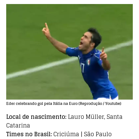
Eder celebrando gol pela Itália na Euro (Reprodução / Youtube)
Local de nascimento:
Lauro Müller, Santa
Catarina
Times no Brasil:
Criciúma | São Paulo