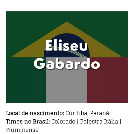
Local de nascimento:
Curitiba, Paraná
Times no Brasil:
Colorado | Palestra Itália |
Fluminense