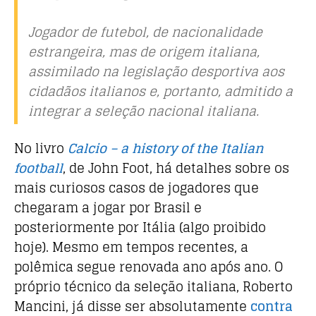
Jogador de futebol, de nacionalidade
estrangeira, mas de origem italiana,
assimilado na legislação desportiva aos
cidadãos italianos e, portanto, admitido a
integrar a seleção nacional italiana.
No livro
Calcio – a history of the Italian
football
, de John Foot, há detalhes sobre os
mais curiosos casos de jogadores que
chegaram a jogar por Brasil e
posteriormente por Itália (algo proibido
hoje). Mesmo em tempos recentes, a
polêmica segue renovada ano após ano. O
próprio técnico da seleção italiana, Roberto
Mancini, já disse ser absolutamente
contra