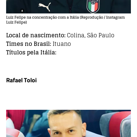
Luiz Felipe na concentração com a Itália (Reprodução / Instagram
Luiz Felipe)
Local de nascimento:
Colina, São Paulo
Times no Brasil:
Ituano
Títulos pela Itália:
Rafael Toloi