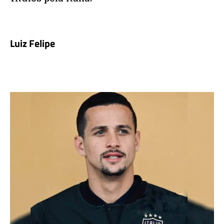
Luiz Felipe