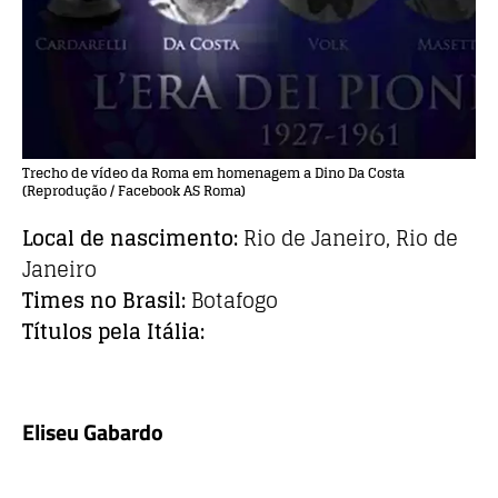
Trecho de vídeo da Roma em homenagem a Dino Da Costa
(Reprodução / Facebook AS Roma)
Local de nascimento:
Rio de Janeiro, Rio de
Janeiro
Times no Brasil:
Botafogo
Títulos pela Itália:
Eliseu Gabardo