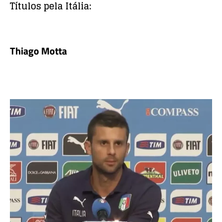
Títulos pela Itália:
Thiago Motta