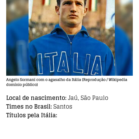
Angelo Sormani com o agasalho da Itália (Reprodução / Wikipedia
domínio público)
Local de nascimento:
Jaú, São Paulo
Times no Brasil:
Santos
Títulos pela Itália: