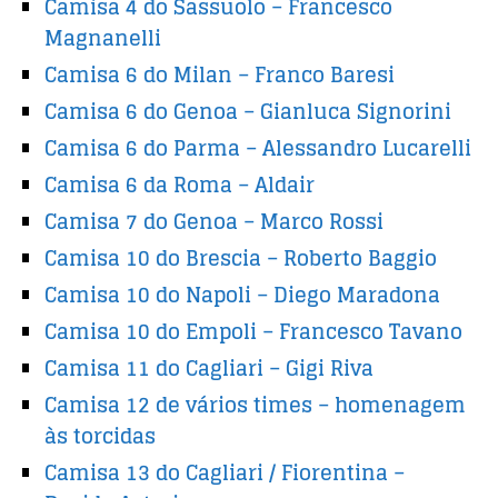
Camisa 4 do Sassuolo – Francesco
Magnanelli
Camisa 6 do Milan – Franco Baresi
Camisa 6 do Genoa – Gianluca Signorini
Camisa 6 do Parma – Alessandro Lucarelli
Camisa 6 da Roma – Aldair
Camisa 7 do Genoa – Marco Rossi
Camisa 10 do Brescia – Roberto Baggio
Camisa 10 do Napoli – Diego Maradona
Camisa 10 do Empoli – Francesco Tavano
Camisa 11 do Cagliari – Gigi Riva
Camisa 12 de vários times – homenagem
às torcidas
Camisa 13 do Cagliari / Fiorentina –