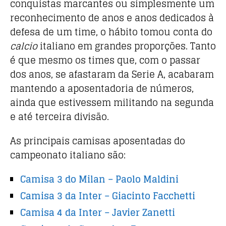
conquistas marcantes ou simplesmente um
reconhecimento de anos e anos dedicados à
defesa de um time, o hábito tomou conta do
calcio
italiano em grandes proporções. Tanto
é que mesmo os times que, com o passar
dos anos, se afastaram da Serie A, acabaram
mantendo a aposentadoria de números,
ainda que estivessem militando na segunda
e até terceira divisão.
As principais camisas aposentadas do
campeonato italiano são:
Camisa 3 do Milan – Paolo Maldini
Camisa 3 da Inter – Giacinto Facchetti
Camisa 4 da Inter – Javier Zanetti