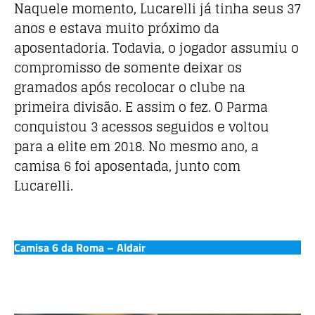
Naquele momento, Lucarelli já tinha seus 37
anos e estava muito próximo da
aposentadoria. Todavia, o jogador assumiu o
compromisso de somente deixar os
gramados após recolocar o clube na
primeira divisão. E assim o fez. O Parma
conquistou 3 acessos seguidos e voltou
para a elite em 2018. No mesmo ano, a
camisa 6 foi aposentada, junto com
Lucarelli.
Camisa 6 da Roma – Aldair