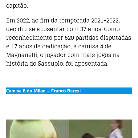
capitão.
Em 2022, ao fim da temporada 2021-2022,
decidiu se aposentar com 37 anos. Como
reconhecimento por 520 partidas disputadas
e 17 anos de dedicação, a camisa 4 de
Magnanelli, o
jogador com mais jogos na
história do Sassuolo
, foi aposentada.
Camisa 6 do Milan – Franco Baresi