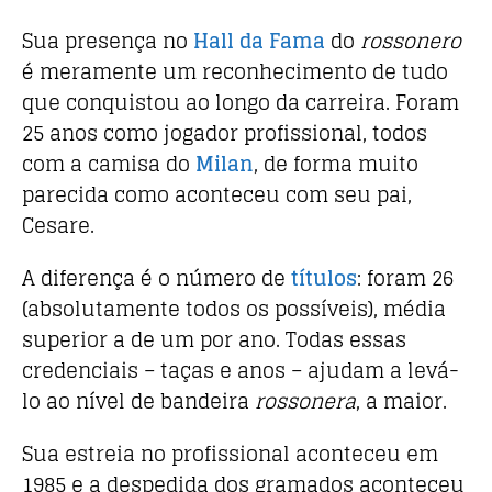
Sua presença no
Hall da Fama
do
rossonero
é meramente um reconhecimento de tudo
que conquistou ao longo da carreira. Foram
25 anos como jogador profissional, todos
com a camisa do
Milan
, de forma muito
parecida como aconteceu com seu pai,
Cesare.
A diferença é o número de
títulos
: foram 26
(absolutamente todos os possíveis), média
superior a de um por ano. Todas essas
credenciais – taças e anos – ajudam a levá-
lo ao nível de bandeira
rossonera
, a maior.
Sua estreia no profissional aconteceu em
1985 e a despedida dos gramados aconteceu