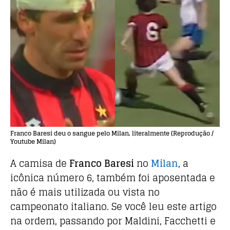
Franco Baresi deu o sangue pelo Milan, literalmente (Reprodução /
Youtube Milan)
A camisa de
Franco Baresi
no
Milan
, a
icônica número 6, também foi aposentada e
não é mais utilizada ou vista no
campeonato italiano. Se você leu este artigo
na ordem, passando por Maldini, Facchetti e