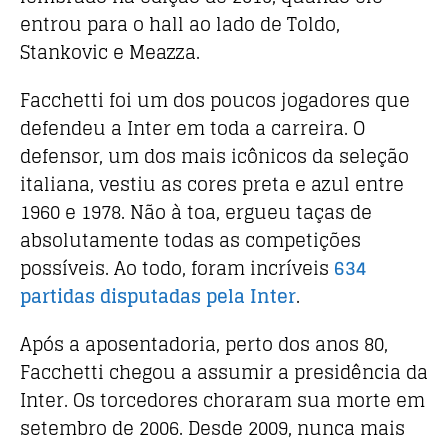
entrou para o hall ao lado de Toldo,
Stankovic e Meazza.
Facchetti foi um dos poucos jogadores que
defendeu a Inter em toda a carreira. O
defensor, um dos mais icônicos da seleção
italiana, vestiu as cores preta e azul entre
1960 e 1978. Não à toa, ergueu taças de
absolutamente todas as competições
possíveis. Ao todo, foram incríveis
634
partidas disputadas pela Inter
.
Após a aposentadoria, perto dos anos 80,
Facchetti chegou a assumir a presidência da
Inter. Os torcedores choraram sua morte em
setembro de 2006. Desde 2009, nunca mais