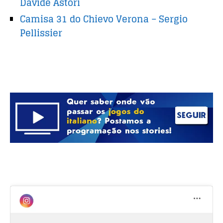
Davide Astori
Camisa 31 do Chievo Verona – Sergio
Pellissier