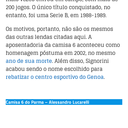
200 jogos. O único título conquistado, no
entanto, foi uma Serie B, em 1988-1989.
Os motivos, portanto, não são os mesmos
das outras lendas citadas aqui. A
aposentadoria da camisa 6 aconteceu como
homenagem póstuma em 2002, no mesmo
ano de sua morte
. Além disso, Signorini
acabou sendo o nome escolhido para
rebatizar o centro esportivo do Genoa
.
Camisa 6 do Parma – Alessandro Lucarelli