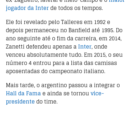
jogador da Inter
de todos os tempos.
Ele foi revelado pelo Talleres em 1992 e
depois permaneceu no Banfield até 1995. Do
ano seguinte até o fim da carreira, em 2014,
Zanetti defendeu apenas a
Inter
, onde
venceu absolutamente tudo. Em 2015, o seu
número 4 entrou para a lista das camisas
aposentadas do campeonato italiano.
Mais tarde, o argentino passou a integrar o
Hall da Fama
e ainda se tornou
vice-
presidente
do time.