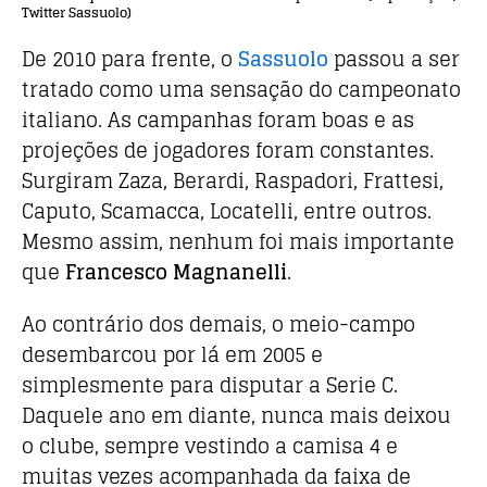
Twitter Sassuolo)
De 2010 para frente, o
Sassuolo
passou a ser
tratado como uma sensação do campeonato
italiano. As campanhas foram boas e as
projeções de jogadores foram constantes.
Surgiram Zaza, Berardi, Raspadori, Frattesi,
Caputo, Scamacca, Locatelli, entre outros.
Mesmo assim, nenhum foi mais importante
que
Francesco Magnanelli
.
Ao contrário dos demais, o meio-campo
desembarcou por lá em 2005 e
simplesmente para disputar a Serie C.
Daquele ano em diante, nunca mais deixou
o clube, sempre vestindo a camisa 4 e
muitas vezes acompanhada da faixa de