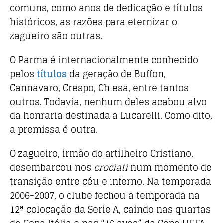
comuns, como anos de dedicação e títulos
históricos, as razões para eternizar o
zagueiro são outras.
O Parma é internacionalmente conhecido
pelos
títulos
da geração de Buffon,
Cannavaro, Crespo, Chiesa, entre tantos
outros. Todavia, nenhum deles acabou alvo
da honraria destinada a Lucarelli. Como dito,
a premissa é outra.
O zagueiro, irmão do artilheiro Cristiano,
desembarcou nos
crociati
num momento de
transição entre céu e inferno. Na temporada
2006-2007, o clube fechou a temporada na
12ª colocação da Serie A, caindo nas quartas