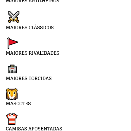
MAIORES ARTILHEIROS
MAIORES CLÁSSICOS
MAIORES RIVALIDADES
MAIORES TORCIDAS
MASCOTES
CAMISAS APOSENTADAS