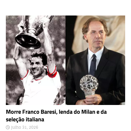
Morre Franco Baresi, lenda do Milan e da
seleção italiana
julho 31, 2026