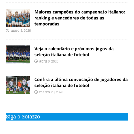
Maiores campeões do campeonato italiano:
ranking e vencedores de todas as
temporadas
maio 8, 2026
Veja o calendário e próximos jogos da
seleção italiana de futebol
abril 6, 2026
Confira a última convocação de jogadores da
seleção italiana de futebol
março 20, 2026
Siga o Golazzo