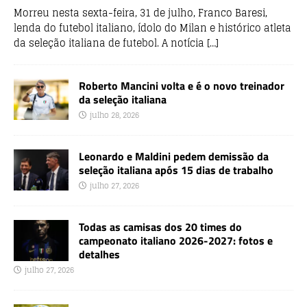
Morreu nesta sexta-feira, 31 de julho, Franco Baresi,
lenda do futebol italiano, ídolo do Milan e histórico atleta
da seleção italiana de futebol. A notícia
[…]
Roberto Mancini volta e é o novo treinador
da seleção italiana
julho 28, 2026
Leonardo e Maldini pedem demissão da
seleção italiana após 15 dias de trabalho
julho 27, 2026
Todas as camisas dos 20 times do
campeonato italiano 2026-2027: fotos e
detalhes
julho 27, 2026