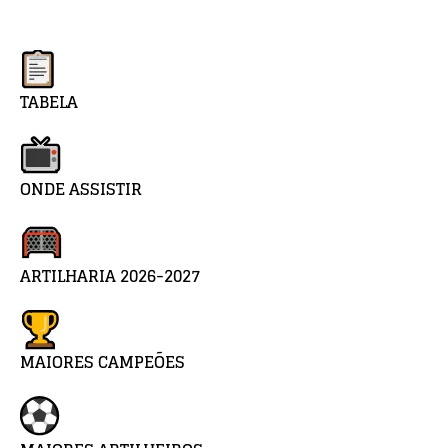
TABELA
ONDE ASSISTIR
ARTILHARIA 2026-2027
MAIORES CAMPEÕES