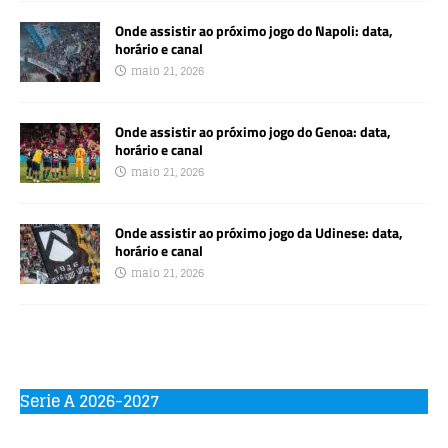
Onde assistir ao próximo jogo do Napoli: data,
horário e canal
maio 21, 2026
Onde assistir ao próximo jogo do Genoa: data,
horário e canal
maio 21, 2026
Onde assistir ao próximo jogo da Udinese: data,
horário e canal
maio 21, 2026
Serie A 2026-2027