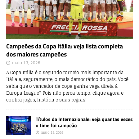
Campeões da Copa Itália: veja lista completa
dos maiores campeões
maio 13, 2026
A Copa Itália é o segundo torneio mais importante da
Itália e, seguramente, o mais democrático do país. Você
sabia que o vencedor da copa ganha vaga direta à
Europa League? Pois não perca tempo, clique agora e
confira jogos, história e suas regras!
Títulos da Internazionale: veja quantas vezes
o time foi campeão
maio 13, 2026