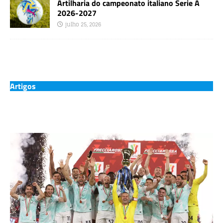
Artilharia do campeonato italiano Serie A
2026-2027
julho 25, 2026
Artigos