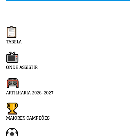
TABELA
ONDE ASSISTIR
ARTILHARIA 2026-2027
MAIORES CAMPEÕES