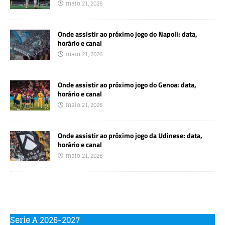
maio 21, 2026
Onde assistir ao próximo jogo do Napoli: data,
horário e canal
maio 21, 2026
Onde assistir ao próximo jogo do Genoa: data,
horário e canal
maio 21, 2026
Onde assistir ao próximo jogo da Udinese: data,
horário e canal
maio 21, 2026
Serie A 2026-2027