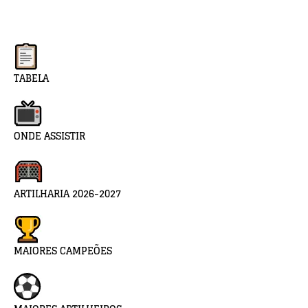
TABELA
ONDE ASSISTIR
ARTILHARIA 2026-2027
MAIORES CAMPEÕES