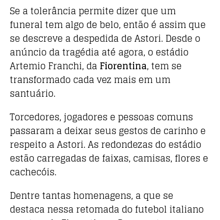
Se a tolerância permite dizer que um
funeral tem algo de belo, então é assim que
se descreve a despedida de Astori. Desde o
anúncio da tragédia até agora, o estádio
Artemio Franchi, da
Fiorentina
, tem se
transformado cada vez mais em um
santuário.
Torcedores, jogadores e pessoas comuns
passaram a deixar seus gestos de carinho e
respeito a Astori. As redondezas do estádio
estão carregadas de faixas, camisas, flores e
cachecóis.
Dentre tantas homenagens, a que se
destaca nessa retomada do futebol italiano