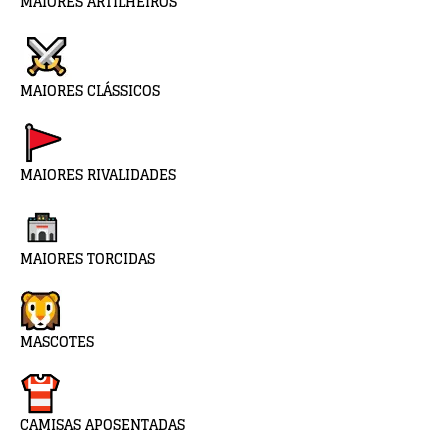
MAIORES ARTILHEIROS
MAIORES CLÁSSICOS
MAIORES RIVALIDADES
MAIORES TORCIDAS
MASCOTES
CAMISAS APOSENTADAS