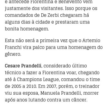
e antecede Fiorentina e Benevento vem
justamente dos visitantes. Isso porque os
comandados de De Zerbi chegaram há
alguns dias à cidade e prestaram uma
bonita homenagem.
Esta não será a primeira vez que o Artemio
Franchi vira palco para uma homenagem do
gênero.
Cesare Prandelli
, considerado último
técnico a fazer a Fiorentina voar, chegando
até à Champions League, comandou o time
de 2005 a 2010. Em 2007, porém, o treinador
viu sua esposa, Manuela Prandelli, morrer
após anos lutando contra um câncer.