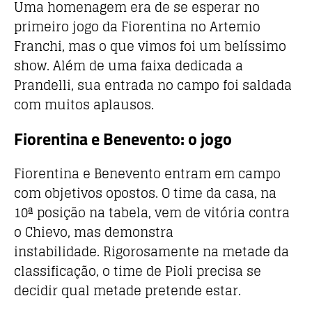
Uma homenagem era de se esperar no
primeiro jogo da Fiorentina no Artemio
Franchi, mas o que vimos foi um belíssimo
show. Além de uma faixa dedicada a
Prandelli, sua entrada no campo foi saldada
com muitos aplausos.
Fiorentina e Benevento: o jogo
Fiorentina e Benevento entram em campo
com objetivos opostos. O time da casa, na
10ª posição na tabela, vem de vitória contra
o Chievo, mas demonstra
instabilidade. Rigorosamente na metade da
classificação, o time de Pioli precisa se
decidir qual metade pretende estar.