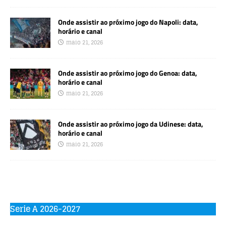
Onde assistir ao próximo jogo do Napoli: data,
horário e canal
maio 21, 2026
Onde assistir ao próximo jogo do Genoa: data,
horário e canal
maio 21, 2026
Onde assistir ao próximo jogo da Udinese: data,
horário e canal
maio 21, 2026
Serie A 2026-2027