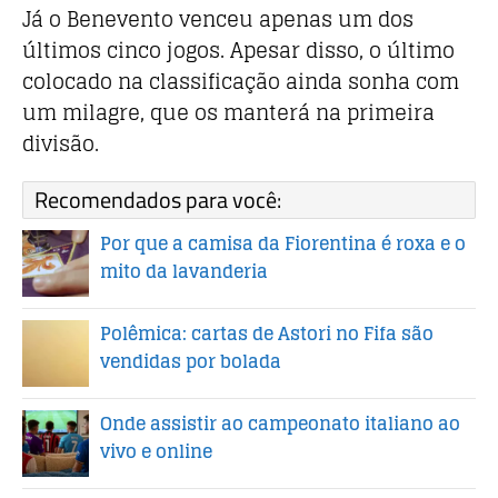
Já o Benevento venceu apenas um dos
últimos cinco jogos. Apesar disso, o último
colocado na classificação ainda sonha com
um milagre, que os manterá na primeira
divisão.
Recomendados para você:
Por que a camisa da Fiorentina é roxa e o
mito da lavanderia
Polêmica: cartas de Astori no Fifa são
vendidas por bolada
Onde assistir ao campeonato italiano ao
vivo e online