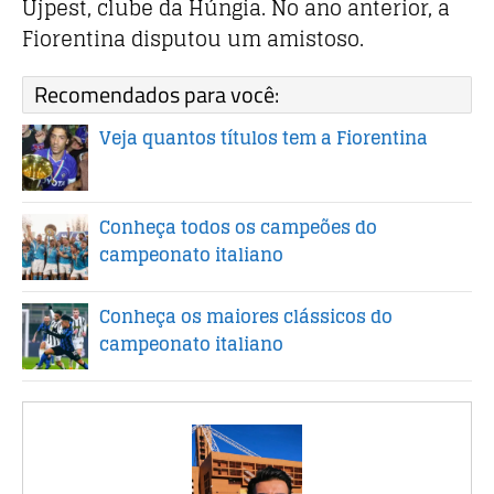
Ujpest, clube da Húngia. No ano anterior, a
Fiorentina disputou um amistoso.
Recomendados para você:
Veja quantos títulos tem a Fiorentina
Conheça todos os campeões do
campeonato italiano
Conheça os maiores clássicos do
campeonato italiano