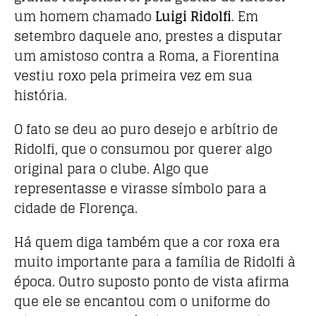
um homem chamado
Luigi Ridolfi
. Em
setembro daquele ano, prestes a disputar
um amistoso contra a Roma, a Fiorentina
vestiu roxo pela primeira vez em sua
história.
O fato se deu ao puro desejo e arbítrio de
Ridolfi, que o consumou por querer algo
original para o clube. Algo que
representasse e virasse símbolo para a
cidade de Florença.
Há quem diga também que a cor roxa era
muito importante para a família de Ridolfi à
época. Outro suposto ponto de vista afirma
que ele se encantou com o uniforme do