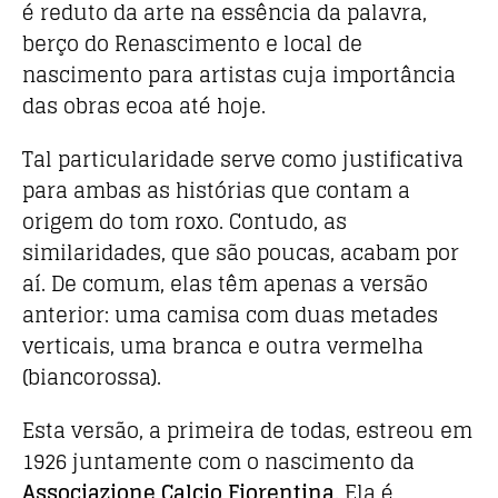
é reduto da arte na essência da palavra,
berço do Renascimento e local de
nascimento para artistas cuja importância
das obras ecoa até hoje.
Tal particularidade serve como justificativa
para ambas as histórias que contam a
origem do tom roxo. Contudo, as
similaridades, que são poucas, acabam por
aí. De comum, elas têm apenas a versão
anterior: uma camisa com duas metades
verticais, uma branca e outra vermelha
(biancorossa).
Esta versão, a primeira de todas, estreou em
1926 juntamente com o nascimento da
Associazione Calcio Fiorentina
. Ela é