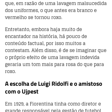
que, em razão de uma lavagem malsucedida
dos uniformes, o que antes era branco e
vermelho se tornou roxo.
Entretanto, embora haja muito de
encantador na história, há pouco de
conteúdo factual, por isso muitos a
contestam. Além disso, é de se imaginar que
o próprio efeito de uma lavagem indevida
geraria um tom mais para rosa do que para
roxo.
A escolha de Luigi Ridolfi e o amistoso
com o Ujpest
Em 1929, a Fiorentina tinha como diretor e
grande responsável pela gestão de futebol