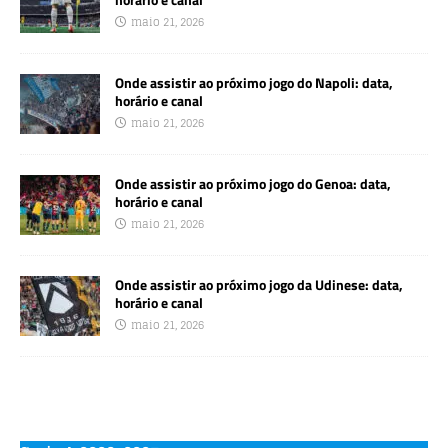
maio 21, 2026
Onde assistir ao próximo jogo do Napoli: data,
horário e canal
maio 21, 2026
Onde assistir ao próximo jogo do Genoa: data,
horário e canal
maio 21, 2026
Onde assistir ao próximo jogo da Udinese: data,
horário e canal
maio 21, 2026