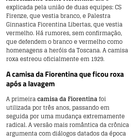
explicada pela união de duas equipes: CS
Firenze, que vestia branco, e Palestra
Ginnastica Fiorentina Libertas, que vestia
vermelho. Há rumores, sem confirmação,
que defendem o branco e vermelho como
homenagens a heróis da Toscana. A camisa
roxa estreou oficialmente em 1929.
A camisa da Fiorentina que ficou roxa
após a lavagem
A primeira
camisa
da Fiorentina
foi
utilizada por três anos, passando em
seguida por uma mudança extremamente
radical. A versão mais romântica da crônica
argumenta com diálogos datados da época