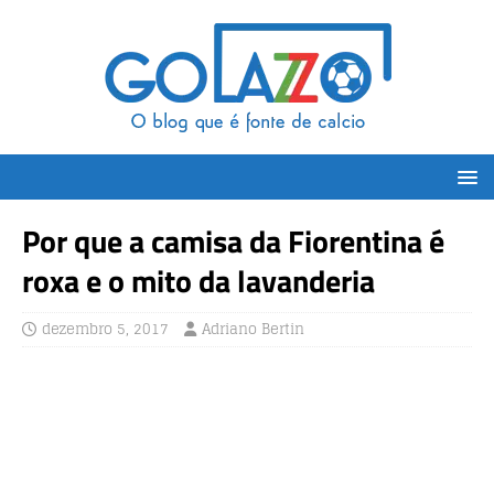
Por que a camisa da Fiorentina é
roxa e o mito da lavanderia
dezembro 5, 2017
Adriano Bertin