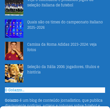
seleção italiana de futebol
Quais são os times do campeonato italiano
2025-2026
Camisa da Roma Adidas 2023-2024: veja
fotos
Seleção da Itália 2006: jogadores, títulos e
história
O Golazzo...
Golazzo
é um blog de conteúdo jornalístico, que publica
diariamente notícias, artigos e colunas sobre futebol e