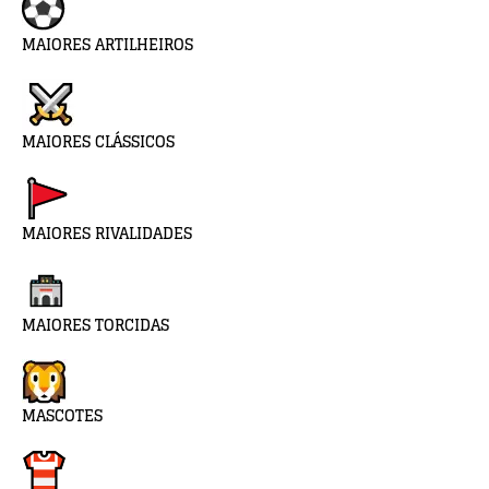
MAIORES ARTILHEIROS
MAIORES CLÁSSICOS
MAIORES RIVALIDADES
MAIORES TORCIDAS
MASCOTES