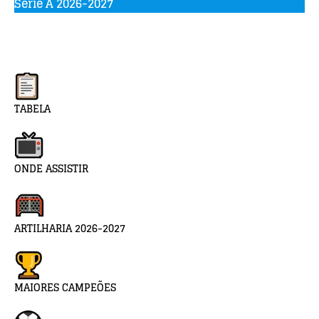
Serie A 2026-2027
TABELA
ONDE ASSISTIR
ARTILHARIA 2026-2027
MAIORES CAMPEÕES