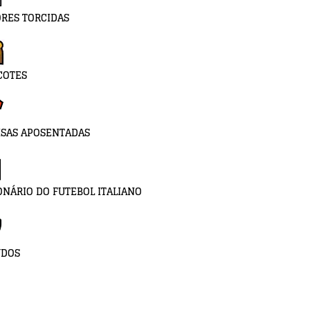
RES TORCIDAS
COTES
SAS APOSENTADAS
ONÁRIO DO FUTEBOL ITALIANO
UDOS