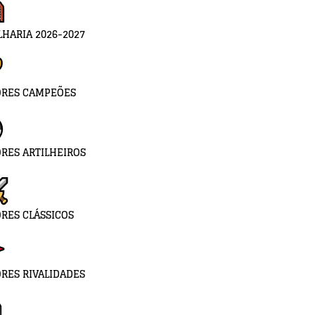
LHARIA 2026-2027
ORES CAMPEÕES
RES ARTILHEIROS
RES CLÁSSICOS
RES RIVALIDADES