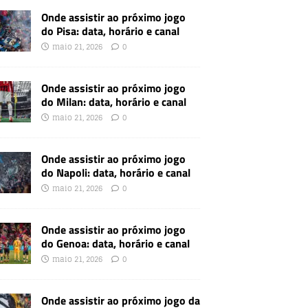
Onde assistir ao próximo jogo
do Pisa: data, horário e canal
maio 21, 2026
0
Onde assistir ao próximo jogo
do Milan: data, horário e canal
maio 21, 2026
0
Onde assistir ao próximo jogo
do Napoli: data, horário e canal
maio 21, 2026
0
Onde assistir ao próximo jogo
do Genoa: data, horário e canal
maio 21, 2026
0
Onde assistir ao próximo jogo da