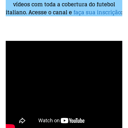
vídeos com toda a cobertura do futebol
italiano. Acesse o canal e
faça sua inscrição
: