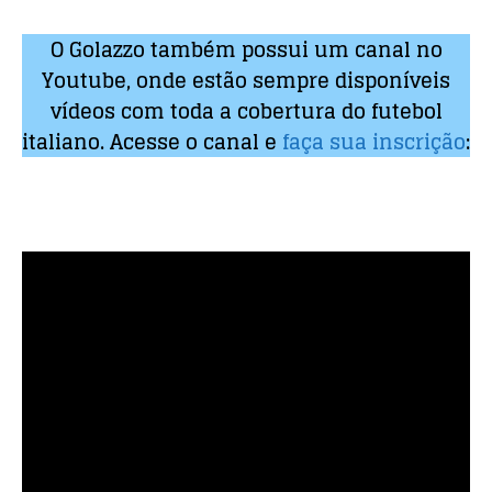
O Golazzo também possui um canal no
Youtube, onde estão sempre disponíveis
vídeos com toda a cobertura do futebol
italiano. Acesse o canal e
faça sua inscrição
: