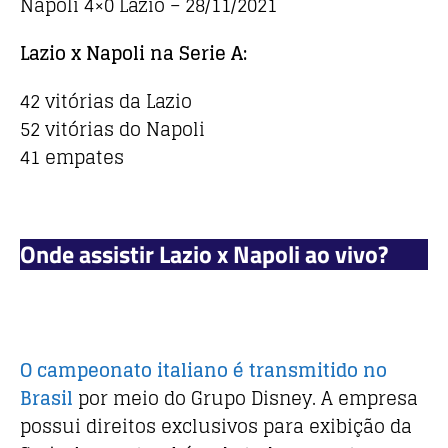
Napoli 4×0 Lazio – 28/11/2021
Lazio x Napoli na Serie A:
42 vitórias da Lazio
52 vitórias do Napoli
41 empates
Onde assistir Lazio x Napoli ao vivo?
O campeonato italiano é transmitido no
Brasil
por meio do Grupo Disney. A empresa
possui direitos exclusivos para exibição da