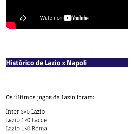
Histórico de Lazio x Napoli
Os últimos jogos da Lazio foram:
Inter 3×0 Lazio
Lazio 1×0 Lecce
Lazio 1×0 Roma