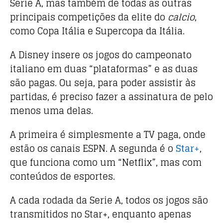
Serie A, mas também de todas as outras
principais competições da elite do
calcio
,
como Copa Itália e Supercopa da Itália.
A Disney insere os jogos do campeonato
italiano em duas “plataformas” e as duas
são pagas. Ou seja, para poder assistir às
partidas, é preciso fazer a assinatura de pelo
menos uma delas.
A primeira é simplesmente a TV paga, onde
estão os canais ESPN. A segunda é o
Star+
,
que funciona como um “Netflix”, mas com
conteúdos de esportes.
A cada rodada da Serie A, todos os jogos são
transmitidos no Star+, enquanto apenas