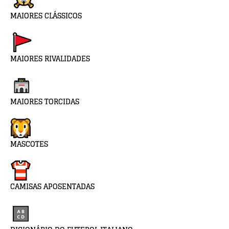
MAIORES CLÁSSICOS
MAIORES RIVALIDADES
MAIORES TORCIDAS
MASCOTES
CAMISAS APOSENTADAS