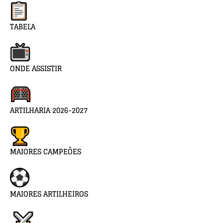
TABELA
ONDE ASSISTIR
ARTILHARIA 2026-2027
MAIORES CAMPEÕES
MAIORES ARTILHEIROS