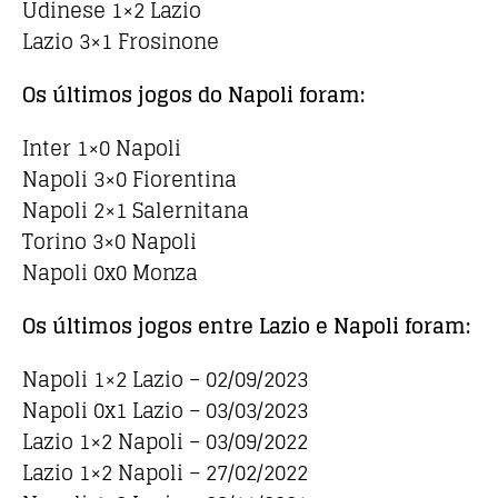
Udinese 1×2 Lazio
Lazio 3×1 Frosinone
Os últimos jogos do Napoli foram:
Inter 1×0 Napoli
Napoli 3×0 Fiorentina
Napoli 2×1 Salernitana
Torino 3×0 Napoli
Napoli 0x0 Monza
Os últimos jogos entre Lazio e Napoli foram:
Napoli 1×2 Lazio – 02/09/2023
Napoli 0x1 Lazio – 03/03/2023
Lazio 1×2 Napoli – 03/09/2022
Lazio 1×2 Napoli – 27/02/2022