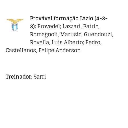
Provável formação
Lazio
(4-3-
3):
Provedel; Lazzari, Patric,
Romagnoli, Marusic; Guendouzi,
Rovella, Luis Alberto; Pedro,
Castellanos, Felipe Anderson
Treinador:
Sarri