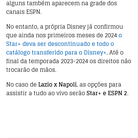
alguns também aparecem na grade dos
canais ESPN.
No entanto, a própria Disney já confirmou
que ainda nos primeiros meses de 2024
o
Star+ deva ser descontinuado e todo o
catálogo transferido para o Disney+
. Até o
final da temporada 2023-2024 os direitos não
trocarão de mãos.
No caso de
Lazio x Napoli
, as opções para
assistir a tudo ao vivo serão
Star+ e ESPN 2
.