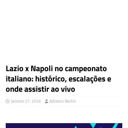
Lazio x Napoli no campeonato
italiano: histórico, escalações e
onde assistir ao vivo
janeiro 27, 2024
Adriano Bertin