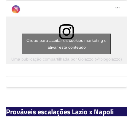
Clique para aceitar os cookies marketing e
ativar este conteúdo
Uma publicação compartilhada por Golazzo (@blogolazzo)
Prováveis escalações Lazio x Napoli