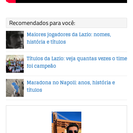
Recomendados para você:
Maiores jogadores da Lazio: nomes,
história e títulos
Títulos da Lazio: veja quantas vezes o time
foi campeão
Maradona no Napoli: anos, história e
títulos