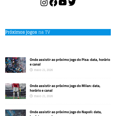
Próximos jogos
na TV
Onde assistir ao próximo jogo do Pisa: data, horário
e canal
maio 21, 2026
Onde assistir ao próximo jogo do Milan: data,
horário e canal
maio 21, 2026
Onde assistir ao próximo jogo do Napoli: data,