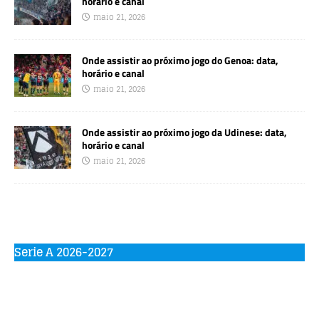
horário e canal
maio 21, 2026
Onde assistir ao próximo jogo do Genoa: data,
horário e canal
maio 21, 2026
Onde assistir ao próximo jogo da Udinese: data,
horário e canal
maio 21, 2026
Serie A 2026-2027