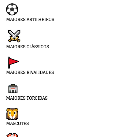
MAIORES ARTILHEIROS
MAIORES CLÁSSICOS
MAIORES RIVALIDADES
MAIORES TORCIDAS
MASCOTES