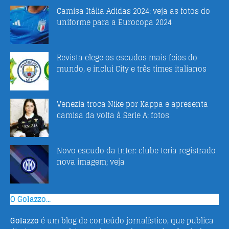
Camisa Itália Adidas 2024: veja as fotos do
uniforme para a Eurocopa 2024
Revista elege os escudos mais feios do
mundo, e inclui City e três times italianos
Venezia troca Nike por Kappa e apresenta
camisa da volta à Serie A; fotos
Novo escudo da Inter: clube teria registrado
nova imagem; veja
O Golazzo...
Golazzo
é um blog de conteúdo jornalístico, que publica