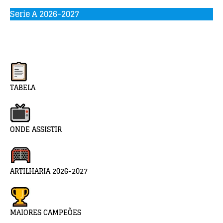
Serie A 2026-2027
TABELA
ONDE ASSISTIR
ARTILHARIA 2026-2027
MAIORES CAMPEÕES