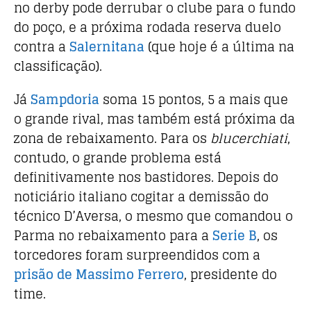
no derby pode derrubar o clube para o fundo
do poço, e a próxima rodada reserva duelo
contra a
Salernitana
(que hoje é a última na
classificação).
Já
Sampdoria
soma 15 pontos, 5 a mais que
o grande rival, mas também está próxima da
zona de rebaixamento. Para os
blucerchiati
,
contudo, o grande problema está
definitivamente nos bastidores. Depois do
noticiário italiano cogitar a demissão do
técnico D’Aversa, o mesmo que comandou o
Parma no rebaixamento para a
Serie B
, os
torcedores foram surpreendidos com a
prisão de Massimo Ferrero
, presidente do
time.