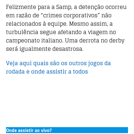
Felizmente para a Samp, a detenção ocorreu
em razão de “crimes corporativos” não
relacionados à equipe. Mesmo assim, a
turbulência segue afetando a viagem no
campeonato italiano. Uma derrota no derby
será igualmente desastrosa.
Veja aqui quais são os outros jogos da
rodada e onde assistir a todos
Onde assistir ao vivo?