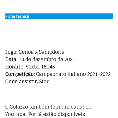
Ficha técnica
Jogo:
Genoa x Sampdoria
Data:
10 de dezembro de 2021
Horário:
Sexta, 16h45
Competição:
Campeonato italiano 2021-2022
Onde assistir:
Star+
O Golazzo também tem um canal no
Youtube! Por lá estão disponíveis