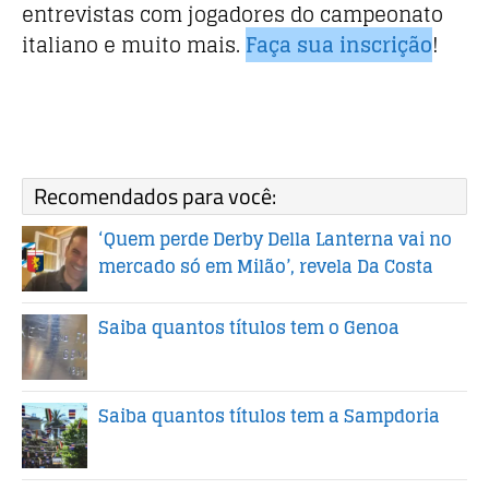
entrevistas com jogadores do campeonato
italiano e muito mais.
Faça sua inscrição
!
Recomendados para você:
‘Quem perde Derby Della Lanterna vai no
mercado só em Milão’, revela Da Costa
Saiba quantos títulos tem o Genoa
Saiba quantos títulos tem a Sampdoria