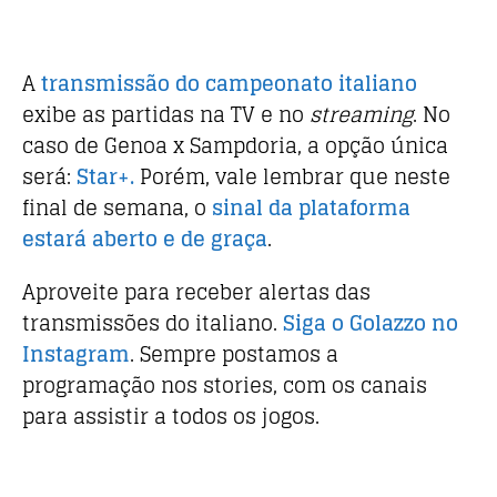
A
transmissão do campeonato italiano
exibe as partidas na TV e no
streaming
. No
caso de Genoa x Sampdoria, a opção única
será:
Star+.
Porém, vale lembrar que neste
final de semana, o
sinal da plataforma
estará aberto e de graça
.
Aproveite para receber alertas das
transmissões do italiano.
Siga o Golazzo no
Instagram
. Sempre postamos a
programação nos stories, com os canais
para assistir a todos os jogos.