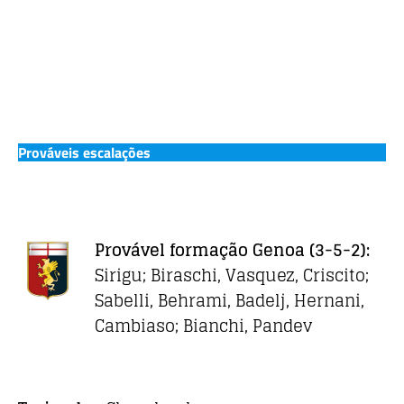
Prováveis escalações
Provável formação
Genoa
(3-5-2):
Sirigu; Biraschi, Vasquez, Criscito;
Sabelli, Behrami, Badelj, Hernani,
Cambiaso; Bianchi, Pandev