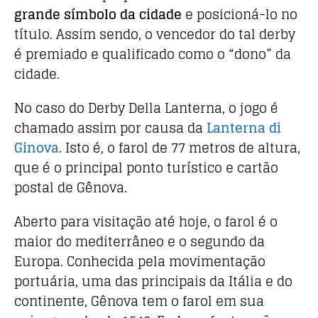
grande símbolo da cidade
e posicioná-lo no
título. Assim sendo, o vencedor do tal derby
é premiado e qualificado como o “dono” da
cidade.
No caso do Derby Della Lanterna, o jogo é
chamado assim por causa da
Lanterna di
Ginova
. Isto é, o farol de 77 metros de altura,
que é o principal ponto turístico e cartão
postal de Gênova.
Aberto para visitação até hoje, o farol é o
maior do mediterrâneo e o segundo da
Europa. Conhecida pela movimentação
portuária, uma das principais da Itália e do
continente, Gênova tem o farol em sua