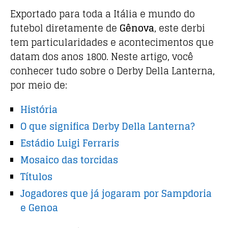
Exportado para toda a Itália e mundo do
futebol diretamente de
Gênova
, este derbi
tem particularidades e acontecimentos que
datam dos anos 1800. Neste artigo, você
conhecer tudo sobre o Derby Della Lanterna,
por meio de:
História
O que significa Derby Della Lanterna?
Estádio Luigi Ferraris
Mosaico das torcidas
Títulos
Jogadores que já jogaram por Sampdoria
e Genoa