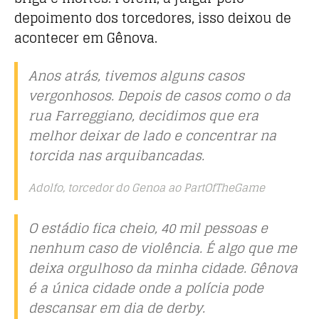
depoimento dos torcedores, isso deixou de
acontecer em Gênova.
Anos atrás, tivemos alguns casos
vergonhosos. Depois de casos como o da
rua Farreggiano, decidimos que era
melhor deixar de lado e concentrar na
torcida nas arquibancadas.
Adolfo, torcedor do Genoa ao PartOfTheGame
O estádio fica cheio, 40 mil pessoas e
nenhum caso de violência. É algo que me
deixa orgulhoso da minha cidade. Gênova
é a única cidade onde a polícia pode
descansar em dia de derby.