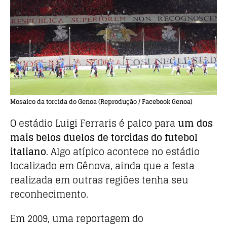
Mosaico da torcida do Genoa (Reprodução / Facebook Genoa)
O estádio Luigi Ferraris é palco para
um dos
mais belos duelos de torcidas do futebol
italiano
. Algo atípico acontece no estádio
localizado em Gênova, ainda que a festa
realizada em outras regiões tenha seu
reconhecimento.
Em 2009, uma reportagem do