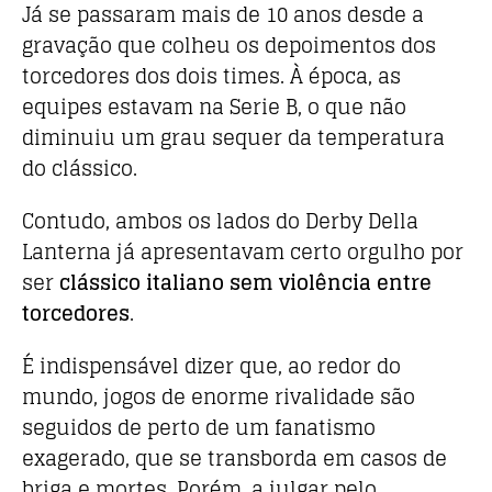
Já se passaram mais de 10 anos desde a
gravação que colheu os depoimentos dos
torcedores dos dois times. À época, as
equipes estavam na Serie B, o que não
diminuiu um grau sequer da temperatura
do clássico.
Contudo, ambos os lados do Derby Della
Lanterna já apresentavam certo orgulho por
ser
clássico italiano sem violência entre
torcedores
.
É indispensável dizer que, ao redor do
mundo, jogos de enorme rivalidade são
seguidos de perto de um fanatismo
exagerado, que se transborda em casos de
briga e mortes. Porém, a julgar pelo