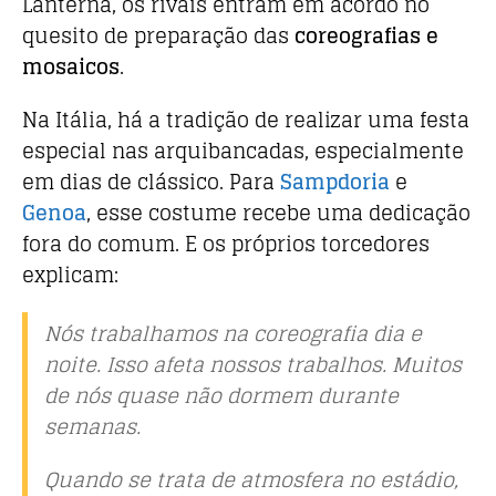
Lanterna, os rivais entram em acordo no
quesito de preparação das
coreografias e
mosaicos
.
Na Itália, há a tradição de realizar uma festa
especial nas arquibancadas, especialmente
em dias de clássico. Para
Sampdoria
e
Genoa
, esse costume recebe uma dedicação
fora do comum. E os próprios torcedores
explicam:
Nós trabalhamos na coreografia dia e
noite. Isso afeta nossos trabalhos. Muitos
de nós quase não dormem durante
semanas.
Quando se trata de atmosfera no estádio,