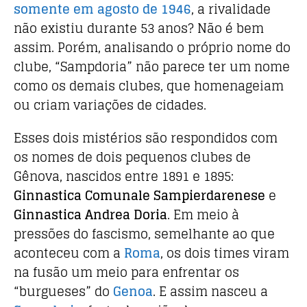
somente em agosto de 1946
, a rivalidade
não existiu durante 53 anos? Não é bem
assim. Porém, analisando o próprio nome do
clube, “Sampdoria” não parece ter um nome
como os demais clubes, que homenageiam
ou criam variações de cidades.
Esses dois mistérios são respondidos com
os nomes de dois pequenos clubes de
Gênova, nascidos entre 1891 e 1895:
Ginnastica Comunale Sampierdarenese
e
Ginnastica Andrea Doria
. Em meio à
pressões do fascismo, semelhante ao que
aconteceu com a
Roma
, os dois times viram
na fusão um meio para enfrentar os
“burgueses” do
Genoa
. E assim nasceu a