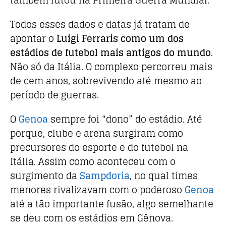
Todos esses dados e datas já tratam de
apontar o
Luigi Ferraris como um dos
estádios de futebol mais antigos do mundo
.
Não só da Itália. O complexo percorreu mais
de cem anos, sobrevivendo até mesmo ao
período de guerras.
O
Genoa
sempre foi “dono” do estádio. Até
porque, clube e arena surgiram como
precursores do esporte e do futebol na
Itália. Assim como aconteceu com o
surgimento da
Sampdoria
, no qual times
menores rivalizavam com o poderoso
Genoa
até a tão importante fusão, algo semelhante
se deu com os estádios em Gênova.