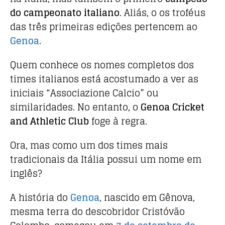
do campeonato italiano
. Aliás, o os troféus
das três primeiras edições pertencem ao
Genoa
.
Quem conhece os nomes completos dos
times italianos está acostumado a ver as
iniciais “Associazione Calcio” ou
similaridades. No entanto, o
Genoa Cricket
and Athletic Club
foge à regra.
Ora, mas como um dos times mais
tradicionais da Itália possui um nome em
inglês?
A história do
Genoa
, nascido em Gênova,
mesma terra do descobridor Cristóvão