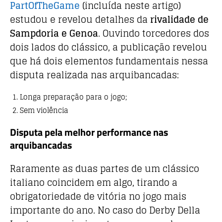
PartOfTheGame
(incluída neste artigo)
estudou e revelou detalhes da
rivalidade de
Sampdoria e Genoa
. Ouvindo torcedores dos
dois lados do clássico, a publicação revelou
que há dois elementos fundamentais nessa
disputa realizada nas arquibancadas:
Longa preparação para o jogo;
Sem violência
Disputa pela melhor performance nas
arquibancadas
Raramente as duas partes de um clássico
italiano coincidem em algo, tirando a
obrigatoriedade de vitória no jogo mais
importante do ano. No caso do Derby Della