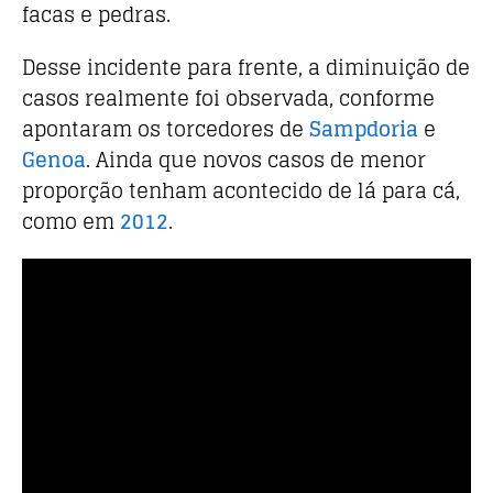
facas e pedras.
Desse incidente para frente, a diminuição de
casos realmente foi observada, conforme
apontaram os torcedores de
Sampdoria
e
Genoa
. Ainda que novos casos de menor
proporção tenham acontecido de lá para cá,
como em
2012
.