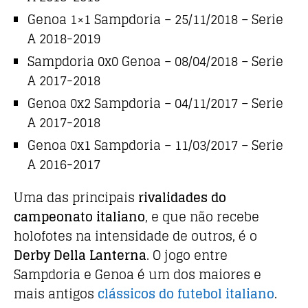
Genoa 1×1 Sampdoria – 25/11/2018 – Serie
A 2018-2019
Sampdoria 0x0 Genoa – 08/04/2018 – Serie
A 2017-2018
Genoa 0x2 Sampdoria – 04/11/2017 – Serie
A 2017-2018
Genoa 0x1 Sampdoria – 11/03/2017 – Serie
A 2016-2017
Uma das principais
rivalidades do
campeonato italiano
, e que não recebe
holofotes na intensidade de outros, é o
Derby Della Lanterna
. O jogo entre
Sampdoria e Genoa é um dos maiores e
mais antigos
clássicos do futebol italiano
.