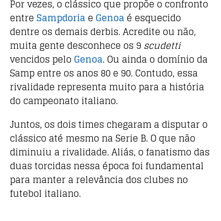
Por vezes, o clássico que propõe o confronto
entre
Sampdoria
e
Genoa
é esquecido
dentre os demais derbis. Acredite ou não,
muita gente desconhece os 9
scudetti
vencidos pelo
Genoa
. Ou ainda o domínio da
Samp entre os anos 80 e 90. Contudo, essa
rivalidade representa muito para a história
do campeonato italiano.
Juntos, os dois times chegaram a disputar o
clássico até mesmo na Serie B. O que não
diminuiu a rivalidade. Aliás, o fanatismo das
duas torcidas nessa época foi fundamental
para manter a relevância dos clubes no
futebol italiano.