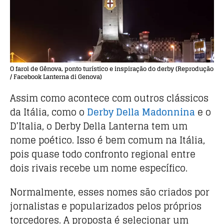
O farol de Gênova, ponto turístico e inspiração do derby (Reprodução
/ Facebook Lanterna di Genova)
Assim como acontece com outros clássicos
da Itália, como o
Derby Della Madonnina
e o
D’Italia, o Derby Della Lanterna tem um
nome poético. Isso é bem comum na Itália,
pois quase todo confronto regional entre
dois rivais recebe um nome específico.
Normalmente, esses nomes são criados por
jornalistas e popularizados pelos próprios
torcedores. A proposta é selecionar um