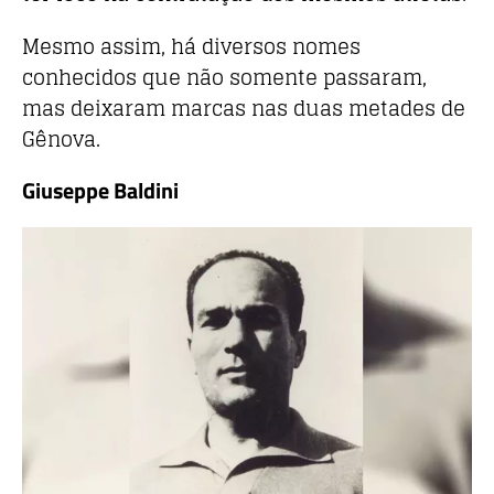
Mesmo assim, há diversos nomes
conhecidos que não somente passaram,
mas deixaram marcas nas duas metades de
Gênova.
Giuseppe Baldini