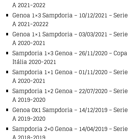
A 2021-2022
Genoa 1×3 Sampdoria – 10/12/2021 – Serie
A 2021-20222
Genoa 1×1 Sampdoria – 03/03/2021 – Serie
A 2020-2021
Sampdoria 1×3 Genoa – 26/11/2020 – Copa
Itália 2020-2021
Sampdoria 1×1 Genoa – 01/11/2020 – Serie
A 2020-2021
Sampdoria 1×2 Genoa – 22/07/2020 – Serie
A 2019-2020
Genoa 0x1 Sampdoria – 14/12/2019 – Serie
A 2019-2020
Sampdoria 2×0 Genoa – 14/04/2019 – Serie
A 2018-2019