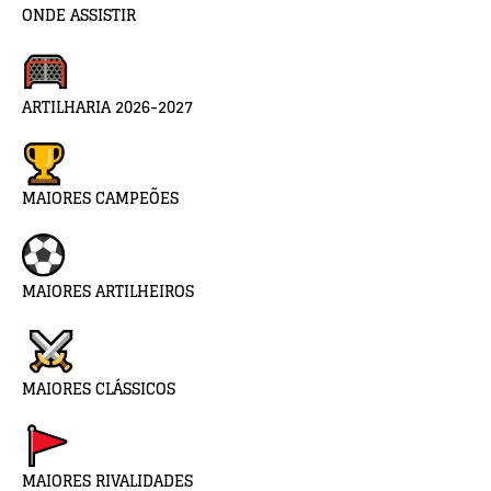
ONDE ASSISTIR
ARTILHARIA 2026-2027
MAIORES CAMPEÕES
MAIORES ARTILHEIROS
MAIORES CLÁSSICOS
MAIORES RIVALIDADES