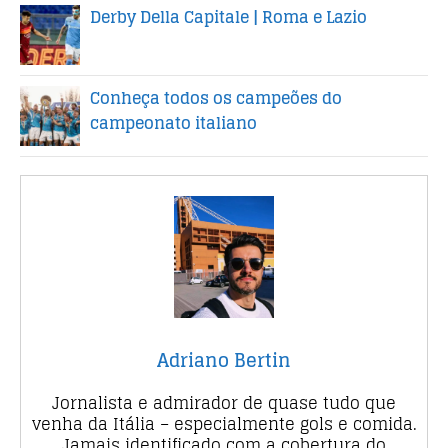
Derby Della Capitale | Roma e Lazio
Conheça todos os campeões do
campeonato italiano
Adriano Bertin
Jornalista e admirador de quase tudo que
venha da Itália – especialmente gols e comida.
Jamais identificado com a cobertura do