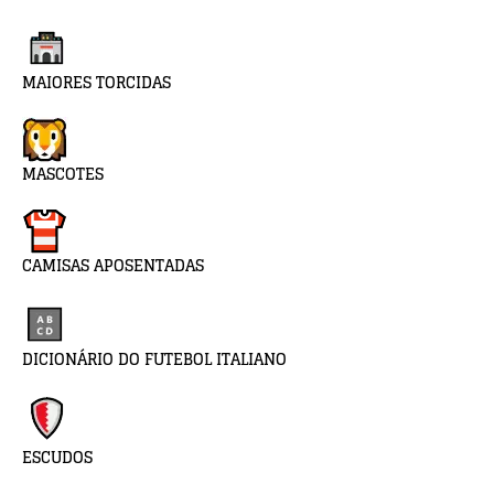
MAIORES TORCIDAS
MASCOTES
CAMISAS APOSENTADAS
DICIONÁRIO DO FUTEBOL ITALIANO
ESCUDOS