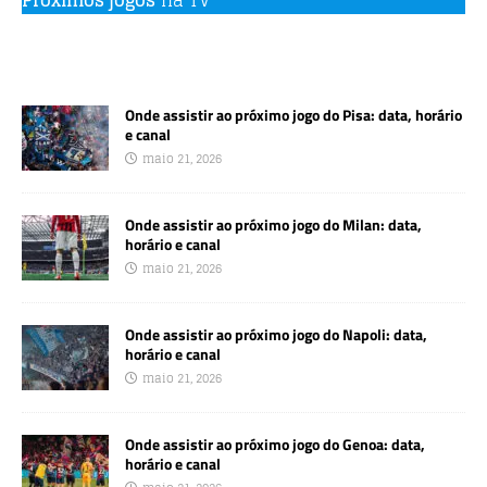
Próximos jogos
na TV
Onde assistir ao próximo jogo do Pisa: data, horário
e canal
maio 21, 2026
Onde assistir ao próximo jogo do Milan: data,
horário e canal
maio 21, 2026
Onde assistir ao próximo jogo do Napoli: data,
horário e canal
maio 21, 2026
Onde assistir ao próximo jogo do Genoa: data,
horário e canal