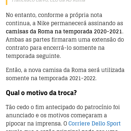
No entanto, conforme a própria nota
continua, a Nike permanecerá assinando as
camisas da Roma na temporada 2020-2021
.
Ambas as partes firmaram uma extensão do
contrato para encerrá-lo somente na
temporada seguinte.
Então, a nova camisa da Roma será utilizada
somente na temporada 2021-2022.
Qual o motivo da troca?
Tão cedo o fim antecipado do patrocínio foi
anunciado e os motivos começaram a
pipocar na imprensa. O
Corriere Dello Sport