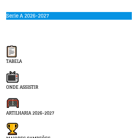
Serie A 2026-2027
TABELA
ONDE ASSISTIR
ARTILHARIA 2026-2027