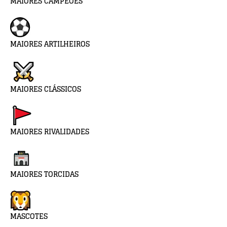
MAIORES CAMPEÕES
MAIORES ARTILHEIROS
MAIORES CLÁSSICOS
MAIORES RIVALIDADES
MAIORES TORCIDAS
MASCOTES