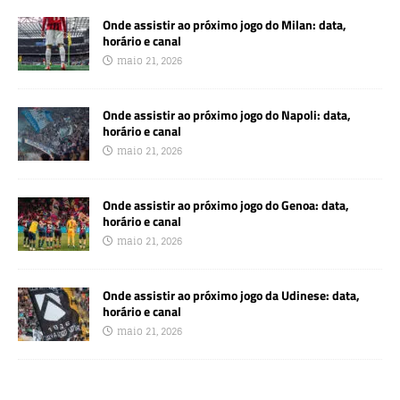
Onde assistir ao próximo jogo do Milan: data,
horário e canal
maio 21, 2026
Onde assistir ao próximo jogo do Napoli: data,
horário e canal
maio 21, 2026
Onde assistir ao próximo jogo do Genoa: data,
horário e canal
maio 21, 2026
Onde assistir ao próximo jogo da Udinese: data,
horário e canal
maio 21, 2026