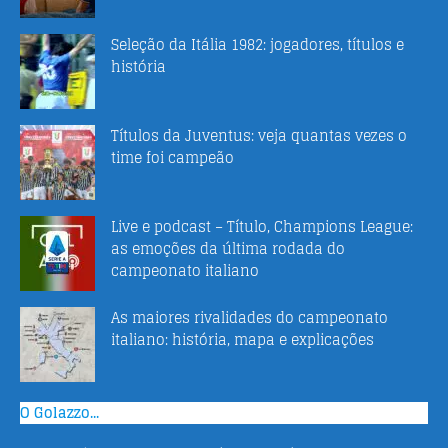
Seleção da Itália 1982: jogadores, títulos e
história
Títulos da Juventus: veja quantas vezes o
time foi campeão
Live e podcast – Título, Champions League:
as emoções da última rodada do
campeonato italiano
As maiores rivalidades do campeonato
italiano: história, mapa e explicações
O Golazzo...