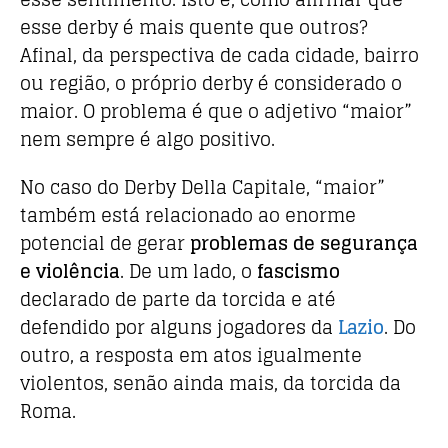
esse derby é mais quente que outros?
Afinal, da perspectiva de cada cidade, bairro
ou região, o próprio derby é considerado o
maior. O problema é que o adjetivo “maior”
nem sempre é algo positivo.
No caso do Derby Della Capitale, “maior”
também está relacionado ao enorme
potencial de gerar
problemas de segurança
e violência
. De um lado, o
fascismo
declarado de parte da torcida e até
defendido por alguns jogadores da
Lazio
. Do
outro, a resposta em atos igualmente
violentos, senão ainda mais, da torcida da
Roma.