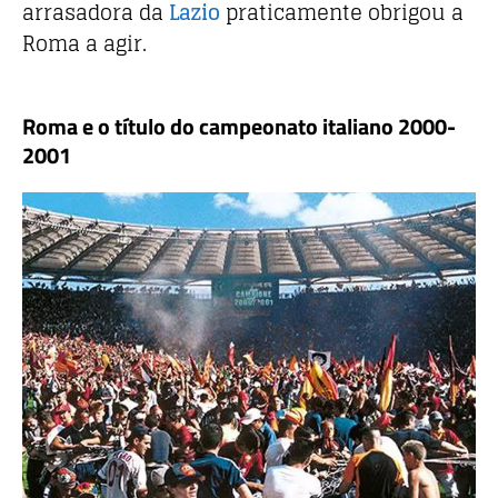
arrasadora da
Lazio
praticamente obrigou a
Roma a agir.
Roma e o título do campeonato italiano 2000-
2001