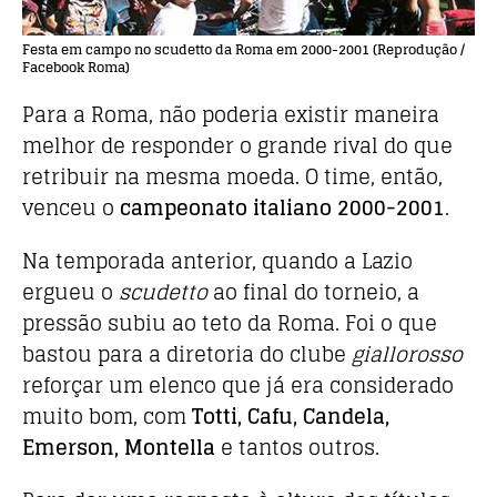
Festa em campo no scudetto da Roma em 2000-2001 (Reprodução /
Facebook Roma)
Para a Roma, não poderia existir maneira
melhor de responder o grande rival do que
retribuir na mesma moeda. O time, então,
venceu o
campeonato italiano 2000-2001
.
Na temporada anterior, quando a Lazio
ergueu o
scudetto
ao final do torneio, a
pressão subiu ao teto da Roma. Foi o que
bastou para a diretoria do clube
giallorosso
reforçar um elenco que já era considerado
muito bom, com
Totti, Cafu, Candela,
Emerson, Montella
e tantos outros.