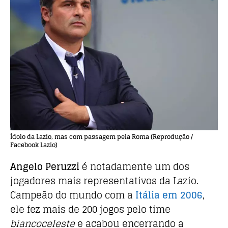
Ídolo da Lazio, mas com passagem pela Roma (Reprodução /
Facebook Lazio)
Angelo Peruzzi
é notadamente um dos
jogadores mais representativos da Lazio.
Campeão do mundo com a
Itália em 2006
,
ele fez mais de 200 jogos pelo time
biancoceleste
e acabou encerrando a