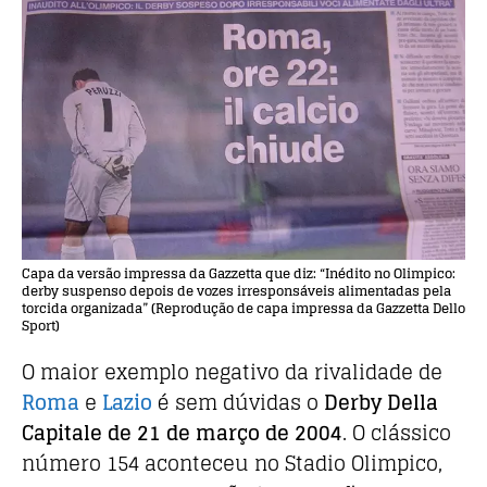
Capa da versão impressa da Gazzetta que diz: “Inédito no Olimpico:
derby suspenso depois de vozes irresponsáveis alimentadas pela
torcida organizada” (Reprodução de capa impressa da Gazzetta Dello
Sport)
O maior exemplo negativo da rivalidade de
Roma
e
Lazio
é sem dúvidas o
Derby Della
Capitale de 21 de março de 2004
. O clássico
número 154 aconteceu no Stadio Olimpico,