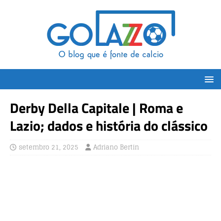
Derby Della Capitale | Roma e
Lazio; dados e história do clássico
setembro 21, 2025
Adriano Bertin