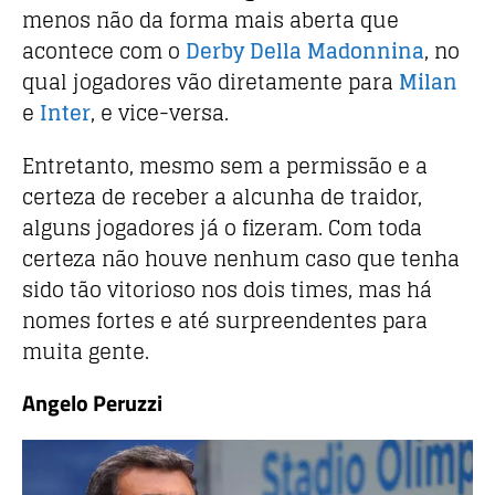
menos não da forma mais aberta que
acontece com o
Derby Della Madonnina
, no
qual jogadores vão diretamente para
Milan
e
Inter
, e vice-versa.
Entretanto, mesmo sem a permissão e a
certeza de receber a alcunha de traidor,
alguns jogadores já o fizeram. Com toda
certeza não houve nenhum caso que tenha
sido tão vitorioso nos dois times, mas há
nomes fortes e até surpreendentes para
muita gente.
Angelo Peruzzi