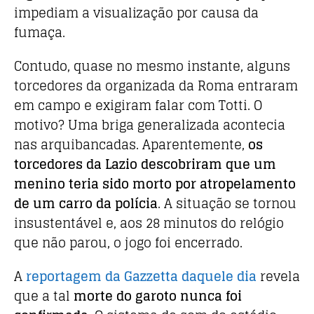
impediam a visualização por causa da
fumaça.
Contudo, quase no mesmo instante, alguns
torcedores da organizada da Roma entraram
em campo e exigiram falar com Totti. O
motivo? Uma briga generalizada acontecia
nas arquibancadas. Aparentemente,
os
torcedores da Lazio descobriram que um
menino teria sido morto por atropelamento
de um carro da polícia
. A situação se tornou
insustentável e, aos 28 minutos do relógio
que não parou, o jogo foi encerrado.
A
reportagem da Gazzetta daquele dia
revela
que a tal
morte do garoto nunca foi