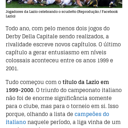
Jogadores da Lazio celebrando o scudetto (Reprodução / Facebook
Lazio)
Todo ano, com pelo menos dois jogos do
Derby Della Capitale sendo realizados, a
rivalidade escreve novos capítulos. O último
capítulo a gerar entusiasmo em níveis
colossais aconteceu entre os anos 1999 e
2001.
Tudo começou com o
título da Lazio em
1999-2000
. O triunfo do campeonato italiano
não foi de enorme significância somente
para o clube, mas para o torneio em si. Isso
porque, olhando a lista de
campeões do
italiano
naquele período, a liga vinha de um