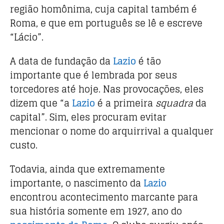
região homônima, cuja capital também é
Roma, e que em português se lê e escreve
“Lácio”.
A data de fundação da
Lazio
é tão
importante que é lembrada por seus
torcedores até hoje. Nas provocações, eles
dizem que “a
Lazio
é a primeira
squadra
da
capital”. Sim, eles procuram evitar
mencionar o nome do arquirrival a qualquer
custo.
Todavia, ainda que extremamente
importante, o nascimento da
Lazio
encontrou acontecimento marcante para
sua história somente em 1927, ano do