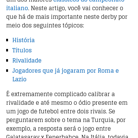
italiano
. Neste artigo, você vai conhecer o
que há de mais importante neste derby por
meio dos seguintes tópicos:
História
Títulos
Rivalidade
Jogadores que já jogaram por Roma e
Lazio
É extremamente complicado calibrar a
rivalidade e até mesmo o ódio presente em
um jogo de futebol entre dois rivais. Se
perguntarem sobre o tema na Turquia, por
exemplo, a resposta será o jogo entre
Galatasaray x Fenerbahçe. Na Itália, todavia,