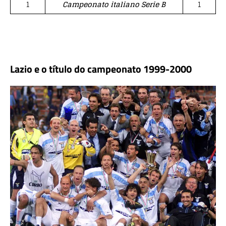
1
Campeonato italiano Serie B
1
Lazio e o título do campeonato 1999-2000