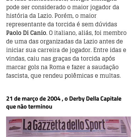
pode ser considerado o maior jogador da
história da Lazio. Porém, o maior
representante da torcida é sem dúvidas
Paolo Di Canio
. O italiano, aliás, foi membro
de uma das organizadas da Lazio antes de
iniciar sua carreira de jogador. Entre idas e
vindas, caiu nas graças da torcida após
marcar gols na Roma e fazer a saudação
fascista, que rendeu polêmicas e multas.
21 de março de 2004 , o Derby Della Capitale
que não terminou