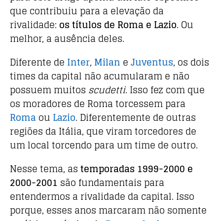
que contribuiu para a elevação da
rivalidade:
os títulos de Roma e Lazio
. Ou
melhor, a ausência deles.
Diferente de
Inter
,
Milan
e
Juventus
, os dois
times da capital não acumularam e não
possuem muitos
scudetti
. Isso fez com que
os moradores de Roma torcessem para
Roma
ou
Lazio
. Diferentemente de outras
regiões da Itália, que viram torcedores de
um local torcendo para um time de outro.
Nesse tema, as
temporadas 1999-2000 e
2000-2001
são fundamentais para
entendermos a rivalidade da capital. Isso
porque, esses anos marcaram não somente