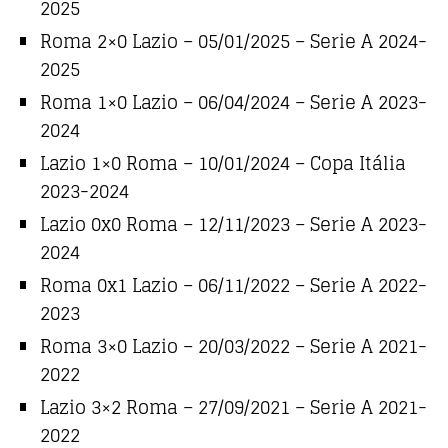
2025
Roma 2×0 Lazio – 05/01/2025 – Serie A 2024-
2025
Roma 1×0 Lazio – 06/04/2024 – Serie A 2023-
2024
Lazio 1×0 Roma – 10/01/2024 – Copa Itália
2023-2024
Lazio 0x0 Roma – 12/11/2023 – Serie A 2023-
2024
Roma 0x1 Lazio – 06/11/2022 – Serie A 2022-
2023
Roma 3×0 Lazio – 20/03/2022 – Serie A 2021-
2022
Lazio 3×2 Roma – 27/09/2021 – Serie A 2021-
2022