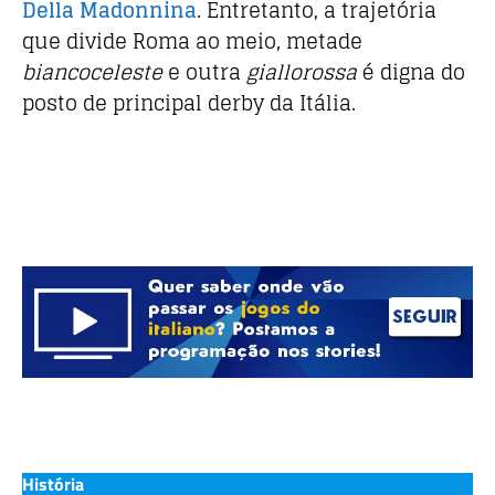
Della Madonnina
. Entretanto, a trajetória
que divide Roma ao meio, metade
biancoceleste
e outra
giallorossa
é digna do
posto de principal derby da Itália.
História