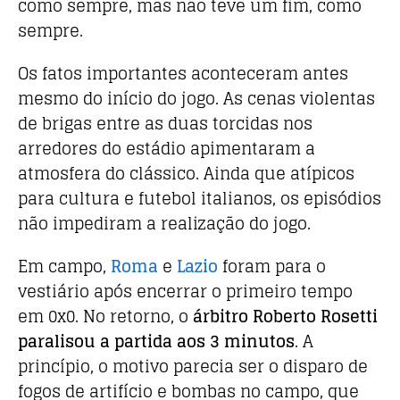
como sempre, mas não teve um fim, como
sempre.
Os fatos importantes aconteceram antes
mesmo do início do jogo. As cenas violentas
de brigas entre as duas torcidas nos
arredores do estádio apimentaram a
atmosfera do clássico. Ainda que atípicos
para cultura e futebol italianos, os episódios
não impediram a realização do jogo.
Em campo,
Roma
e
Lazio
foram para o
vestiário após encerrar o primeiro tempo
em 0x0. No retorno, o
árbitro Roberto Rosetti
paralisou a partida aos 3 minutos
. A
princípio, o motivo parecia ser o disparo de
fogos de artifício e bombas no campo, que