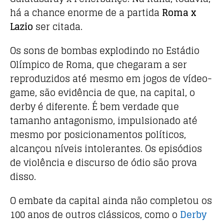
há a chance enorme de a partida
Roma x
Lazio
ser citada.
Os sons de bombas explodindo no Estádio
Olímpico de Roma, que chegaram a ser
reproduzidos até mesmo em jogos de vídeo-
game, são evidência de que, na capital, o
derby é diferente. É bem verdade que
tamanho antagonismo, impulsionado até
mesmo por posicionamentos políticos,
alcançou níveis intolerantes. Os episódios
de violência e discurso de ódio são prova
disso.
O embate da capital ainda não completou os
100 anos de outros clássicos, como o
Derby