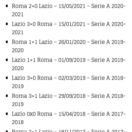
Roma 2×0 Lazio – 15/05/2021 – Serie A 2020-
2021
Lazio 3×0 Roma – 15/01/2021 – Serie A 2020-
2021
Roma 1×1 Lazio – 26/01/2020 – Serie A 2019-
2020
Lazio 1×1 Roma – 01/09/2019 – Serie A 2019-
2020
Lazio 3×0 Roma – 02/03/2019 – Serie A 2018-
2019
Roma 3×1 Lazio – 29/09/2018 – Serie A 2018-
2019
Lazio 0x0 Roma – 15/04/2018 – Serie A 2017-
2018
Roma 2×1 Lazio – 18/11/2017 – Serie A 2017-