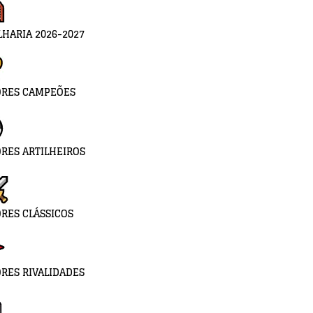
LHARIA 2026-2027
ORES CAMPEÕES
RES ARTILHEIROS
RES CLÁSSICOS
RES RIVALIDADES