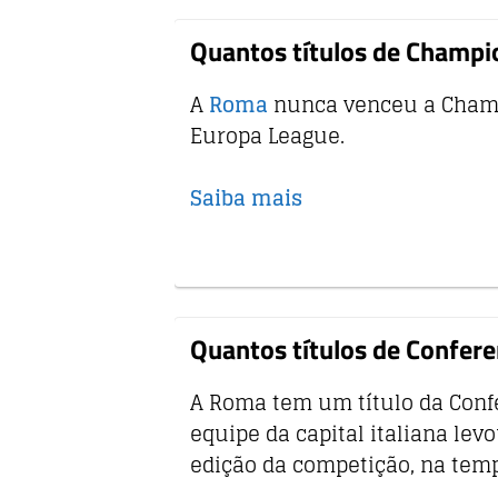
Quantos títulos de Champ
A
Roma
nunca venceu a Cham
Europa League.
Saiba mais
Quantos títulos de Confer
A Roma tem um título da Conf
equipe da capital italiana lev
edição da competição, na tem