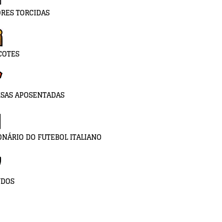
RES TORCIDAS
COTES
SAS APOSENTADAS
ONÁRIO DO FUTEBOL ITALIANO
UDOS