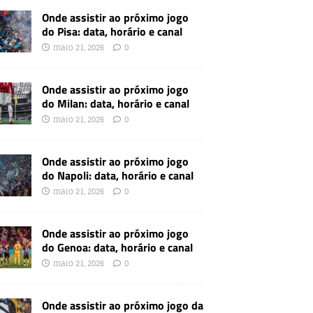
Onde assistir ao próximo jogo
do Pisa: data, horário e canal
maio 21, 2026
0
Onde assistir ao próximo jogo
do Milan: data, horário e canal
maio 21, 2026
0
Onde assistir ao próximo jogo
do Napoli: data, horário e canal
maio 21, 2026
0
Onde assistir ao próximo jogo
do Genoa: data, horário e canal
maio 21, 2026
0
Onde assistir ao próximo jogo da