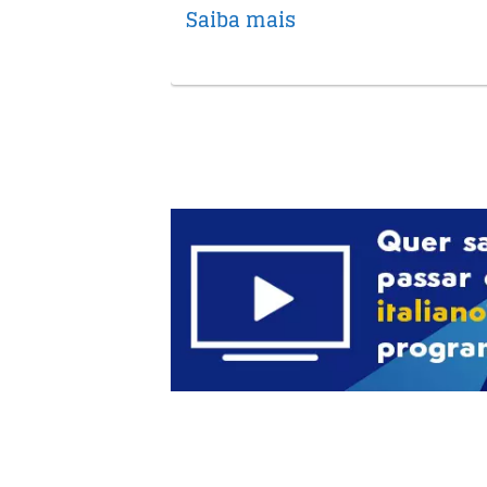
Saiba mais