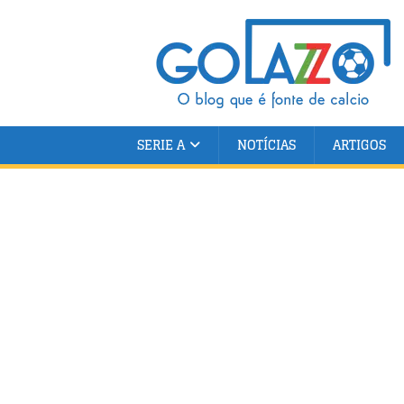
SERIE A
NOTÍCIAS
ARTIGOS