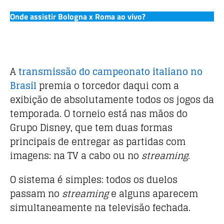
Onde assistir Bologna x Roma ao vivo?
A
transmissão do campeonato italiano no
Brasil
premia o torcedor daqui com a
exibição de absolutamente todos os jogos da
temporada. O torneio está nas mãos do
Grupo Disney, que tem duas formas
principais de entregar as partidas com
imagens: na TV a cabo ou no
streaming
.
O sistema é simples: todos os duelos
passam no
streaming
e alguns aparecem
simultaneamente na televisão fechada.