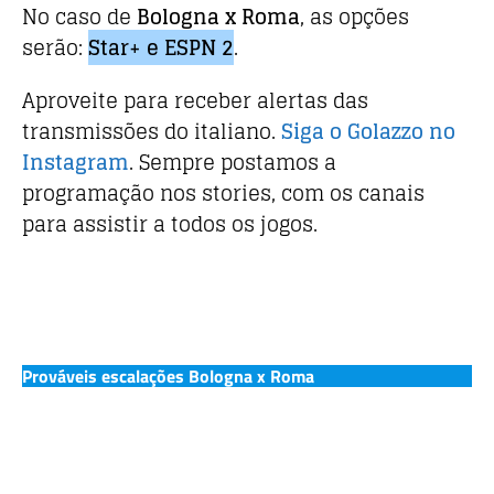
No caso de
Bologna x Roma
, as opções
serão:
Star+ e ESPN 2
.
Aproveite para receber alertas das
transmissões do italiano.
Siga o Golazzo no
Instagram
. Sempre postamos a
programação nos stories, com os canais
para assistir a todos os jogos.
Prováveis escalações Bologna x Roma