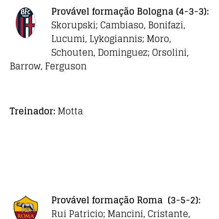
Provável formação Bologna
(4-3-3)
:
Skorupski; Cambiaso, Bonifazi,
Lucumi, Lykogiannis; Moro,
Schouten, Dominguez; Orsolini,
Barrow, Ferguson
Treinador:
Motta
Provável formação
Roma
(3-5-2)
:
Rui Patricio; Mancini, Cristante,