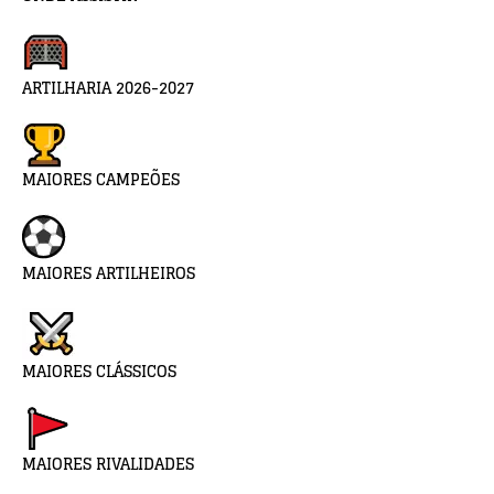
ARTILHARIA 2026-2027
MAIORES CAMPEÕES
MAIORES ARTILHEIROS
MAIORES CLÁSSICOS
MAIORES RIVALIDADES