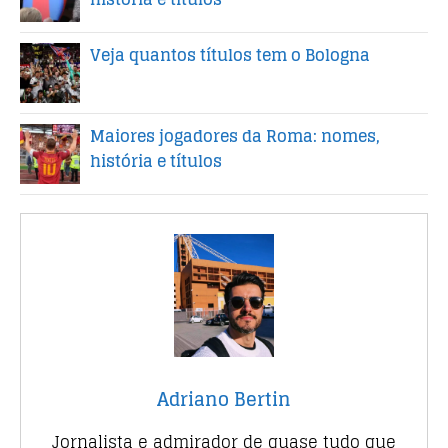
Veja quantos títulos tem o Bologna
Maiores jogadores da Roma: nomes,
história e títulos
Adriano Bertin
Jornalista e admirador de quase tudo que