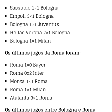
Sassuolo 1×1 Bologna
Empoli 3×1 Bologna
Bologna 1×1 Juventus
Hellas Verona 2×1 Bologna
Bologna 1×1 Milan
Os últimos jogos da Roma foram:
Roma 1×0 Bayer
Roma 0x2 Inter
Monza 1×1 Roma
Roma 1×1 Milan
Atalanta 3×1 Roma
Os últimos jogos entre Bologna e Roma