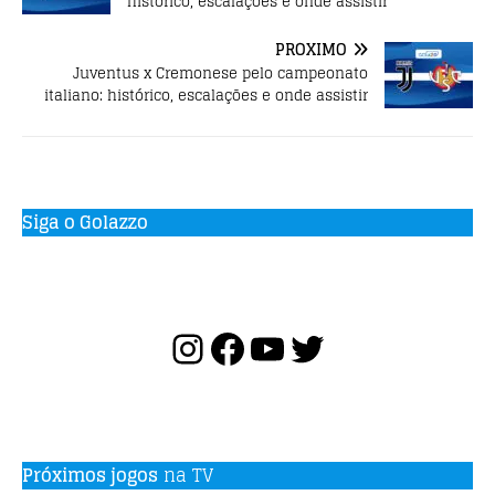
histórico, escalações e onde assistir
PRÓXIMO
Juventus x Cremonese pelo campeonato
italiano: histórico, escalações e onde assistir
Siga o Golazzo
Próximos jogos
na TV