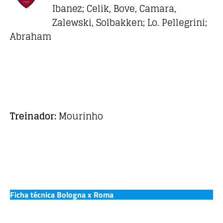
Ibanez; Celik, Bove, Camara,
Zalewski, Solbakken; Lo. Pellegrini;
Abraham
Treinador:
Mourinho
Ficha técnica Bologna x Roma