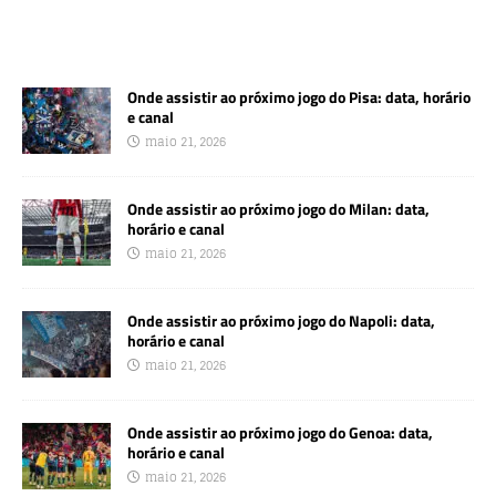
Onde assistir ao próximo jogo do Pisa: data, horário
e canal
maio 21, 2026
Onde assistir ao próximo jogo do Milan: data,
horário e canal
maio 21, 2026
Onde assistir ao próximo jogo do Napoli: data,
horário e canal
maio 21, 2026
Onde assistir ao próximo jogo do Genoa: data,
horário e canal
maio 21, 2026