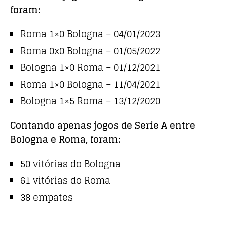
foram:
Roma 1×0 Bologna – 04/01/2023
Roma 0x0 Bologna – 01/05/2022
Bologna 1×0 Roma – 01/12/2021
Roma 1×0 Bologna – 11/04/2021
Bologna 1×5 Roma – 13/12/2020
Contando apenas jogos de Serie A entre
Bologna e Roma, foram:
50 vitórias do Bologna
61 vitórias do Roma
38 empates