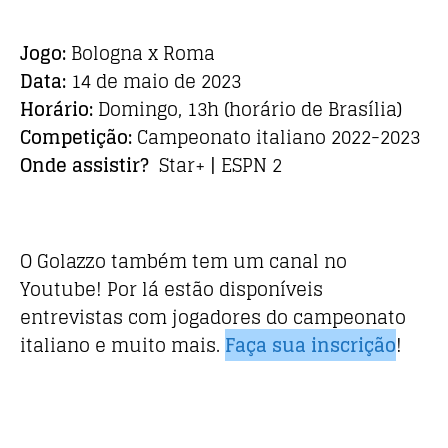
Jogo:
Bologna x Roma
Data:
14 de maio de 2023
Horário:
Domingo, 13h (horário de Brasília)
Competição:
Campeonato italiano 2022-2023
Onde assistir?
Star+ | ESPN 2
O Golazzo também tem um canal no
Youtube! Por lá estão disponíveis
entrevistas com jogadores do campeonato
italiano e muito mais.
Faça sua inscrição
!