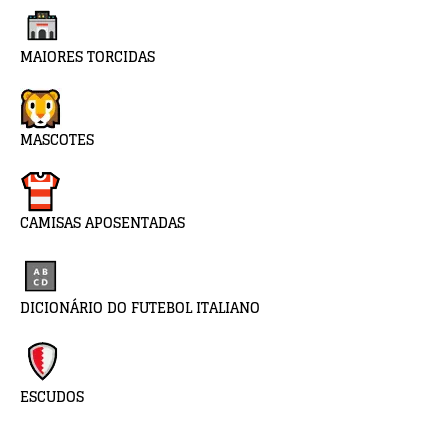
MAIORES TORCIDAS
MASCOTES
CAMISAS APOSENTADAS
DICIONÁRIO DO FUTEBOL ITALIANO
ESCUDOS