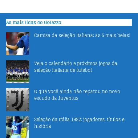
As mais lidas do Golazzo
Camisa da seleção italiana: as 5 mais belas!
Veja o calendário e próximos jogos da
seleção italiana de futebol
O que você ainda não reparou no novo
escudo da Juventus
Seleção da Itália 1982: jogadores, títulos e
história