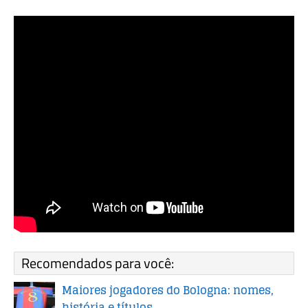
Recomendados para você:
Maiores jogadores do Bologna: nomes,
história e títulos