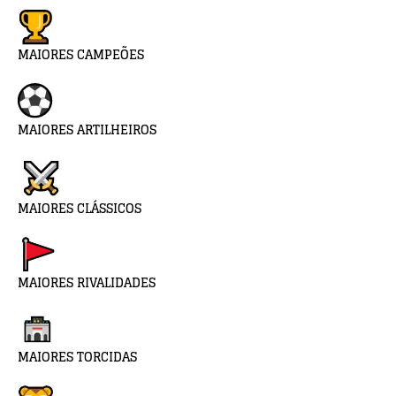
MAIORES CAMPEÕES
MAIORES ARTILHEIROS
MAIORES CLÁSSICOS
MAIORES RIVALIDADES
MAIORES TORCIDAS