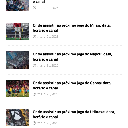
e canal
maio 21, 2026
Onde assistir ao próximo jogo do Milan: data,
horário e canal
maio 21, 2026
Onde assistir ao próximo jogo do Napoli: data,
horário e canal
maio 21, 2026
Onde assistir ao próximo jogo do Genoa: data,
horário e canal
maio 21, 2026
Onde assistir ao próximo jogo da Udinese: data,
horário e canal
maio 21, 2026