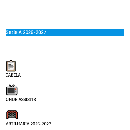
Serie A 2026-2027
TABELA
ONDE ASSISTIR
ARTILHARIA 2026-2027