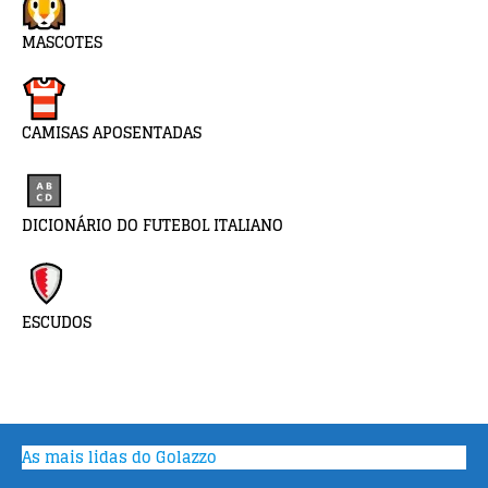
MASCOTES
CAMISAS APOSENTADAS
DICIONÁRIO DO FUTEBOL ITALIANO
ESCUDOS
As mais lidas do Golazzo