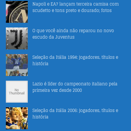
Napoli e EA7 lançam terceira camisa com
scudetto e tons preto e dourado; fotos
O que você ainda não reparou no novo
escudo da Juventus
Seleção da Itália 1994: jogadores, títulos e
história
Lazio é líder do campeonato italiano pela
primeira vez desde 2000
Seleção da Itália 2006: jogadores, títulos e
história