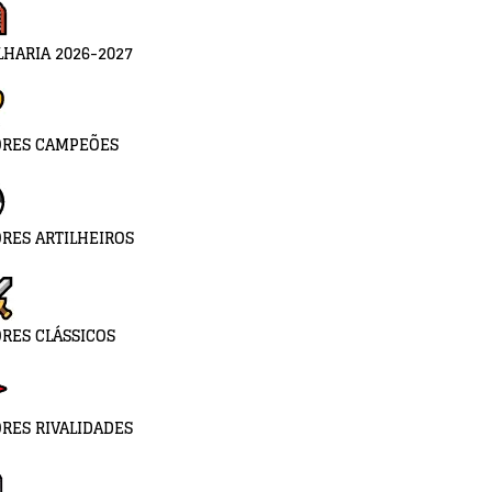
LHARIA 2026-2027
ORES CAMPEÕES
RES ARTILHEIROS
RES CLÁSSICOS
RES RIVALIDADES