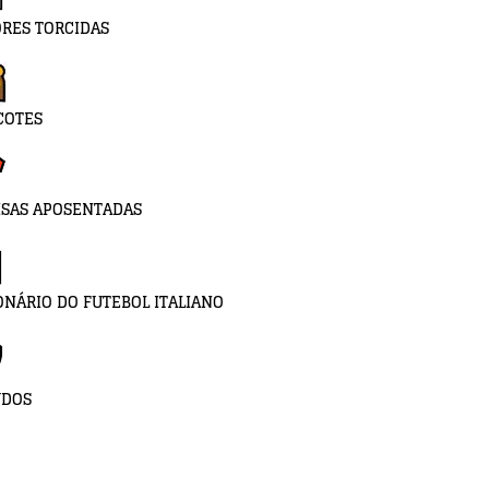
RES TORCIDAS
COTES
SAS APOSENTADAS
ONÁRIO DO FUTEBOL ITALIANO
UDOS