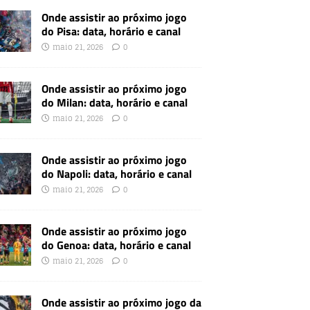
Onde assistir ao próximo jogo
do Pisa: data, horário e canal
maio 21, 2026
0
Onde assistir ao próximo jogo
do Milan: data, horário e canal
maio 21, 2026
0
Onde assistir ao próximo jogo
do Napoli: data, horário e canal
maio 21, 2026
0
Onde assistir ao próximo jogo
do Genoa: data, horário e canal
maio 21, 2026
0
Onde assistir ao próximo jogo da