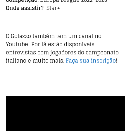
Onde assistir?
Star+
O Golazzo também tem um canal no
Youtube! Por lá estão disponíveis
entrevistas com jogadores do campeonato
italiano e muito mais.
Faça sua inscrição
!