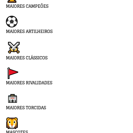
MAIORES CAMPEÕES
MAIORES ARTILHEIROS
MAIORES CLÁSSICOS
MAIORES RIVALIDADES
MAIORES TORCIDAS
MASCOTES