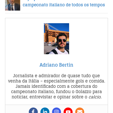
campeonato italiano de todos os tempos
Adriano Bertin
Jornalista e admirador de quase tudo que
venha da Itália – especialmente gols e comida.
Jamais identificado com a cobertura do
campeonato italiano, fundou o Golazzo para
noticiar, entrevistar e opinar sobre o
calcio
.