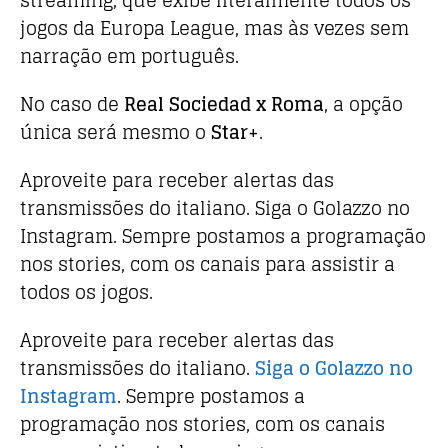
streaming, que exibe literalmente todos os
jogos da Europa League, mas às vezes sem
narração em português.
No caso de
Real Sociedad x Roma
, a opção
única será mesmo o
Star+
.
Aproveite para receber alertas das
transmissões do italiano. Siga o Golazzo no
Instagram. Sempre postamos a programação
nos stories, com os canais para assistir a
todos os jogos.
Aproveite para receber alertas das
transmissões do italiano.
Siga o Golazzo no
Instagram
. Sempre postamos a
programação nos stories, com os canais