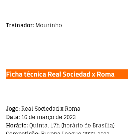
Treinador:
Mourinho
Ficha técnica Real Sociedad x Roma
Jogo:
Real Sociedad x Roma
Data:
16 de março de 2023
Horário:
Quinta, 17h (horário de Brasília)
Competição:
Europa League 2022-2023