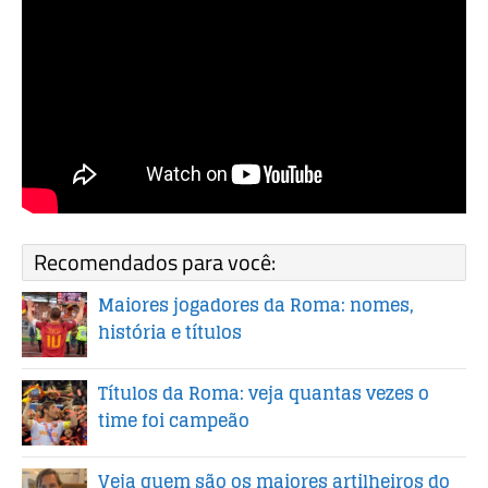
Recomendados para você:
Maiores jogadores da Roma: nomes,
história e títulos
Títulos da Roma: veja quantas vezes o
time foi campeão
Veja quem são os maiores artilheiros do