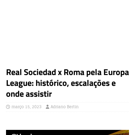
Real Sociedad x Roma pela Europa
League: histórico, escalações e
onde assistir
março 15, 2023
Adriano Bertin