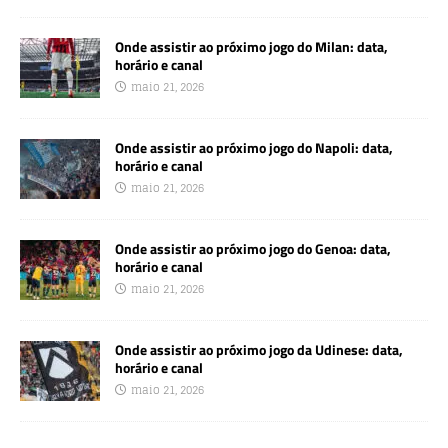
Onde assistir ao próximo jogo do Milan: data,
horário e canal
maio 21, 2026
Onde assistir ao próximo jogo do Napoli: data,
horário e canal
maio 21, 2026
Onde assistir ao próximo jogo do Genoa: data,
horário e canal
maio 21, 2026
Onde assistir ao próximo jogo da Udinese: data,
horário e canal
maio 21, 2026