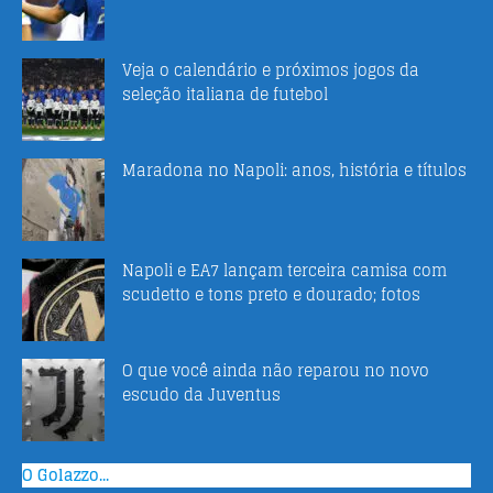
Veja o calendário e próximos jogos da
seleção italiana de futebol
Maradona no Napoli: anos, história e títulos
Napoli e EA7 lançam terceira camisa com
scudetto e tons preto e dourado; fotos
O que você ainda não reparou no novo
escudo da Juventus
O Golazzo...