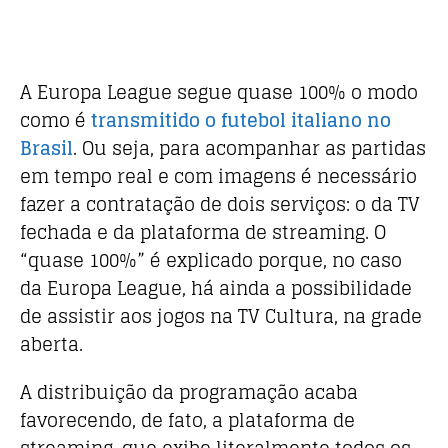
A Europa League segue quase 100% o modo
como é
transmitido o futebol italiano no
Brasil
. Ou seja, para acompanhar as partidas
em tempo real e com imagens é necessário
fazer a contratação de dois serviços: o da TV
fechada e da plataforma de streaming. O
“quase 100%” é explicado porque, no caso
da Europa League, há ainda a possibilidade
de assistir aos jogos na TV Cultura, na grade
aberta.
A distribuição da programação acaba
favorecendo, de fato, a plataforma de