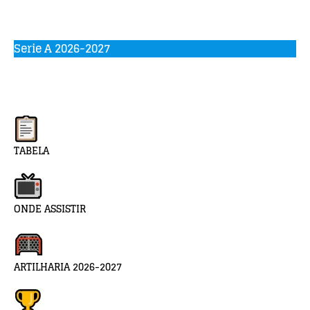
Serie A 2026-2027
TABELA
ONDE ASSISTIR
ARTILHARIA 2026-2027