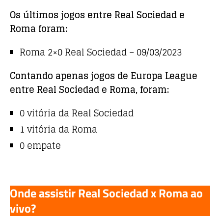
Os últimos jogos entre Real Sociedad e
Roma foram:
Roma 2×0 Real Sociedad – 09/03/2023
Contando apenas jogos de Europa League
entre Real Sociedad e Roma, foram:
0 vitória da Real Sociedad
1 vitória da Roma
0 empate
Onde assistir Real Sociedad x Roma ao
vivo?