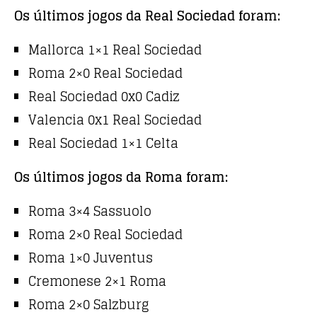
Os últimos jogos da Real Sociedad foram:
Mallorca 1×1 Real Sociedad
Roma 2×0 Real Sociedad
Real Sociedad 0x0 Cadiz
Valencia 0x1 Real Sociedad
Real Sociedad 1×1 Celta
Os últimos jogos da Roma foram:
Roma 3×4 Sassuolo
Roma 2×0 Real Sociedad
Roma 1×0 Juventus
Cremonese 2×1 Roma
Roma 2×0 Salzburg