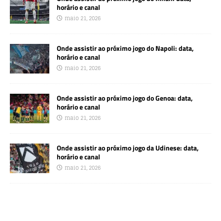
horário e canal
maio 21, 2026
Onde assistir ao próximo jogo do Napoli: data,
horário e canal
maio 21, 2026
Onde assistir ao próximo jogo do Genoa: data,
horário e canal
maio 21, 2026
Onde assistir ao próximo jogo da Udinese: data,
horário e canal
maio 21, 2026