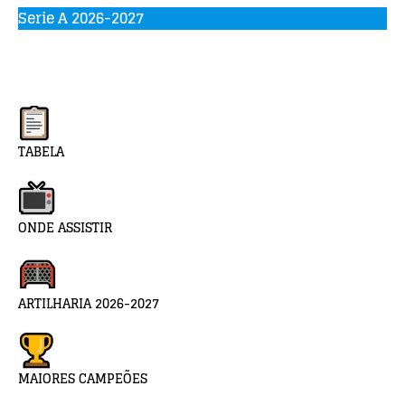
Serie A 2026-2027
TABELA
ONDE ASSISTIR
ARTILHARIA 2026-2027
MAIORES CAMPEÕES