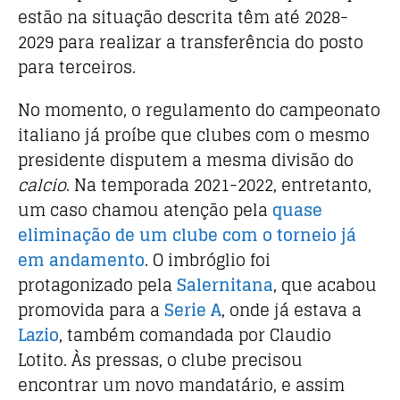
estão na situação descrita têm até 2028-
2029 para realizar a transferência do posto
para terceiros.
No momento, o regulamento do campeonato
italiano já proíbe que clubes com o mesmo
presidente disputem a mesma divisão do
calcio
. Na temporada 2021-2022, entretanto,
um caso chamou atenção pela
quase
eliminação de um clube com o torneio já
em andamento
. O imbróglio foi
protagonizado pela
Salernitana
, que acabou
promovida para a
Serie A
, onde já estava a
Lazio
, também comandada por Claudio
Lotito. Às pressas, o clube precisou
encontrar um novo mandatário, e assim