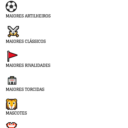
MAIORES ARTILHEIROS
MAIORES CLÁSSICOS
MAIORES RIVALIDADES
MAIORES TORCIDAS
MASCOTES