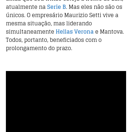
atualmente na
Serie B
. Mas eles não são os
únicos. O empresário Maurizio Setti vive a
mesma situação, mas liderando
simultaneamente
Hellas Verona
e Mantova.
Todos, portanto, beneficiados com o
prolongamento do prazo.