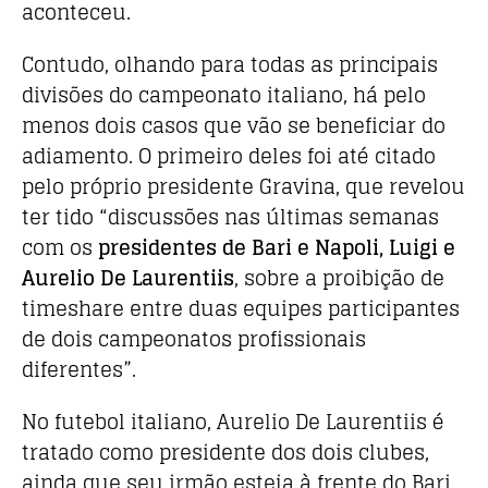
aconteceu.
Contudo, olhando para todas as principais
divisões do campeonato italiano, há pelo
menos dois casos que vão se beneficiar do
adiamento. O primeiro deles foi até citado
pelo próprio presidente Gravina, que revelou
ter tido “discussões nas últimas semanas
com os
presidentes de Bari e Napoli, Luigi e
Aurelio De Laurentiis
, sobre a proibição de
timeshare entre duas equipes participantes
de dois campeonatos profissionais
diferentes”.
No futebol italiano, Aurelio De Laurentiis é
tratado como presidente dos dois clubes,
ainda que seu irmão esteja à frente do Bari,