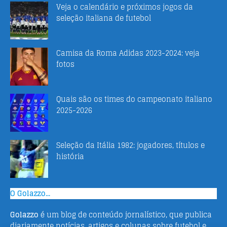
Veja o calendário e próximos jogos da
seleção italiana de futebol
Camisa da Roma Adidas 2023-2024: veja
fotos
Quais são os times do campeonato italiano
2025-2026
Seleção da Itália 1982: jogadores, títulos e
história
O Golazzo...
Golazzo
é um blog de conteúdo jornalístico, que publica
diariamente notícias, artigos e colunas sobre futebol e