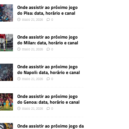
Onde assistir ao próximo jogo
do Pisa: data, horário e canal
maio 21, 2026
0
Onde assistir ao próximo jogo
do Milan: data, horário e canal
maio 21, 2026
0
Onde assistir ao próximo jogo
do Napoli: data, horário e canal
maio 21, 2026
0
Onde assistir ao próximo jogo
do Genoa: data, horário e canal
maio 21, 2026
0
Onde assistir ao próximo jogo da