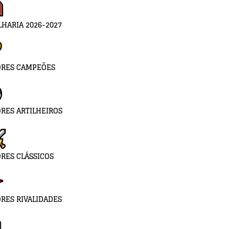
LHARIA 2026-2027
ORES CAMPEÕES
RES ARTILHEIROS
RES CLÁSSICOS
RES RIVALIDADES