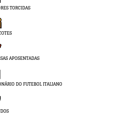
RES TORCIDAS
COTES
SAS APOSENTADAS
ONÁRIO DO FUTEBOL ITALIANO
UDOS