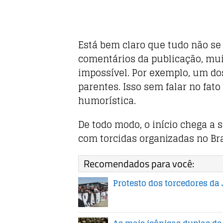
Está bem claro que tudo não se
comentários da publicação, mui
impossível. Por exemplo, um do
parentes. Isso sem falar no fat
humorística.
De todo modo, o início chega a
com torcidas organizadas no Bra
Recomendados para você:
Protesto dos torcedores da 