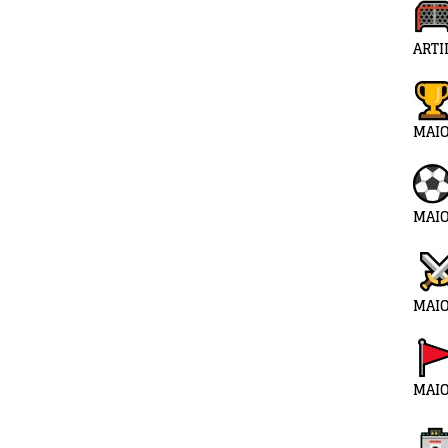
ARTI
MAI
MAIO
MAIO
MAIO