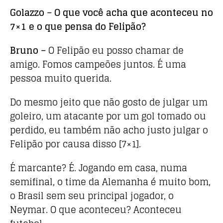
Golazzo – O que você acha que aconteceu no
7×1 e o que pensa do Felipão?
Bruno –
O Felipão eu posso chamar de
amigo. Fomos campeões juntos. É uma
pessoa muito querida.
Do mesmo jeito que não gosto de julgar um
goleiro, um atacante por um gol tomado ou
perdido, eu também não acho justo julgar o
Felipão por causa disso [7×1].
É marcante? É. Jogando em casa, numa
semifinal, o time da Alemanha é muito bom,
o Brasil sem seu principal jogador, o
Neymar. O que aconteceu? Aconteceu