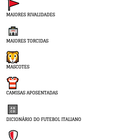
MAIORES RIVALIDADES
MAIORES TORCIDAS
MASCOTES
CAMISAS APOSENTADAS
DICIONÁRIO DO FUTEBOL ITALIANO