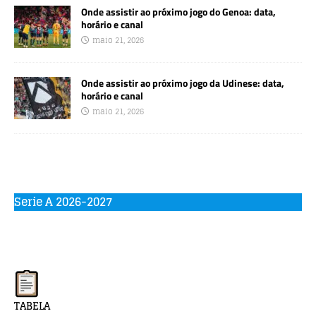
Onde assistir ao próximo jogo do Genoa: data,
horário e canal
maio 21, 2026
Onde assistir ao próximo jogo da Udinese: data,
horário e canal
maio 21, 2026
Serie A 2026-2027
TABELA