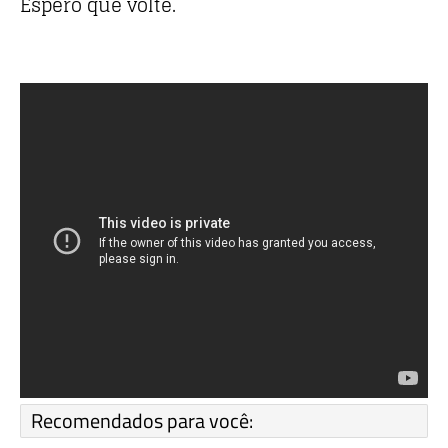
Espero que volte.
Recomendados para você: