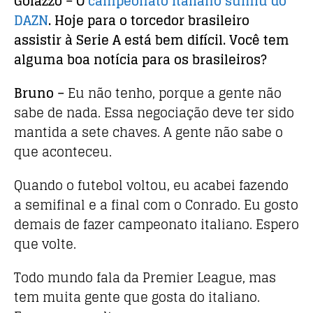
Golazzo – O
campeonato italiano sumiu do
DAZN
. Hoje para o torcedor brasileiro
assistir à Serie A está bem difícil. Você tem
alguma boa notícia para os brasileiros?
Bruno –
Eu não tenho, porque a gente não
sabe de nada. Essa negociação deve ter sido
mantida a sete chaves. A gente não sabe o
que aconteceu.
Quando o futebol voltou, eu acabei fazendo
a semifinal e a final com o Conrado. Eu gosto
demais de fazer campeonato italiano. Espero
que volte.
Todo mundo fala da Premier League, mas
tem muita gente que gosta do italiano.