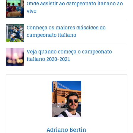
Onde assistir ao campeonato italiano ao
vivo
Conheça os maiores clássicos do
campeonato italiano
Veja quando começa o campeonato
italiano 2020-2021
Adriano Bertin