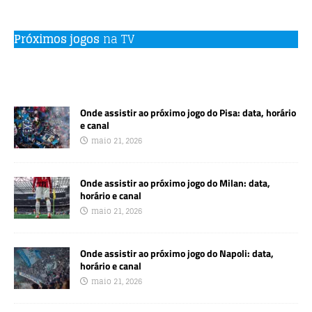
Próximos jogos
na TV
Onde assistir ao próximo jogo do Pisa: data, horário
e canal
maio 21, 2026
Onde assistir ao próximo jogo do Milan: data,
horário e canal
maio 21, 2026
Onde assistir ao próximo jogo do Napoli: data,
horário e canal
maio 21, 2026