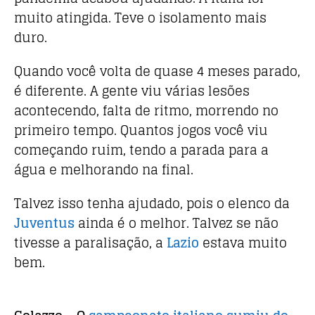
muito atingida. Teve o isolamento mais
duro.
Quando você volta de quase 4 meses parado,
é diferente. A gente viu várias lesões
acontecendo, falta de ritmo, morrendo no
primeiro tempo. Quantos jogos você viu
começando ruim, tendo a parada para a
água e melhorando na final.
Talvez isso tenha ajudado, pois o elenco da
Juventus
ainda é o melhor. Talvez se não
tivesse a paralisação, a
Lazio
estava muito
bem.