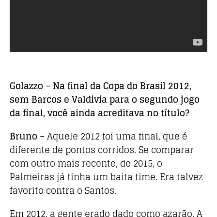
Golazzo – Na final da Copa do Brasil 2012,
sem Barcos e Valdivia para o segundo jogo
da final, você ainda acreditava no título?
Bruno –
Aquele 2012 foi uma final, que é
diferente de pontos corridos. Se comparar
com outro mais recente, de 2015, o
Palmeiras já tinha um baita time. Era talvez
favorito contra o Santos.
Em 2012, a gente erado dado como azarão. A