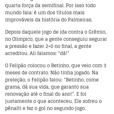
quarta força da semifinal. Por isso todo
mundo fala: é um dos títulos mais
improváveis da história do Palmeiras.
Depois daquele jogo de ida contra o Grêmio,
no Olimpico, que a gente conseguiu segurar
a pressão e fazer 2×0 no final, a gente
acreditou. Ali falamos: “dá!”
O Felipão colocou o Betinho, que veio com 3
meses de contrato. Não tinha jogado. Na
preleção, o Felipão falou: “Betinho, come
grama, dá sua vida, que garanto sua
renovação até o final do ano!”. E foi
justamente o que aconteceu. Ele sofreu o
pênalti e fez o gol no segundo jogo.