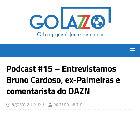
Podcast #15 – Entrevistamos
Bruno Cardoso, ex-Palmeiras e
comentarista do DAZN
agosto 26, 2020
Adriano Bertin