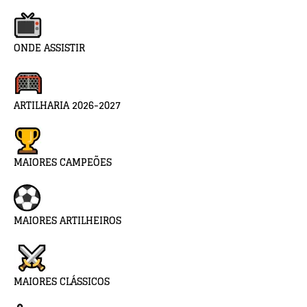
ONDE ASSISTIR
ARTILHARIA 2026-2027
MAIORES CAMPEÕES
MAIORES ARTILHEIROS
MAIORES CLÁSSICOS