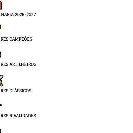
LHARIA 2026-2027
ORES CAMPEÕES
RES ARTILHEIROS
RES CLÁSSICOS
RES RIVALIDADES