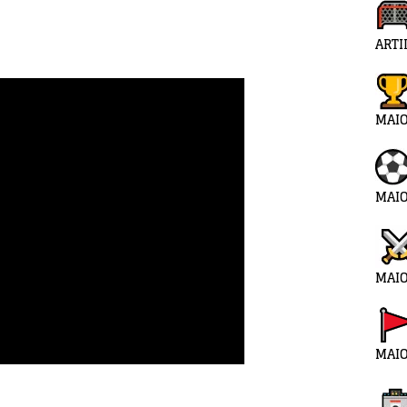
ARTI
MAI
MAIO
MAIO
MAIO