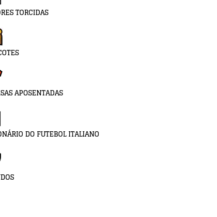
RES TORCIDAS
COTES
SAS APOSENTADAS
ONÁRIO DO FUTEBOL ITALIANO
UDOS