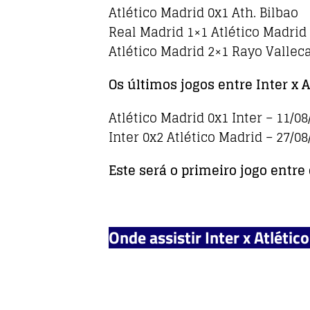
Atlético Madrid 0x1 Ath. Bilbao
Real Madrid 1×1 Atlético Madrid
Atlético Madrid 2×1 Rayo Vallec
Os últimos jogos entre Inter x 
Atlético Madrid 0x1 Inter – 11/08
Inter 0x2 Atlético Madrid – 27/08
Este será o primeiro jogo entr
Onde assistir Inter x Atlétic