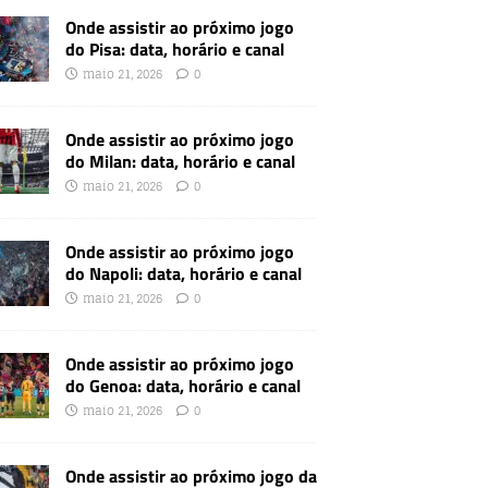
Onde assistir ao próximo jogo
do Pisa: data, horário e canal
maio 21, 2026
0
Onde assistir ao próximo jogo
do Milan: data, horário e canal
maio 21, 2026
0
Onde assistir ao próximo jogo
do Napoli: data, horário e canal
maio 21, 2026
0
Onde assistir ao próximo jogo
do Genoa: data, horário e canal
maio 21, 2026
0
Onde assistir ao próximo jogo da