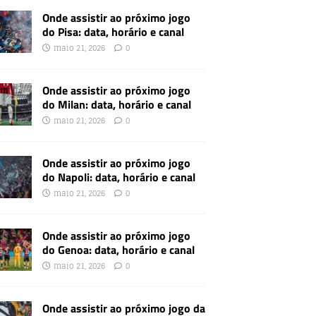
Onde assistir ao próximo jogo
do Pisa: data, horário e canal
maio 21, 2026
0
Onde assistir ao próximo jogo
do Milan: data, horário e canal
maio 21, 2026
0
Onde assistir ao próximo jogo
do Napoli: data, horário e canal
maio 21, 2026
0
Onde assistir ao próximo jogo
do Genoa: data, horário e canal
maio 21, 2026
0
Onde assistir ao próximo jogo da