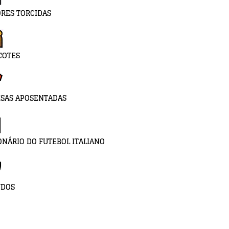
RES TORCIDAS
COTES
SAS APOSENTADAS
ONÁRIO DO FUTEBOL ITALIANO
UDOS