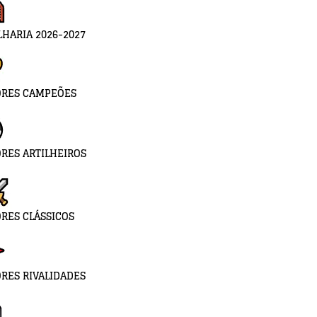
LHARIA 2026-2027
ORES CAMPEÕES
RES ARTILHEIROS
RES CLÁSSICOS
RES RIVALIDADES