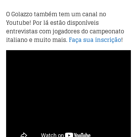
O Golazzo também tem um canal no
Youtube! Por lá estão disponíveis
entrevistas com jogadores do campeonato
italiano e muito mais.
Faça sua inscrição
!