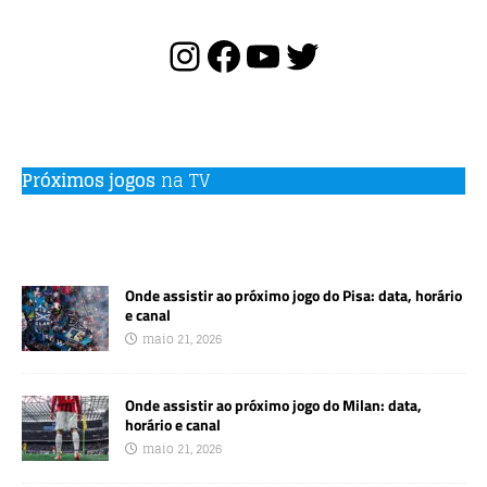
Próximos jogos
na TV
Onde assistir ao próximo jogo do Pisa: data, horário
e canal
maio 21, 2026
Onde assistir ao próximo jogo do Milan: data,
horário e canal
maio 21, 2026