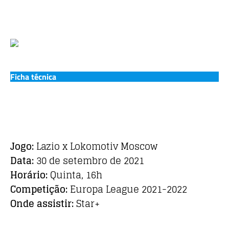
Ficha técnica
Jogo:
Lazio x Lokomotiv Moscow
Data:
30 de setembro de 2021
Horário:
Quinta, 16h
Competição:
Europa League 2021-2022
Onde assistir:
Star+