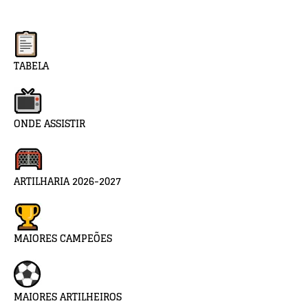
TABELA
ONDE ASSISTIR
ARTILHARIA 2026-2027
MAIORES CAMPEÕES
MAIORES ARTILHEIROS