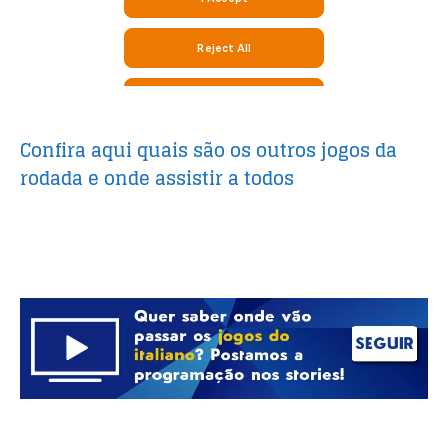
Confira aqui quais são os outros jogos da
rodada e onde assistir a todos