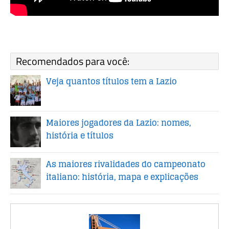
Recomendados para você:
Veja quantos títulos tem a Lazio
Maiores jogadores da Lazio: nomes,
história e títulos
As maiores rivalidades do campeonato
italiano: história, mapa e explicações