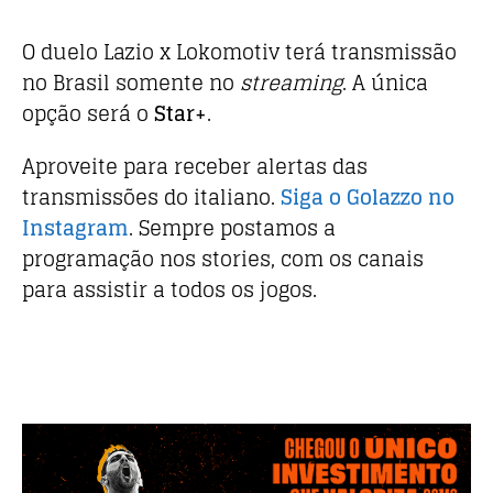
O duelo Lazio x Lokomotiv terá transmissão
no Brasil somente no
streaming
. A única
opção será o
Star+
.
Aproveite para receber alertas das
transmissões do italiano.
Siga o Golazzo no
Instagram
. Sempre postamos a
programação nos stories, com os canais
para assistir a todos os jogos.