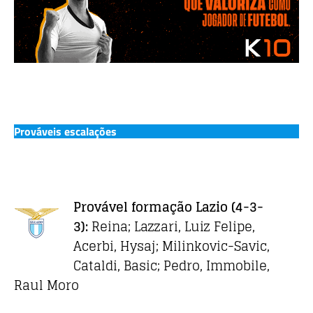
Prováveis escalações
Provável formação
Lazio
(4-3-
3):
Reina; Lazzari, Luiz Felipe,
Acerbi, Hysaj; Milinkovic-Savic,
Cataldi, Basic; Pedro, Immobile,
Raul Moro