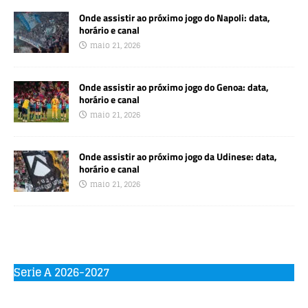
Onde assistir ao próximo jogo do Napoli: data,
horário e canal
maio 21, 2026
Onde assistir ao próximo jogo do Genoa: data,
horário e canal
maio 21, 2026
Onde assistir ao próximo jogo da Udinese: data,
horário e canal
maio 21, 2026
Serie A 2026-2027