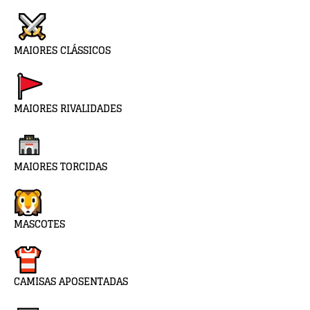
MAIORES CLÁSSICOS
MAIORES RIVALIDADES
MAIORES TORCIDAS
MASCOTES
CAMISAS APOSENTADAS