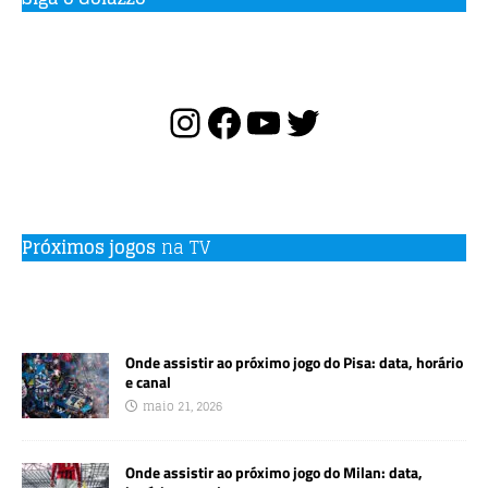
Próximos jogos
na TV
Onde assistir ao próximo jogo do Pisa: data, horário
e canal
maio 21, 2026
Onde assistir ao próximo jogo do Milan: data,