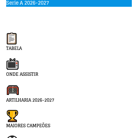
Serie A 2026-2027
TABELA
ONDE ASSISTIR
ARTILHARIA 2026-2027
MAIORES CAMPEÕES