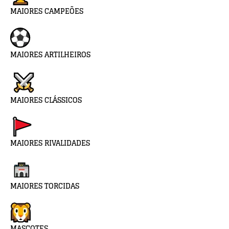
MAIORES CAMPEÕES
MAIORES ARTILHEIROS
MAIORES CLÁSSICOS
MAIORES RIVALIDADES
MAIORES TORCIDAS
MASCOTES