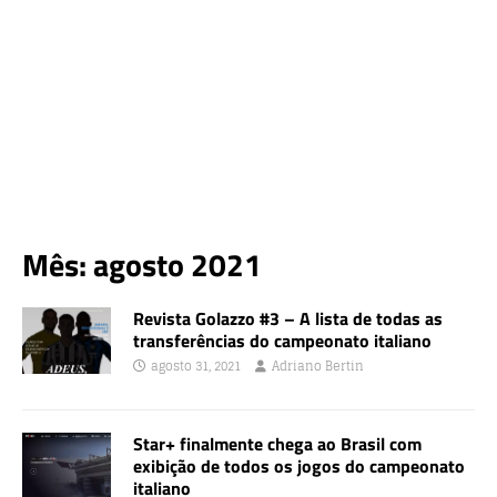
Mês:
agosto 2021
Revista Golazzo #3 – A lista de todas as
transferências do campeonato italiano
agosto 31, 2021
Adriano Bertin
Star+ finalmente chega ao Brasil com
exibição de todos os jogos do campeonato
italiano