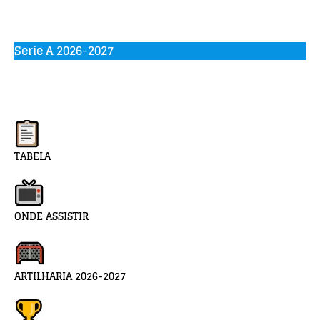
Serie A 2026-2027
TABELA
ONDE ASSISTIR
ARTILHARIA 2026-2027