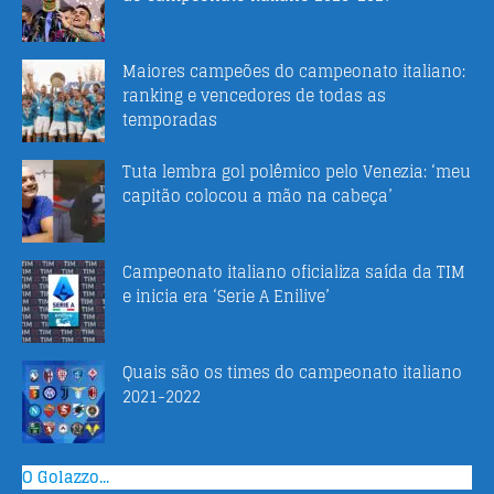
Maiores campeões do campeonato italiano:
ranking e vencedores de todas as
temporadas
Tuta lembra gol polêmico pelo Venezia: ‘meu
capitão colocou a mão na cabeça’
Campeonato italiano oficializa saída da TIM
e inicia era ‘Serie A Enilive’
Quais são os times do campeonato italiano
2021-2022
O Golazzo...