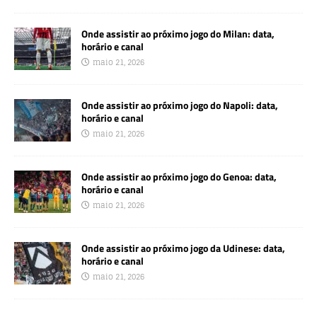
Onde assistir ao próximo jogo do Milan: data,
horário e canal
maio 21, 2026
Onde assistir ao próximo jogo do Napoli: data,
horário e canal
maio 21, 2026
Onde assistir ao próximo jogo do Genoa: data,
horário e canal
maio 21, 2026
Onde assistir ao próximo jogo da Udinese: data,
horário e canal
maio 21, 2026