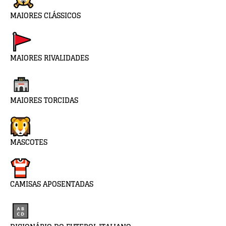
MAIORES CLÁSSICOS
MAIORES RIVALIDADES
MAIORES TORCIDAS
MASCOTES
CAMISAS APOSENTADAS