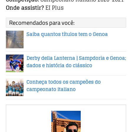
Onde assistir?
EI Plus
Recomendados para você:
Saiba quantos títulos tem o Genoa
Derby della Lanterna | Sampdoria e Genoa;
dados e história do clássico
Conheça todos os campeões do
campeonato italiano