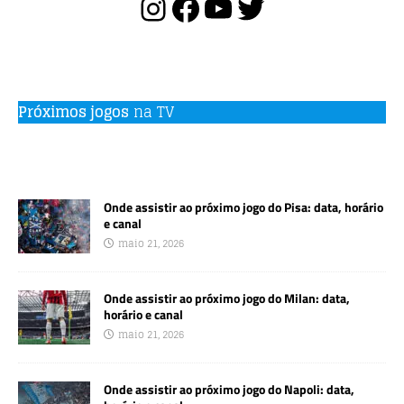
Próximos jogos
na TV
Onde assistir ao próximo jogo do Pisa: data, horário
e canal
maio 21, 2026
Onde assistir ao próximo jogo do Milan: data,
horário e canal
maio 21, 2026
Onde assistir ao próximo jogo do Napoli: data,