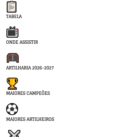
TABELA
ONDE ASSISTIR
ARTILHARIA 2026-2027
MAIORES CAMPEÕES
MAIORES ARTILHEIROS