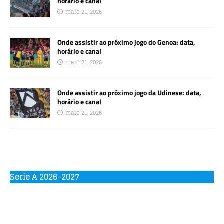
horário e canal
maio 21, 2026
Onde assistir ao próximo jogo do Genoa: data,
horário e canal
maio 21, 2026
Onde assistir ao próximo jogo da Udinese: data,
horário e canal
maio 21, 2026
Serie A 2026-2027