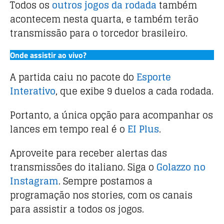
Todos os
outros jogos da rodada
também
k
acontecem nesta quarta, e também terão
transmissão para o torcedor brasileiro.
Onde assistir ao vivo?
A partida caiu no pacote do
Esporte
Interativo
, que exibe 9 duelos a cada rodada.
Portanto, a única opção para acompanhar os
lances em tempo real é o
EI Plus
.
Aproveite para receber alertas das
transmissões do italiano. Siga o
Golazzo no
Instagram
. Sempre postamos a
programação nos stories, com os canais
para assistir a todos os jogos.