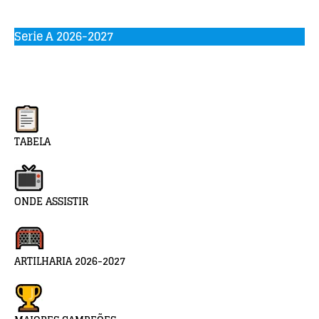
Serie A 2026-2027
TABELA
ONDE ASSISTIR
ARTILHARIA 2026-2027