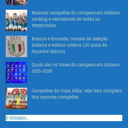
Maiores campeões do campeonato italiano:
ranking e vencedores de todas as
temporadas
Branca e dourada, camisa da seleção
italiana e Adidas celebra 125 anos da
Squadra Azzurra
Quais são os times do campeonato italiano
2025-2026
Campeões da Copa Itália: veja lista completa
dos maiores campeões
O Golazzo...