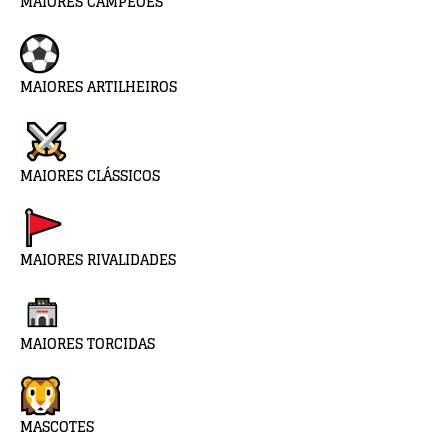
MAIORES CAMPEÕES
MAIORES ARTILHEIROS
MAIORES CLÁSSICOS
MAIORES RIVALIDADES
MAIORES TORCIDAS
MASCOTES