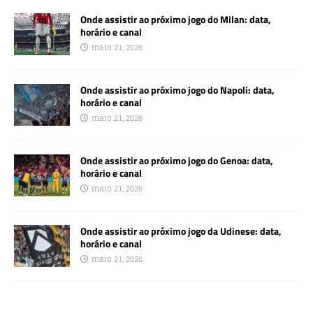
Onde assistir ao próximo jogo do Milan: data,
horário e canal
maio 21, 2026
Onde assistir ao próximo jogo do Napoli: data,
horário e canal
maio 21, 2026
Onde assistir ao próximo jogo do Genoa: data,
horário e canal
maio 21, 2026
Onde assistir ao próximo jogo da Udinese: data,
horário e canal
maio 21, 2026