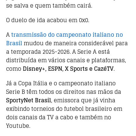
se salva e quem também cairá.
O duelo de ida acabou em 0x0.
A
transmissão do campeonato italiano no
Brasil
mudou de maneira considerável para
a temporada 2025-2026. A Serie A está
distribuída em vários canais e plataformas,
como
Disney+, ESPN, X Sports e CazéTV
.
Já a Copa Itália e o campeonato italiano
Serie B têm todos os direitos nas mãos da
SportyNet Brasil
, emissora que já vinha
exibindo torneios do futebol brasileiro em
dois canais da TV a cabo e também no
Youtube.