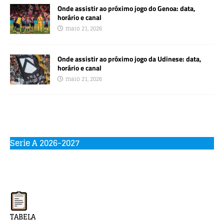
Onde assistir ao próximo jogo do Genoa: data,
horário e canal
maio 21, 2026
Onde assistir ao próximo jogo da Udinese: data,
horário e canal
maio 21, 2026
Serie A 2026-2027
TABELA