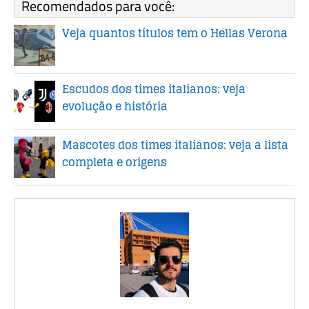
Recomendados para você:
Veja quantos títulos tem o Hellas Verona
Escudos dos times italianos: veja
evolução e história
Mascotes dos times italianos: veja a lista
completa e origens