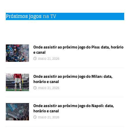
Próximos jogos
na TV
Onde assistir ao próximo jogo do Pisa: data, horário
e canal
maio 21, 2026
Onde assistir ao próximo jogo do Milan: data,
horário e canal
maio 21, 2026
Onde assistir ao próximo jogo do Napoli: data,
horário e canal
maio 21, 2026