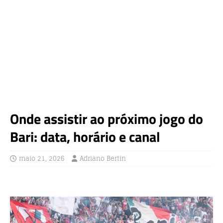
Onde assistir ao próximo jogo do
Bari: data, horário e canal
maio 21, 2026
Adriano Bertin