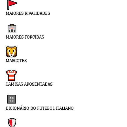
MAIORES RIVALIDADES
MAIORES TORCIDAS
MASCOTES
CAMISAS APOSENTADAS
DICIONÁRIO DO FUTEBOL ITALIANO