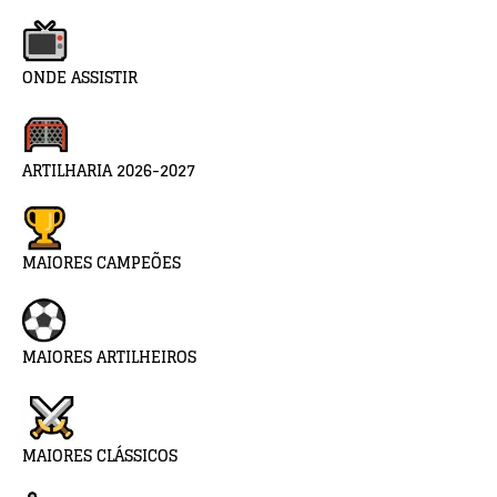
ONDE ASSISTIR
ARTILHARIA 2026-2027
MAIORES CAMPEÕES
MAIORES ARTILHEIROS
MAIORES CLÁSSICOS