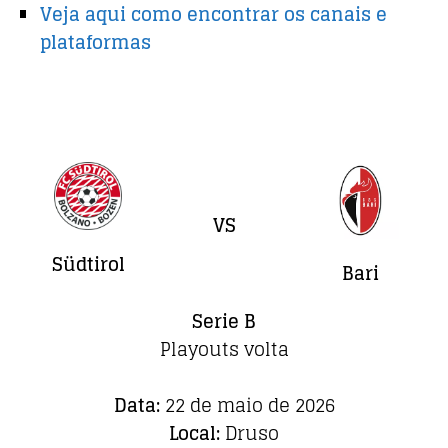
Veja aqui como encontrar os canais e
plataformas
VS
Südtirol
Bari
Serie B
Playouts volta
Data:
22 de maio de 2026
Local:
Druso