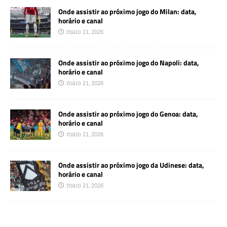
Onde assistir ao próximo jogo do Milan: data,
horário e canal
maio 21, 2026
Onde assistir ao próximo jogo do Napoli: data,
horário e canal
maio 21, 2026
Onde assistir ao próximo jogo do Genoa: data,
horário e canal
maio 21, 2026
Onde assistir ao próximo jogo da Udinese: data,
horário e canal
maio 21, 2026