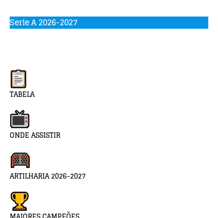
Serie A 2026-2027
TABELA
ONDE ASSISTIR
ARTILHARIA 2026-2027
MAIORES CAMPEÕES