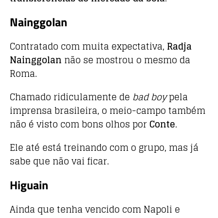
Nainggolan
Contratado com muita expectativa,
Radja
Nainggolan
não se mostrou o mesmo da
Roma.
Chamado ridiculamente de
bad boy
pela
imprensa brasileira, o meio-campo também
não é visto com bons olhos por
Conte
.
Ele até está treinando com o grupo, mas já
sabe que não vai ficar.
Higuain
Ainda que tenha vencido com Napoli e