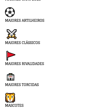
MAIORES ARTILHEIROS
MAIORES CLÁSSICOS
MAIORES RIVALIDADES
MAIORES TORCIDAS
MASCOTES