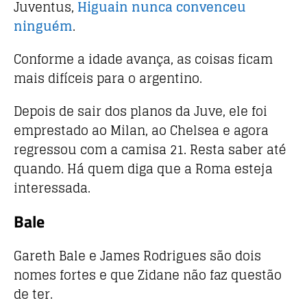
Juventus,
Higuain nunca convenceu
ninguém
.
Conforme a idade avança, as coisas ficam
mais difíceis para o argentino.
Depois de sair dos planos da Juve, ele foi
emprestado ao Milan, ao Chelsea e agora
regressou com a camisa 21. Resta saber até
quando. Há quem diga que a Roma esteja
interessada.
Bale
Gareth Bale e James Rodrigues são dois
nomes fortes e que Zidane não faz questão
de ter.