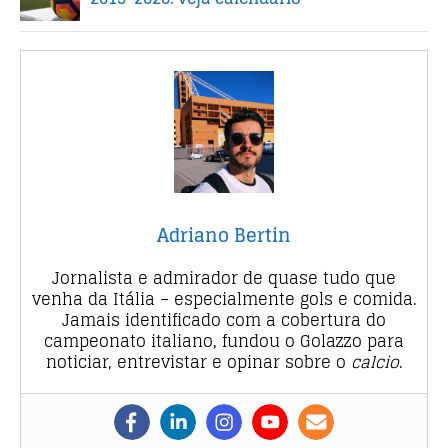
Adriano Bertin
Jornalista e admirador de quase tudo que
venha da Itália – especialmente gols e comida.
Jamais identificado com a cobertura do
campeonato italiano, fundou o Golazzo para
noticiar, entrevistar e opinar sobre o
calcio
.