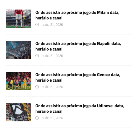
Onde assistir ao próximo jogo do Milan: data,
horário e canal
maio 21, 2026
Onde assistir ao próximo jogo do Napoli: data,
horário e canal
maio 21, 2026
Onde assistir ao próximo jogo do Genoa: data,
horário e canal
maio 21, 2026
Onde assistir ao próximo jogo da Udinese: data,
horário e canal
maio 21, 2026