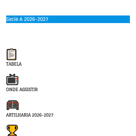
Serie A 2026-2027
TABELA
ONDE ASSISTIR
ARTILHARIA 2026-2027