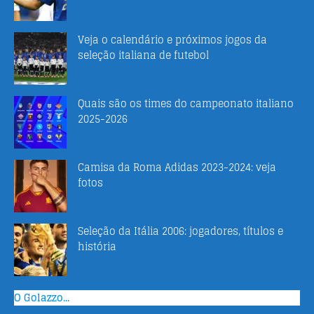
Veja o calendário e próximos jogos da
seleção italiana de futebol
Quais são os times do campeonato italiano
2025-2026
Camisa da Roma Adidas 2023-2024: veja
fotos
Seleção da Itália 2006: jogadores, títulos e
história
O Golazzo...