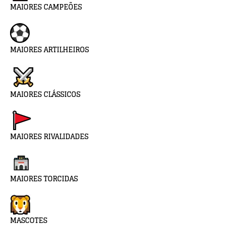
MAIORES CAMPEÕES
MAIORES ARTILHEIROS
MAIORES CLÁSSICOS
MAIORES RIVALIDADES
MAIORES TORCIDAS
MASCOTES