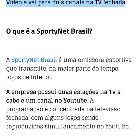
Video e vai para dois canais na TV fechada
.
O que é a SportyNet Brasil?
A
SportyNet Brasil
é uma emissora esportiva
que transmite, na maior parte do tempo,
jogos de futebol.
A empresa possui duas estações na TV a
cabo e um canal no Youtube
. A
programação é concentrada na televisão
fechada, com alguns jogos sendo
reproduzidos simultaneamente no Youtube.