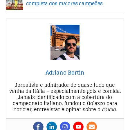
completa dos maiores campeões
Adriano Bertin
Jornalista e admirador de quase tudo que
venha da Itália – especialmente gols e comida.
Jamais identificado com a cobertura do
campeonato italiano, fundou o Golazzo para
noticiar, entrevistar e opinar sobre o
calcio
.