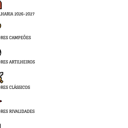
LHARIA 2026-2027
ORES CAMPEÕES
RES ARTILHEIROS
RES CLÁSSICOS
RES RIVALIDADES