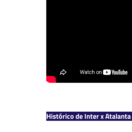
Histórico de Inter x Atalanta