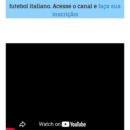
futebol italiano. Acesse o canal e
faça sua
inscrição
: