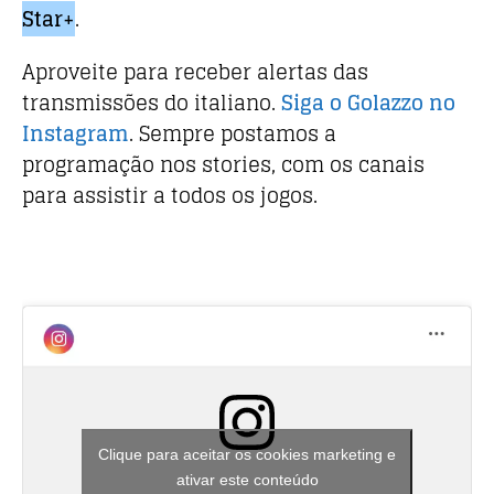
Star+
.
Aproveite para receber alertas das
transmissões do italiano.
Siga o Golazzo no
Instagram
. Sempre postamos a
programação nos stories, com os canais
para assistir a todos os jogos.
Clique para aceitar os cookies marketing e
ativar este conteúdo