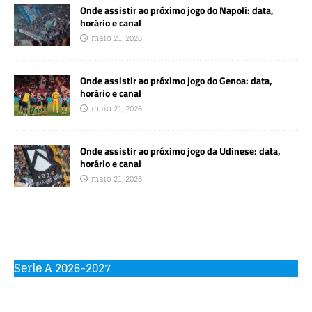
Onde assistir ao próximo jogo do Napoli: data,
horário e canal
maio 21, 2026
Onde assistir ao próximo jogo do Genoa: data,
horário e canal
maio 21, 2026
Onde assistir ao próximo jogo da Udinese: data,
horário e canal
maio 21, 2026
Serie A 2026-2027