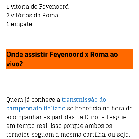
1 vitória do Feyenoord
2 vitórias da Roma
1 empate
Onde assistir Feyenoord x Roma ao
vivo?
Quem já conhece a
transmissão do
campeonato italiano
se beneficia na hora de
acompanhar as partidas da Europa League
em tempo real. Isso porque ambos os
torneios seguem a mesma cartilha, ou seja,