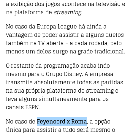
a exibição dos jogos acontece na televisão e
na plataforma de
streaming
.
No caso da Europa League há ainda a
vantagem de poder assistir a alguns duelos
também na TV aberta – a cada rodada, pelo
menos um deles surge na grade tradicional.
O restante da programação acaba indo
mesmo para o Grupo Disney. A empresa
transmite absolutamente todas as partidas
na sua própria plataforma de streaming e
leva alguns simultaneamente para os
canais ESPN.
No caso de
Feyenoord x Roma
, a opção
única para assistir a tudo será mesmo o