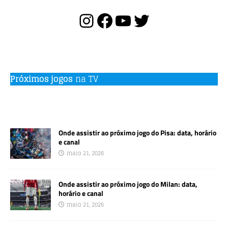
Próximos jogos
na TV
Onde assistir ao próximo jogo do Pisa: data, horário
e canal
maio 21, 2026
Onde assistir ao próximo jogo do Milan: data,
horário e canal
maio 21, 2026