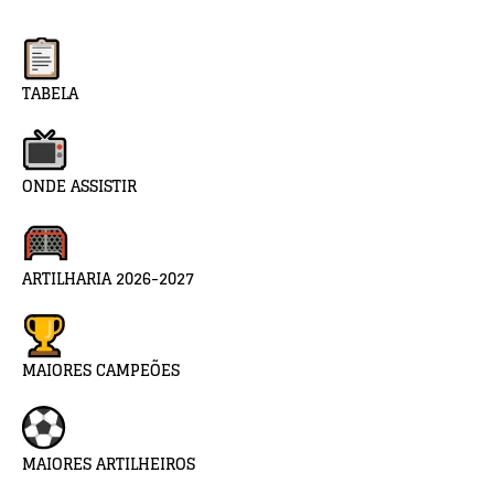
TABELA
ONDE ASSISTIR
ARTILHARIA 2026-2027
MAIORES CAMPEÕES
MAIORES ARTILHEIROS