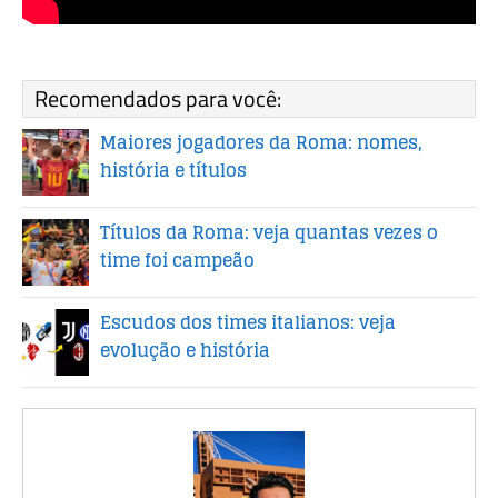
Recomendados para você:
Maiores jogadores da Roma: nomes,
história e títulos
Títulos da Roma: veja quantas vezes o
time foi campeão
Escudos dos times italianos: veja
evolução e história