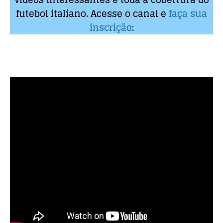
futebol italiano. Acesse o canal e
faça sua
inscrição
: