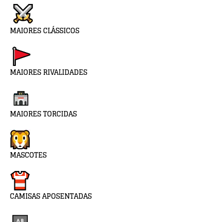
MAIORES CLÁSSICOS
MAIORES RIVALIDADES
MAIORES TORCIDAS
MASCOTES
CAMISAS APOSENTADAS