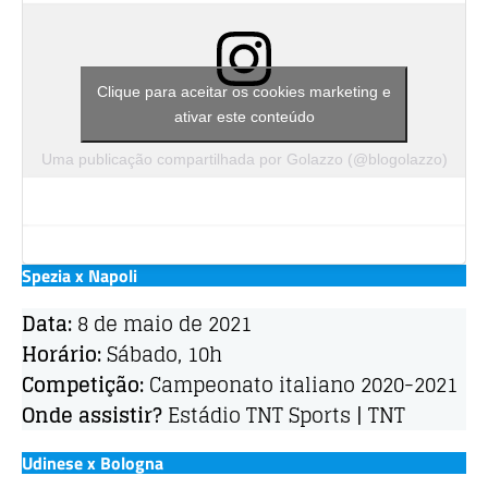
Clique para aceitar os cookies marketing e
ativar este conteúdo
Uma publicação compartilhada por Golazzo (@blogolazzo)
Spezia x Napoli
Data:
8 de maio de 2021
Horário:
Sábado, 10h
Competição:
Campeonato italiano 2020-2021
Onde assistir?
Estádio TNT Sports | TNT
Udinese x Bologna