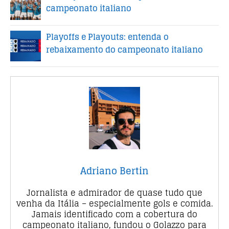
campeonato italiano
Playoffs e Playouts: entenda o
rebaixamento do campeonato italiano
Adriano Bertin
Jornalista e admirador de quase tudo que
venha da Itália – especialmente gols e comida.
Jamais identificado com a cobertura do
campeonato italiano, fundou o Golazzo para