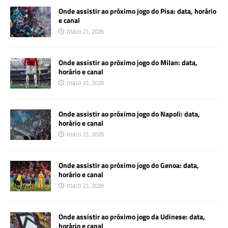
Onde assistir ao próximo jogo do Pisa: data, horário
e canal
maio 21, 2026
Onde assistir ao próximo jogo do Milan: data,
horário e canal
maio 21, 2026
Onde assistir ao próximo jogo do Napoli: data,
horário e canal
maio 21, 2026
Onde assistir ao próximo jogo do Genoa: data,
horário e canal
maio 21, 2026
Onde assistir ao próximo jogo da Udinese: data,
horário e canal