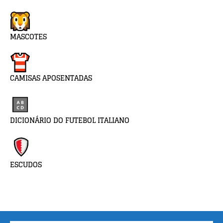
MASCOTES
CAMISAS APOSENTADAS
DICIONÁRIO DO FUTEBOL ITALIANO
ESCUDOS