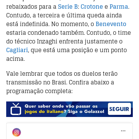
rebaixados para a
Serie B
:
Crotone
e
Parma
.
Contudo, a terceira e última queda ainda
está indefinida. No momento, o
Benevento
estaria condenado também. Contudo, o time
do técnico Inzaghi enfrenta justamente o
Cagliari
, que está uma posição e um ponto
acima.
Vale lembrar que todos os duelos terão
transmissão no Brasi. Confira abaixo a
programação completa: