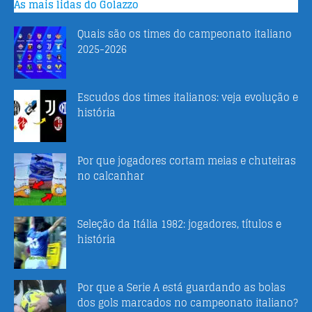
As mais lidas do Golazzo
Quais são os times do campeonato italiano
2025-2026
Escudos dos times italianos: veja evolução e
história
Por que jogadores cortam meias e chuteiras
no calcanhar
Seleção da Itália 1982: jogadores, títulos e
história
Por que a Serie A está guardando as bolas
dos gols marcados no campeonato italiano?