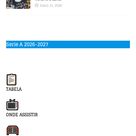
maio 21, 2026
Serie A 2026-2027
TABELA
ONDE ASSISTIR