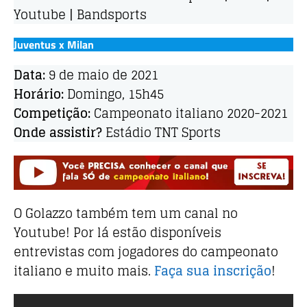
Youtube | Bandsports
Juventus x Milan
Data:
9 de maio de 2021
Horário:
Domingo, 15h45
Competição:
Campeonato italiano 2020-2021
Onde assistir?
Estádio TNT Sports
O Golazzo também tem um canal no
Youtube! Por lá estão disponíveis
entrevistas com jogadores do campeonato
italiano e muito mais.
Faça sua inscrição
!