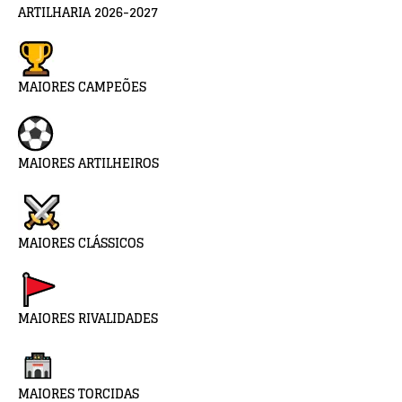
ARTILHARIA 2026-2027
MAIORES CAMPEÕES
MAIORES ARTILHEIROS
MAIORES CLÁSSICOS
MAIORES RIVALIDADES
MAIORES TORCIDAS