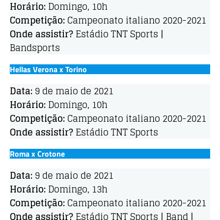
Horário:
Domingo, 10h
Competição:
Campeonato italiano 2020-2021
Onde assistir?
Estádio TNT Sports |
Bandsports
Hellas Verona x Torino
Data:
9 de maio de 2021
Horário:
Domingo, 10h
Competição:
Campeonato italiano 2020-2021
Onde assistir?
Estádio TNT Sports
Roma x Crotone
Data:
9 de maio de 2021
Horário:
Domingo, 13h
Competição:
Campeonato italiano 2020-2021
Onde assistir?
Estádio TNT Sports | Band |