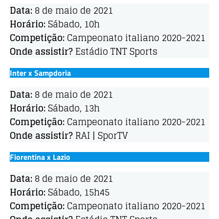
Data:
8 de maio de 2021
Horário:
Sábado, 10h
Competição:
Campeonato italiano 2020-2021
Onde assistir?
Estádio TNT Sports
Inter x Sampdoria
Data:
8 de maio de 2021
Horário:
Sábado, 13h
Competição:
Campeonato italiano 2020-2021
Onde assistir?
RAI | SporTV
Fiorentina x Lazio
Data:
8 de maio de 2021
Horário:
Sábado, 15h45
Competição:
Campeonato italiano 2020-2021