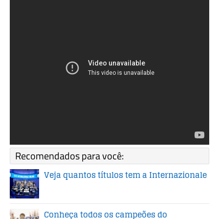
Recomendados para você:
Veja quantos títulos tem a Internazionale
Conheça todos os campeões do