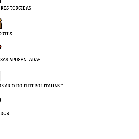
RES TORCIDAS
COTES
SAS APOSENTADAS
ONÁRIO DO FUTEBOL ITALIANO
UDOS