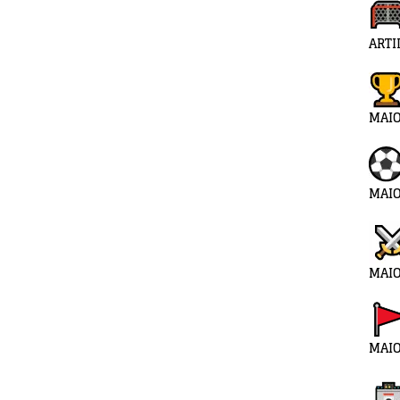
ARTI
MAI
MAIO
MAIO
MAIO