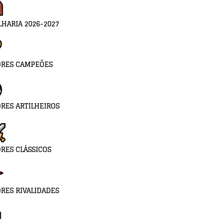
LHARIA 2026-2027
ORES CAMPEÕES
RES ARTILHEIROS
RES CLÁSSICOS
RES RIVALIDADES