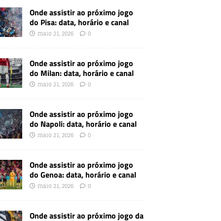
Onde assistir ao próximo jogo
do Pisa: data, horário e canal
maio 21, 2026
0
Onde assistir ao próximo jogo
do Milan: data, horário e canal
maio 21, 2026
0
Onde assistir ao próximo jogo
do Napoli: data, horário e canal
maio 21, 2026
0
Onde assistir ao próximo jogo
do Genoa: data, horário e canal
maio 21, 2026
0
Onde assistir ao próximo jogo da