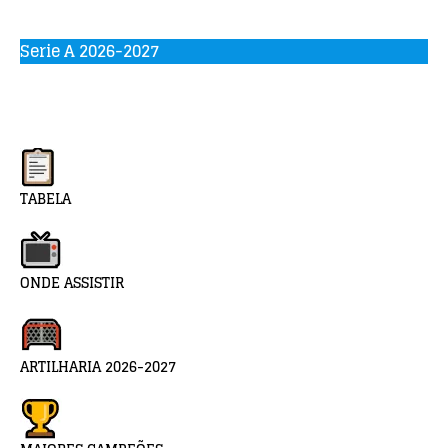
Serie A 2026-2027
TABELA
ONDE ASSISTIR
ARTILHARIA 2026-2027