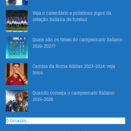
Veja o calendário e próximos jogos da
seleção italiana de futebol
Quais são os times do campeonato italiano
2026-2027?
Camisa da Roma Adidas 2023-2024: veja
fotos
Quando começa o campeonato italiano
2025-2026
O Golazzo...