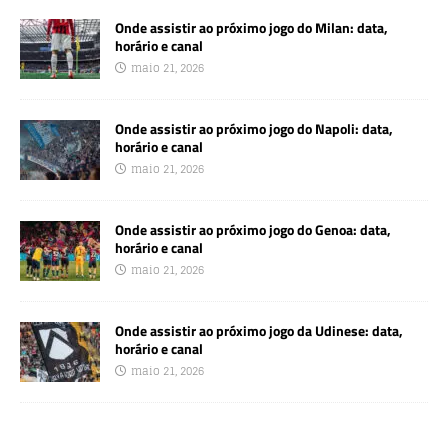
Onde assistir ao próximo jogo do Milan: data,
horário e canal
maio 21, 2026
Onde assistir ao próximo jogo do Napoli: data,
horário e canal
maio 21, 2026
Onde assistir ao próximo jogo do Genoa: data,
horário e canal
maio 21, 2026
Onde assistir ao próximo jogo da Udinese: data,
horário e canal
maio 21, 2026