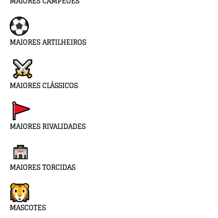
MAIORES CAMPEÕES
MAIORES ARTILHEIROS
MAIORES CLÁSSICOS
MAIORES RIVALIDADES
MAIORES TORCIDAS
MASCOTES