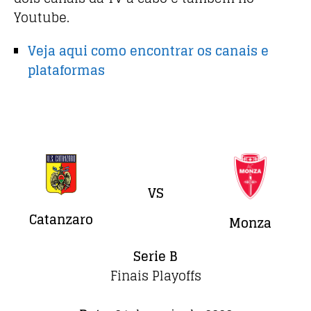
Youtube.
Veja aqui como encontrar os canais e
plataformas
VS
Catanzaro
Monza
Serie B
Finais Playoffs