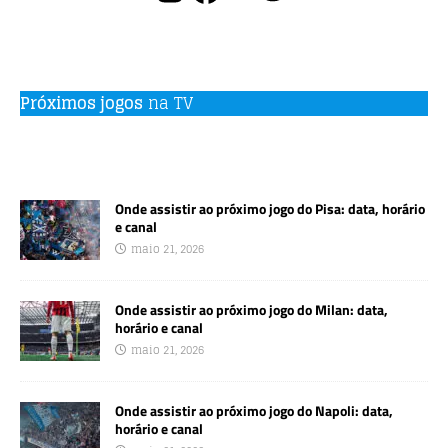
Próximos jogos
na TV
Onde assistir ao próximo jogo do Pisa: data, horário
e canal
maio 21, 2026
Onde assistir ao próximo jogo do Milan: data,
horário e canal
maio 21, 2026
Onde assistir ao próximo jogo do Napoli: data,
horário e canal