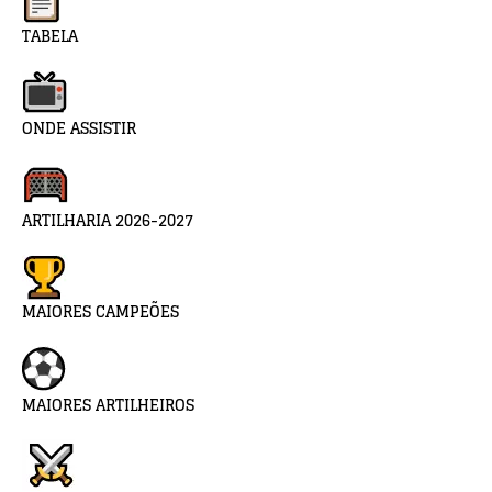
TABELA
ONDE ASSISTIR
ARTILHARIA 2026-2027
MAIORES CAMPEÕES
MAIORES ARTILHEIROS