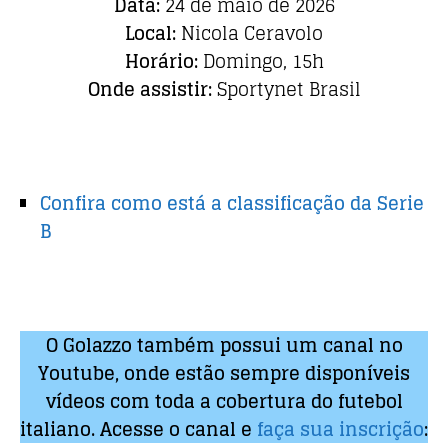
Data:
24 de maio de 2026
Local:
Nicola Ceravolo
Horário:
Domingo, 15h
Onde assistir:
Sportynet Brasil
Confira como está a classificação da Serie
B
O Golazzo também possui um canal no
Youtube, onde estão sempre disponíveis
vídeos com toda a cobertura do futebol
italiano. Acesse o canal e
faça sua inscrição
: