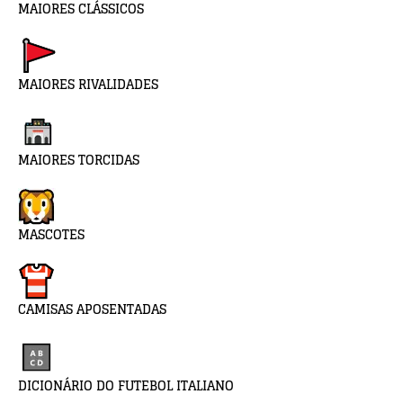
MAIORES CLÁSSICOS
MAIORES RIVALIDADES
MAIORES TORCIDAS
MASCOTES
CAMISAS APOSENTADAS
DICIONÁRIO DO FUTEBOL ITALIANO