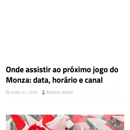
Onde assistir ao próximo jogo do
Monza: data, horário e canal
maio 21, 2026
Adriano Bertin