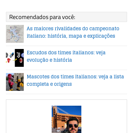
Recomendados para você:
As maiores rivalidades do campeonato
italiano: história, mapa e explicações
Escudos dos times italianos: veja
evolução e história
Mascotes dos times italianos: veja a lista
completa e origens