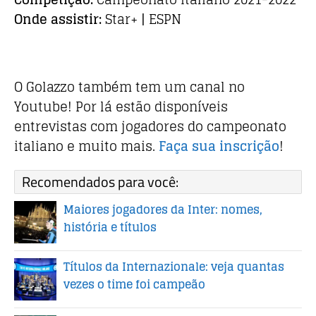
Onde assistir:
Star+ | ESPN
O Golazzo também tem um canal no
Youtube! Por lá estão disponíveis
entrevistas com jogadores do campeonato
italiano e muito mais.
Faça sua inscrição
!
Recomendados para você:
Maiores jogadores da Inter: nomes,
história e títulos
Títulos da Internazionale: veja quantas
vezes o time foi campeão