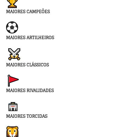
MAIORES CAMPEÕES
MAIORES ARTILHEIROS
MAIORES CLÁSSICOS
MAIORES RIVALIDADES
MAIORES TORCIDAS