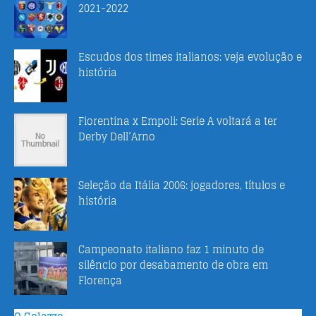
2021-2022
Escudos dos times italianos: veja evolução e
história
Fiorentina x Empoli: Serie A voltará a ter
Derby Dell’Arno
Seleção da Itália 2006: jogadores, títulos e
história
Campeonato italiano faz 1 minuto de
silêncio por desabamento de obra em
Florença