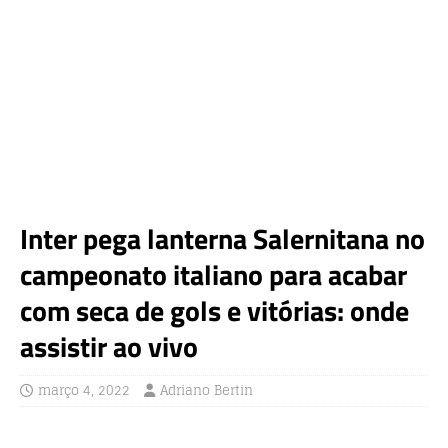
Inter pega lanterna Salernitana no
campeonato italiano para acabar
com seca de gols e vitórias: onde
assistir ao vivo
março 4, 2022
Adriano Bertin