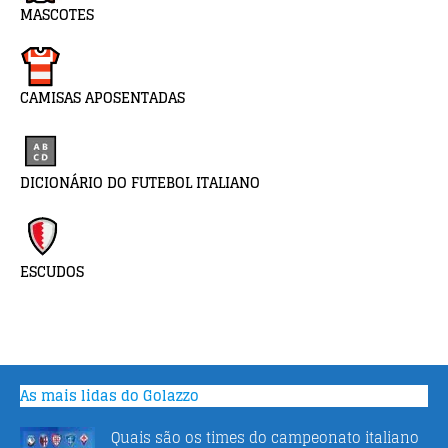
MASCOTES
CAMISAS APOSENTADAS
DICIONÁRIO DO FUTEBOL ITALIANO
ESCUDOS
As mais lidas do Golazzo
Quais são os times do campeonato italiano