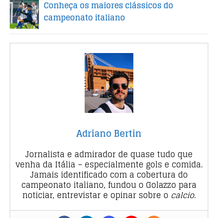
Conheça os maiores clássicos do
campeonato italiano
Adriano Bertin
Jornalista e admirador de quase tudo que
venha da Itália – especialmente gols e comida.
Jamais identificado com a cobertura do
campeonato italiano, fundou o Golazzo para
noticiar, entrevistar e opinar sobre o
calcio
.