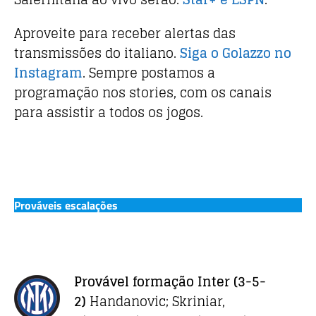
Aproveite para receber alertas das
transmissões do italiano.
Siga o Golazzo no
Instagram
. Sempre postamos a
programação nos stories, com os canais
para assistir a todos os jogos.
Prováveis escalações
Provável formação Inter
(3-5-
2)
Handanovic; Skriniar,