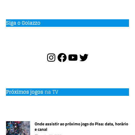
Siga o Golazzo
Próximos jogos
na TV
Onde assistir ao próximo jogo do Pisa: data, horário
e canal