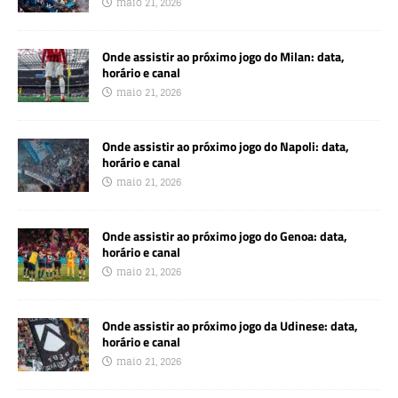
maio 21, 2026
Onde assistir ao próximo jogo do Milan: data,
horário e canal
maio 21, 2026
Onde assistir ao próximo jogo do Napoli: data,
horário e canal
maio 21, 2026
Onde assistir ao próximo jogo do Genoa: data,
horário e canal
maio 21, 2026
Onde assistir ao próximo jogo da Udinese: data,
horário e canal
maio 21, 2026