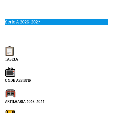
Serie A 2026-2027
TABELA
ONDE ASSISTIR
ARTILHARIA 2026-2027