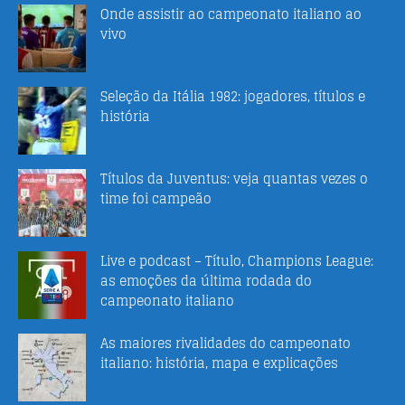
Onde assistir ao campeonato italiano ao
vivo
Seleção da Itália 1982: jogadores, títulos e
história
Títulos da Juventus: veja quantas vezes o
time foi campeão
Live e podcast – Título, Champions League:
as emoções da última rodada do
campeonato italiano
As maiores rivalidades do campeonato
italiano: história, mapa e explicações