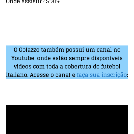
Onde assistir?
Star+
O Golazzo também possui um canal no
Youtube, onde estão sempre disponíveis
vídeos com toda a cobertura do futebol
italiano. Acesse o canal e
faça sua inscrição
: