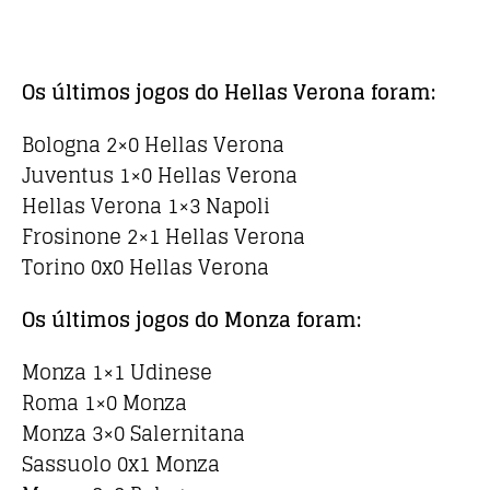
Os últimos jogos do Hellas Verona foram:
Bologna 2×0 Hellas Verona
Juventus 1×0 Hellas Verona
Hellas Verona 1×3 Napoli
Frosinone 2×1 Hellas Verona
Torino 0x0 Hellas Verona
Os últimos jogos do Monza foram:
Monza 1×1 Udinese
Roma 1×0 Monza
Monza 3×0 Salernitana
Sassuolo 0x1 Monza