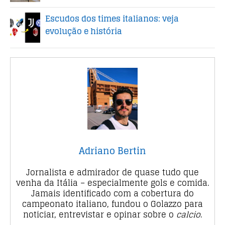
Escudos dos times italianos: veja
evolução e história
Adriano Bertin
Jornalista e admirador de quase tudo que
venha da Itália – especialmente gols e comida.
Jamais identificado com a cobertura do
campeonato italiano, fundou o Golazzo para
noticiar, entrevistar e opinar sobre o
calcio
.