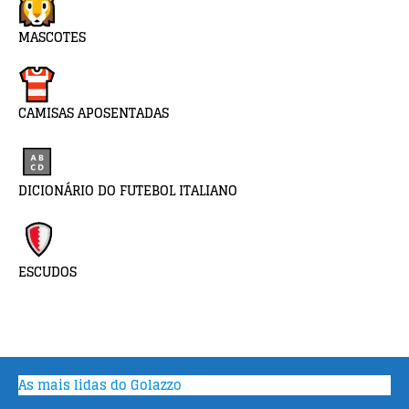
MASCOTES
CAMISAS APOSENTADAS
DICIONÁRIO DO FUTEBOL ITALIANO
ESCUDOS
As mais lidas do Golazzo