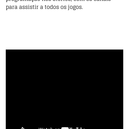
para assistir a todos os jogos.