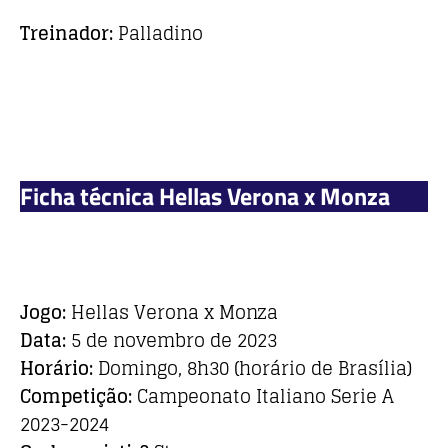
Treinador:
Palladino
Ficha técnica Hellas Verona x Monza
Jogo:
Hellas Verona x Monza
Data:
5 de novembro de 2023
Horário:
Domingo, 8h30 (horário de Brasília)
Competição:
Campeonato Italiano Serie A
2023-2024