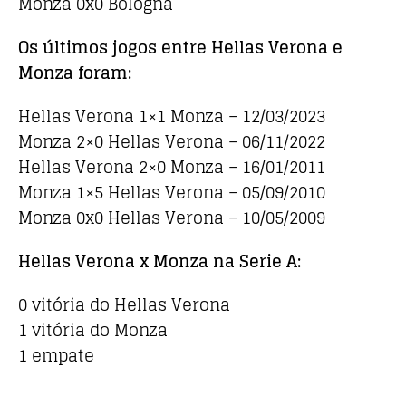
Monza 0x0 Bologna
Os últimos jogos entre Hellas Verona e
Monza foram:
Hellas Verona 1×1 Monza – 12/03/2023
Monza 2×0 Hellas Verona – 06/11/2022
Hellas Verona 2×0 Monza – 16/01/2011
Monza 1×5 Hellas Verona – 05/09/2010
Monza 0x0 Hellas Verona – 10/05/2009
Hellas Verona x Monza na Serie A:
0 vitória do Hellas Verona
1 vitória do Monza
1 empate