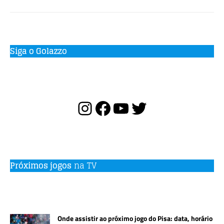
Siga o Golazzo
Próximos jogos
na TV
Onde assistir ao próximo jogo do Pisa: data, horário