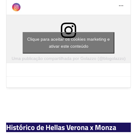
Clique para aceitar os cookies marketing e
ativar este conteúdo
Uma publicação compartilhada por Golazzo (@blogolazzo)
Histórico de Hellas Verona x Monza