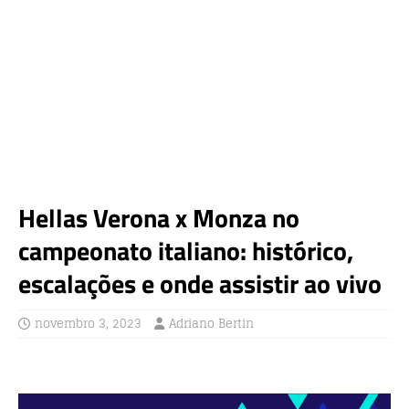
Hellas Verona x Monza no
campeonato italiano: histórico,
escalações e onde assistir ao vivo
novembro 3, 2023
Adriano Bertin