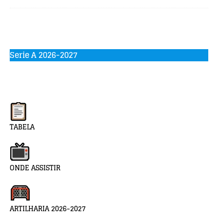
Serie A 2026-2027
TABELA
ONDE ASSISTIR
ARTILHARIA 2026-2027