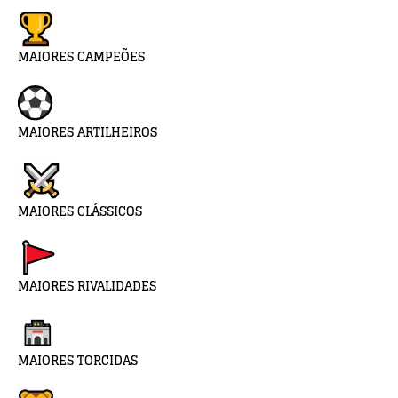
MAIORES CAMPEÕES
MAIORES ARTILHEIROS
MAIORES CLÁSSICOS
MAIORES RIVALIDADES
MAIORES TORCIDAS