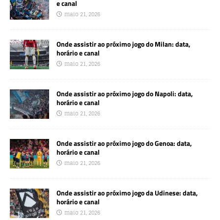
e canal
maio 21, 2026
Onde assistir ao próximo jogo do Milan: data,
horário e canal
maio 21, 2026
Onde assistir ao próximo jogo do Napoli: data,
horário e canal
maio 21, 2026
Onde assistir ao próximo jogo do Genoa: data,
horário e canal
maio 21, 2026
Onde assistir ao próximo jogo da Udinese: data,
horário e canal
maio 21, 2026