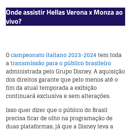
Onde assistir Hellas Verona x Monza ao
vivo?
O
campeonato italiano 2023-2024
tem toda
a
transmissão para o público brasileiro
administrada pelo Grupo Disney. A aquisição
dos direitos garante que pelo menos até o
fim da atual temporada a exibição
continuará exclusiva e sem alterações.
Isso quer dizer que o público do Brasil
precisa ficar de olho na programação de
duas plataformas, já que a Disney leva a