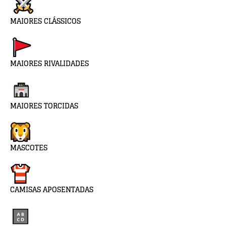
MAIORES CLÁSSICOS
MAIORES RIVALIDADES
MAIORES TORCIDAS
MASCOTES
CAMISAS APOSENTADAS