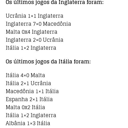
Os últimos jogos da Inglaterra foram:
Ucrânia 1×1 Inglaterra
Inglaterra 7×0 Macedônia
Malta 0x4 Inglaterra
Inglaterra 2×0 Ucrânia
Itália 1×2 Inglaterra
Os últimos jogos da Itália foram:
Itália 4×0 Malta
Itália 2×1 Ucrânia
Macedônia 1×1 Itália
Espanha 2×1 Itália
Malta 0x2 Itália
Itália 1×2 Inglaterra
Albânia 1×3 Itália