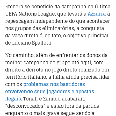
Embora se beneficie da campanha na última
UEFA Nations League, que levará a
Azzurra
à
repescagem independente do que acontecer
nos grupos das eliminatórias, a conquista
da vaga direta é, de fato, o objetivo principal
de Luciano Spalletti.
No caminho, além de enfrentar os donos da
melhor campanha do grupo até aqui, com
direito a derrota no jogo direto realizado em
território italiano, a Itália ainda precisa lidar
com os
problemas nos bastidores
envolvendo seus jogadores e apostas
ilegais
. Tonali e Zaniolo acabaram
“desconvocados” e estão fora da partida,
enquanto o mais grave segue sendo a