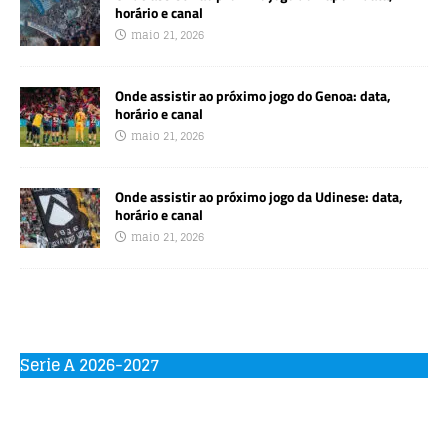
horário e canal
maio 21, 2026
Onde assistir ao próximo jogo do Genoa: data,
horário e canal
maio 21, 2026
Onde assistir ao próximo jogo da Udinese: data,
horário e canal
maio 21, 2026
Serie A 2026-2027