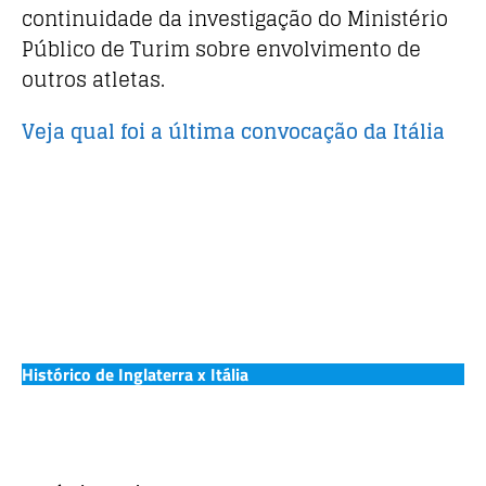
continuidade da investigação do Ministério
Público de Turim sobre envolvimento de
outros atletas.
Veja qual foi a última convocação da Itália
Histórico de Inglaterra x Itália