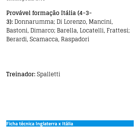
Provável formação Itália
(4-3-
3)
:
Donnarumma; Di Lorenzo, Mancini,
Bastoni, Dimarco; Barella, Locatelli, Frattesi;
Berardi, Scamacca, Raspadori
Treinador:
Spalletti
Ficha técnica Inglaterra x Itália