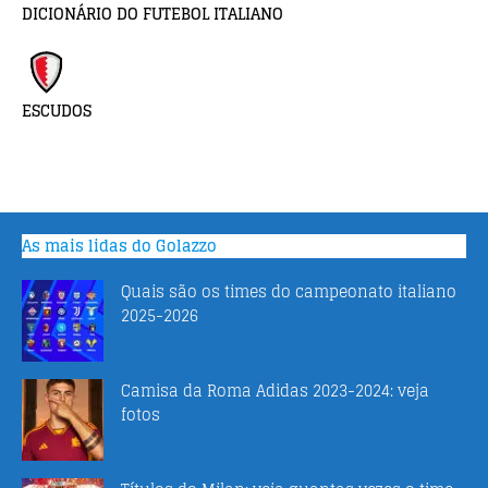
DICIONÁRIO DO FUTEBOL ITALIANO
ESCUDOS
As mais lidas do Golazzo
Quais são os times do campeonato italiano
2025-2026
Camisa da Roma Adidas 2023-2024: veja
fotos