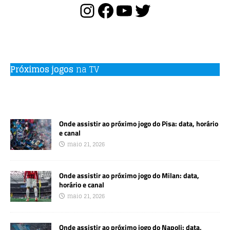
Próximos jogos
na TV
Onde assistir ao próximo jogo do Pisa: data, horário
e canal
maio 21, 2026
Onde assistir ao próximo jogo do Milan: data,
horário e canal
maio 21, 2026
Onde assistir ao próximo jogo do Napoli: data,