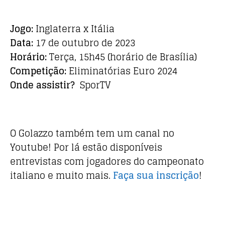
Jogo:
Inglaterra x Itália
Data:
17 de outubro de 2023
Horário:
Terça, 15h45 (horário de Brasília)
Competição:
Eliminatórias Euro 2024
Onde assistir?
SporTV
O Golazzo também tem um canal no
Youtube! Por lá estão disponíveis
entrevistas com jogadores do campeonato
italiano e muito mais.
Faça sua inscrição
!