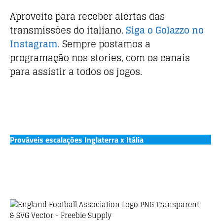
Aproveite para receber alertas das
transmissões do italiano.
Siga o Golazzo no
Instagram
. Sempre postamos a
programação nos stories, com os canais
para assistir a todos os jogos.
Prováveis escalações Inglaterra x Itália