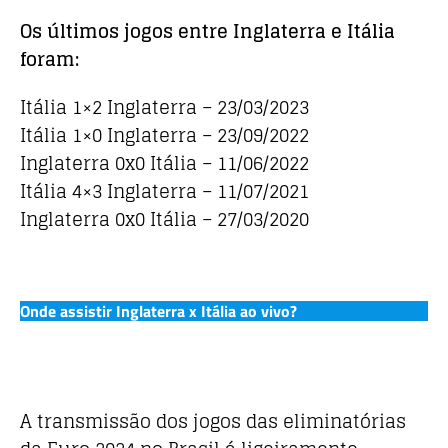
Os últimos jogos entre Inglaterra e Itália
foram:
Itália 1×2 Inglaterra – 23/03/2023
Itália 1×0 Inglaterra – 23/09/2022
Inglaterra 0x0 Itália – 11/06/2022
Itália 4×3 Inglaterra – 11/07/2021
Inglaterra 0x0 Itália – 27/03/2020
Onde assistir Inglaterra x Itália ao vivo?
A transmissão dos jogos das eliminatórias