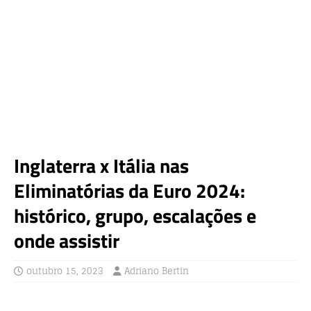
Inglaterra x Itália nas
Eliminatórias da Euro 2024:
histórico, grupo, escalações e
onde assistir
outubro 15, 2023
Adriano Bertin