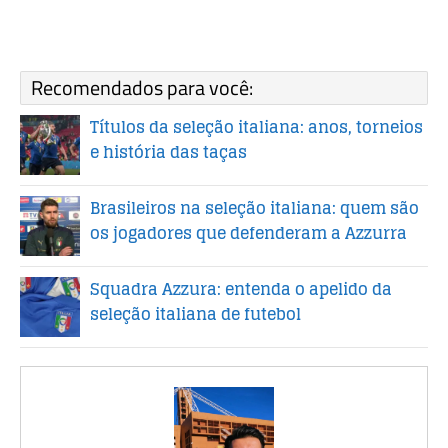
Recomendados para você:
Títulos da seleção italiana: anos, torneios
e história das taças
Brasileiros na seleção italiana: quem são
os jogadores que defenderam a Azzurra
Squadra Azzura: entenda o apelido da
seleção italiana de futebol