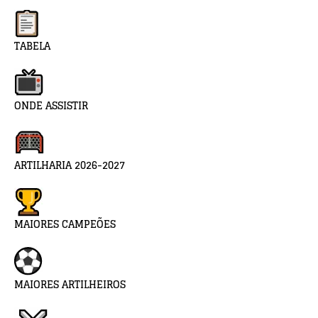
TABELA
ONDE ASSISTIR
ARTILHARIA 2026-2027
MAIORES CAMPEÕES
MAIORES ARTILHEIROS