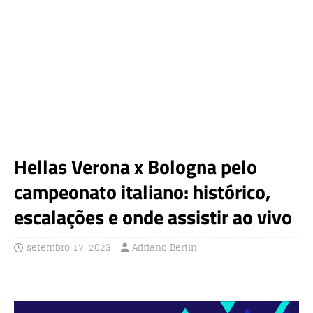
Hellas Verona x Bologna pelo
campeonato italiano: histórico,
escalações e onde assistir ao vivo
setembro 17, 2023
Adriano Bertin