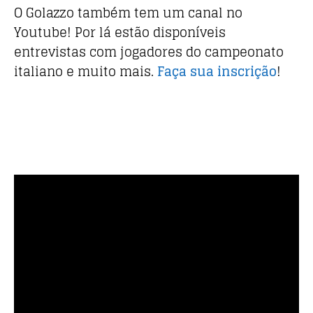
O Golazzo também tem um canal no
Youtube! Por lá estão disponíveis
entrevistas com jogadores do campeonato
italiano e muito mais.
Faça sua inscrição
!