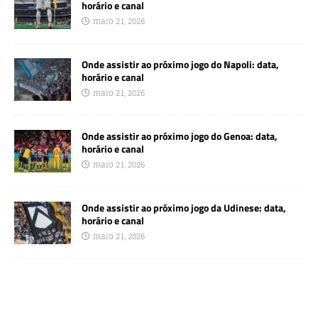
horário e canal
maio 21, 2026
Onde assistir ao próximo jogo do Napoli: data,
horário e canal
maio 21, 2026
Onde assistir ao próximo jogo do Genoa: data,
horário e canal
maio 21, 2026
Onde assistir ao próximo jogo da Udinese: data,
horário e canal
maio 21, 2026