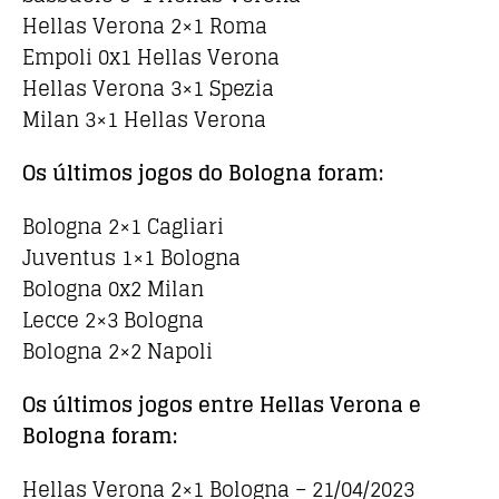
Hellas Verona 2×1 Roma
Empoli 0x1 Hellas Verona
Hellas Verona 3×1 Spezia
Milan 3×1 Hellas Verona
Os últimos jogos do Bologna foram:
Bologna 2×1 Cagliari
Juventus 1×1 Bologna
Bologna 0x2 Milan
Lecce 2×3 Bologna
Bologna 2×2 Napoli
Os últimos jogos entre Hellas Verona e
Bologna foram:
Hellas Verona 2×1 Bologna – 21/04/2023