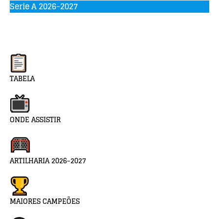
Serie A 2026-2027
TABELA
ONDE ASSISTIR
ARTILHARIA 2026-2027
MAIORES CAMPEÕES