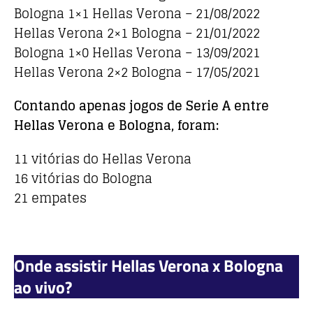
Bologna 1×1 Hellas Verona – 21/08/2022
Hellas Verona 2×1 Bologna – 21/01/2022
Bologna 1×0 Hellas Verona – 13/09/2021
Hellas Verona 2×2 Bologna – 17/05/2021
Contando apenas jogos de Serie A entre
Hellas Verona e Bologna, foram:
11 vitórias do Hellas Verona
16 vitórias do Bologna
21 empates
Onde assistir Hellas Verona x Bologna
ao vivo?