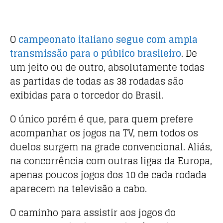
O
campeonato italiano segue com ampla
transmissão para o público brasileiro
. De
um jeito ou de outro, absolutamente todas
as partidas de todas as 38 rodadas são
exibidas para o torcedor do Brasil.
O único porém é que, para quem prefere
acompanhar os jogos na TV, nem todos os
duelos surgem na grade convencional. Aliás,
na concorrência com outras ligas da Europa,
apenas poucos jogos dos 10 de cada rodada
aparecem na televisão a cabo.
O caminho para assistir aos jogos do