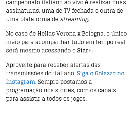
campeonato italiano ao vivo é realizar duas
assinaturas: uma de TV fechada e outra de
uma plataforma de
streaming
.
No caso de Hellas Verona x Bologna, o único
meio para acompanhar tudo em tempo real
será mesmo acessando o
Star+
.
Aproveite para receber alertas das
transmissões do italiano.
Siga o Golazzo no
Instagram
. Sempre postamos a
programação nos stories, com os canais
para assistir a todos os jogos.