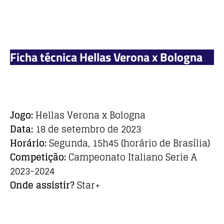
Ficha técnica Hellas Verona x Bologna
Jogo:
Hellas Verona x Bologna
Data:
18 de setembro de 2023
Horário:
Segunda, 15h45 (horário de Brasília)
Competição:
Campeonato Italiano Serie A
2023-2024
Onde assistir?
Star+