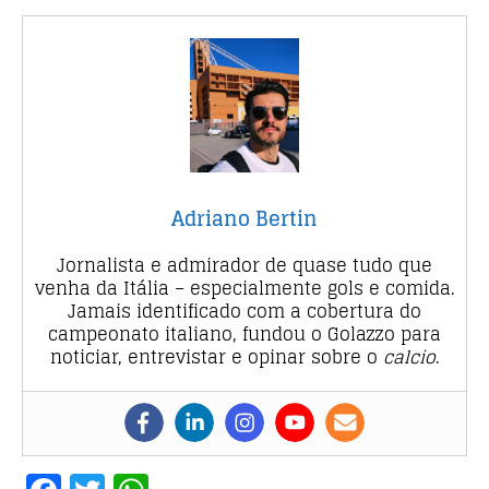
Adriano Bertin
Jornalista e admirador de quase tudo que
venha da Itália – especialmente gols e comida.
Jamais identificado com a cobertura do
campeonato italiano, fundou o Golazzo para
noticiar, entrevistar e opinar sobre o
calcio
.