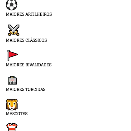
MAIORES ARTILHEIROS
MAIORES CLÁSSICOS
MAIORES RIVALIDADES
MAIORES TORCIDAS
MASCOTES