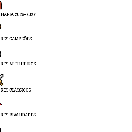
LHARIA 2026-2027
ORES CAMPEÕES
RES ARTILHEIROS
RES CLÁSSICOS
RES RIVALIDADES