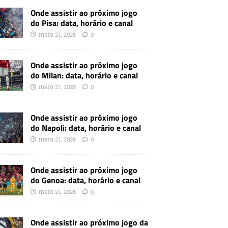
Onde assistir ao próximo jogo
do Pisa: data, horário e canal
maio 21, 2026
0
Onde assistir ao próximo jogo
do Milan: data, horário e canal
maio 21, 2026
0
Onde assistir ao próximo jogo
do Napoli: data, horário e canal
maio 21, 2026
0
Onde assistir ao próximo jogo
do Genoa: data, horário e canal
maio 21, 2026
0
Onde assistir ao próximo jogo da