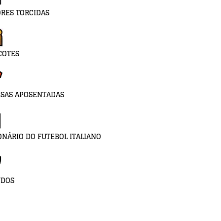
RES TORCIDAS
COTES
SAS APOSENTADAS
ONÁRIO DO FUTEBOL ITALIANO
UDOS