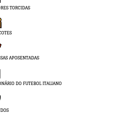
RES TORCIDAS
COTES
SAS APOSENTADAS
ONÁRIO DO FUTEBOL ITALIANO
UDOS