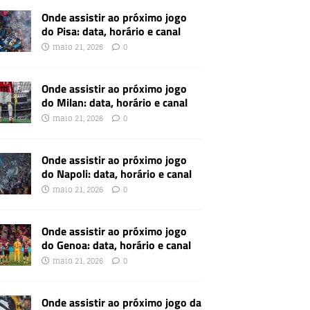
Onde assistir ao próximo jogo
do Pisa: data, horário e canal
maio 21, 2026
0
Onde assistir ao próximo jogo
do Milan: data, horário e canal
maio 21, 2026
0
Onde assistir ao próximo jogo
do Napoli: data, horário e canal
maio 21, 2026
0
Onde assistir ao próximo jogo
do Genoa: data, horário e canal
maio 21, 2026
0
Onde assistir ao próximo jogo da