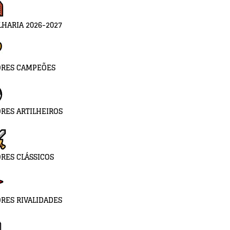
LHARIA 2026-2027
ORES CAMPEÕES
RES ARTILHEIROS
RES CLÁSSICOS
RES RIVALIDADES