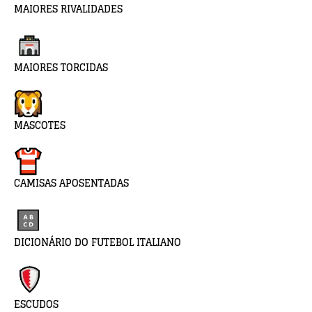
MAIORES RIVALIDADES
MAIORES TORCIDAS
MASCOTES
CAMISAS APOSENTADAS
DICIONÁRIO DO FUTEBOL ITALIANO
ESCUDOS