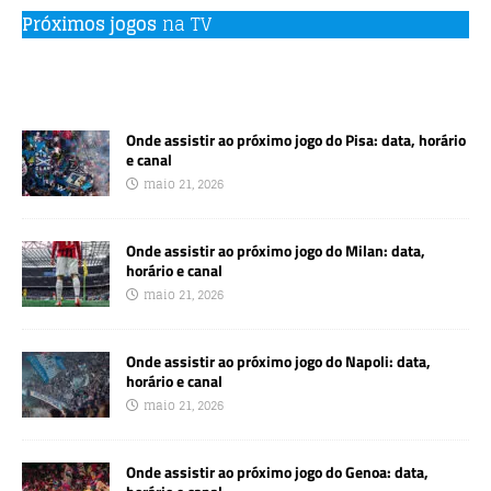
Próximos jogos
na TV
Onde assistir ao próximo jogo do Pisa: data, horário
e canal
maio 21, 2026
Onde assistir ao próximo jogo do Milan: data,
horário e canal
maio 21, 2026
Onde assistir ao próximo jogo do Napoli: data,
horário e canal
maio 21, 2026
Onde assistir ao próximo jogo do Genoa: data,