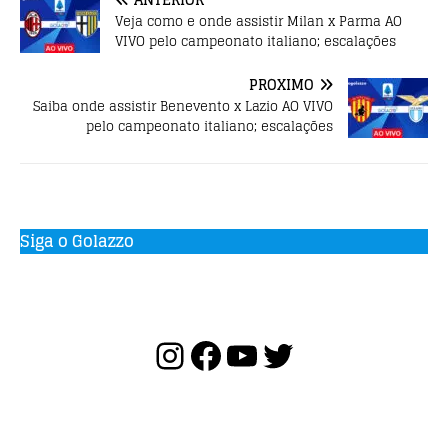
k
Veja como e onde assistir Milan x Parma AO
VIVO pelo campeonato italiano; escalações
PRÓXIMO
Saiba onde assistir Benevento x Lazio AO VIVO
pelo campeonato italiano; escalações
Siga o Golazzo