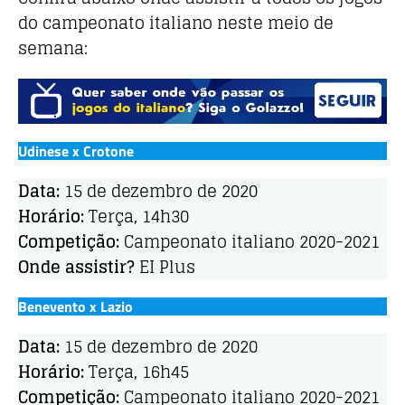
do campeonato italiano neste meio de
semana:
Udinese x Crotone
Data:
15 de dezembro de 2020
Horário:
Terça, 14h30
Competição:
Campeonato italiano 2020-2021
Onde assistir?
EI Plus
Benevento x Lazio
Data:
15 de dezembro de 2020
Horário:
Terça, 16h45
Competição:
Campeonato italiano 2020-2021