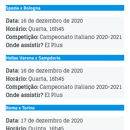
Spezia x Bologna
Data:
16 de dezembro de 2020
Horário:
Quarta, 16h45
Competição:
Campeonato italiano 2020-2021
Onde assistir?
EI Plus
Hellas Verona x Sampdoria
Data:
16 de dezembro de 2020
Horário:
Quarta, 16h45
Competição:
Campeonato italiano 2020-2021
Onde assistir?
EI Plus
Roma x Torino
Data:
17 de dezembro de 2020
Horário:
Quinta, 16h45