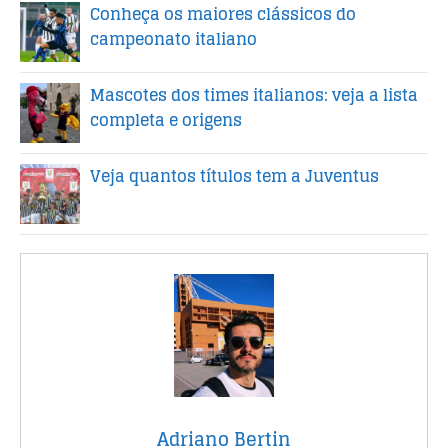
Conheça os maiores clássicos do
campeonato italiano
Mascotes dos times italianos: veja a lista
completa e origens
Veja quantos títulos tem a Juventus
Adriano Bertin