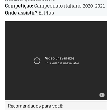
Competição:
Campeonato italiano 2020-2021
Onde assistir?
EI Plus
Recomendados para você: