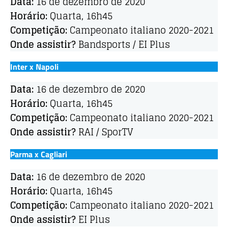
Data:
16 de dezembro de 2020
Horário:
Quarta, 16h45
Competição:
Campeonato italiano 2020-2021
Onde assistir?
Bandsports / EI Plus
Inter x Napoli
Data:
16 de dezembro de 2020
Horário:
Quarta, 16h45
Competição:
Campeonato italiano 2020-2021
Onde assistir?
RAI / SporTV
Parma x Cagliari
Data:
16 de dezembro de 2020
Horário:
Quarta, 16h45
Competição:
Campeonato italiano 2020-2021
Onde assistir?
EI Plus