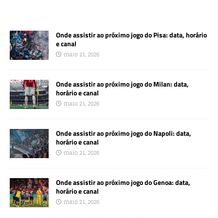
Onde assistir ao próximo jogo do Pisa: data, horário
e canal
maio 21, 2026
Onde assistir ao próximo jogo do Milan: data,
horário e canal
maio 21, 2026
Onde assistir ao próximo jogo do Napoli: data,
horário e canal
maio 21, 2026
Onde assistir ao próximo jogo do Genoa: data,
horário e canal
maio 21, 2026