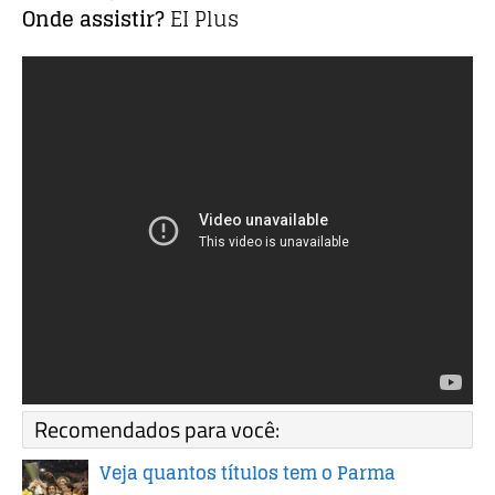
Onde assistir?
EI Plus
Recomendados para você:
Veja quantos títulos tem o Parma