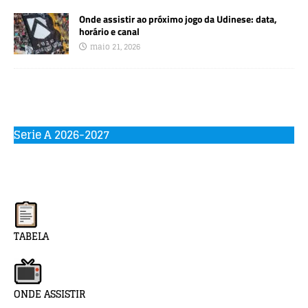
Onde assistir ao próximo jogo da Udinese: data,
horário e canal
maio 21, 2026
Serie A 2026-2027
TABELA
ONDE ASSISTIR