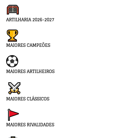
ARTILHARIA 2026-2027
MAIORES CAMPEÕES
MAIORES ARTILHEIROS
MAIORES CLÁSSICOS
MAIORES RIVALIDADES