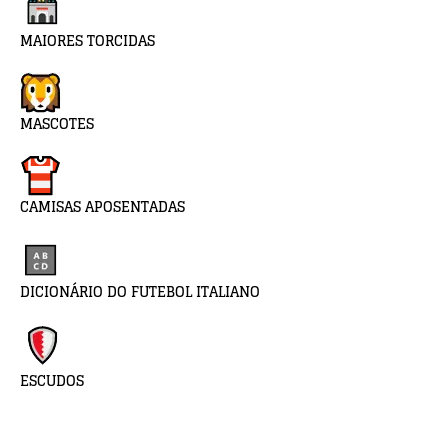
MAIORES TORCIDAS
MASCOTES
CAMISAS APOSENTADAS
DICIONÁRIO DO FUTEBOL ITALIANO
ESCUDOS