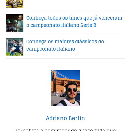
Conheça todos os times que já venceram
o campeonato italiano Serie B
Conheça os maiores clássicos do
campeonato italiano
Adriano Bertin
Jornalista e admirador de quase tudo que