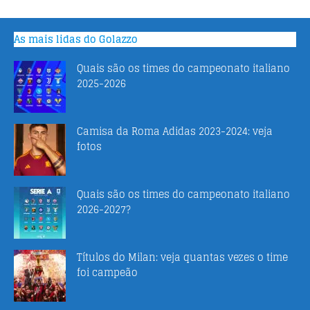
As mais lidas do Golazzo
Quais são os times do campeonato italiano
2025-2026
Camisa da Roma Adidas 2023-2024: veja
fotos
Quais são os times do campeonato italiano
2026-2027?
Títulos do Milan: veja quantas vezes o time
foi campeão