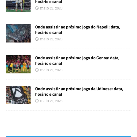
horário e canal
maio 21, 2026
Onde assistir ao próximo jogo do Napoli: data,
horário e canal
maio 21, 2026
Onde assistir ao próximo jogo do Genoa: data,
horário e canal
maio 21, 2026
Onde assistir ao próximo jogo da Udinese: data,
horário e canal
maio 21, 2026