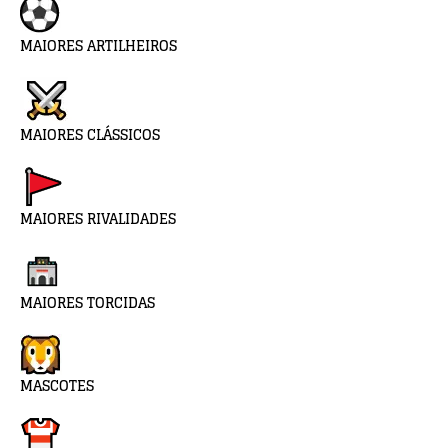
MAIORES ARTILHEIROS
MAIORES CLÁSSICOS
MAIORES RIVALIDADES
MAIORES TORCIDAS
MASCOTES