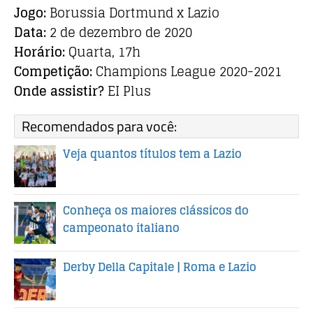
Jogo:
Borussia Dortmund x Lazio
Data:
2 de dezembro de 2020
Horário:
Quarta, 17h
Competição:
Champions League 2020-2021
Onde assistir?
EI Plus
Recomendados para você:
Veja quantos títulos tem a Lazio
Conheça os maiores clássicos do
campeonato italiano
Derby Della Capitale | Roma e Lazio