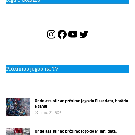
Próximos jogos
na TV
Onde assistir ao próximo jogo do Pisa: data, horário
e canal
maio 21, 2026
Onde assistir ao próximo jogo do Milan: data,