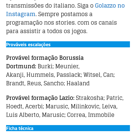
transmissões do italiano. Siga o
Golazzo no
Instagram
. Sempre postamos a
programação nos stories. com os canais
para assistir a todos os jogos.
Prováveis escalações
Provável formação Borussia
Dortmund:
Burki; Meunier,
Akanji, Hummels, Passlack; Witsel, Can;
Brandt, Reus, Sancho; Haaland
Provável formação Lazio:
Strakosha; Patric,
Hoedt, Acerbi; Marusic, Milinkovic, Leiva,
Luis Alberto, Marusic; Correa, Immobile
Ficha técnica