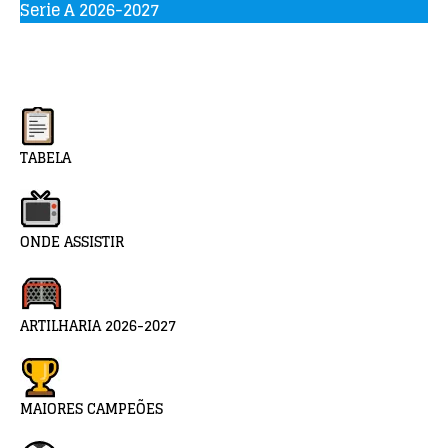
Serie A 2026-2027
TABELA
ONDE ASSISTIR
ARTILHARIA 2026-2027
MAIORES CAMPEÕES