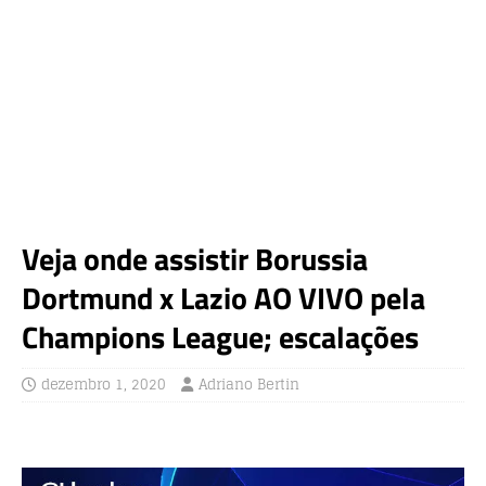
Veja onde assistir Borussia
Dortmund x Lazio AO VIVO pela
Champions League; escalações
dezembro 1, 2020
Adriano Bertin