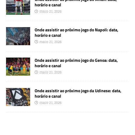
horário e canal
maio 21, 2026
Onde assistir ao próximo jogo do Napoli: data,
horário e canal
maio 21, 2026
Onde assistir ao próximo jogo do Genoa: data,
horário e canal
maio 21, 2026
Onde assistir ao próximo jogo da Udinese: data,
horário e canal
maio 21, 2026