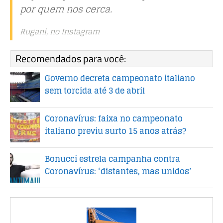
por quem nos cerca.
Rugani, no Instagram
Recomendados para você:
Governo decreta campeonato italiano
sem torcida até 3 de abril
Coronavírus: faixa no campeonato
italiano previu surto 15 anos atrás?
Bonucci estrela campanha contra
Coronavírus: ‘distantes, mas unidos’