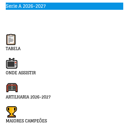
Serie A 2026-2027
TABELA
ONDE ASSISTIR
ARTILHARIA 2026-2027
MAIORES CAMPEÕES