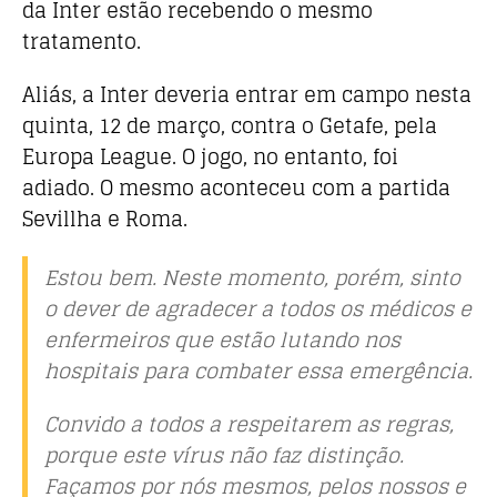
da Inter estão recebendo o mesmo
tratamento.
Aliás, a Inter deveria entrar em campo nesta
quinta, 12 de março, contra o Getafe, pela
Europa League. O jogo, no entanto, foi
adiado. O mesmo aconteceu com a partida
Sevillha e Roma.
Estou bem. Neste momento, porém, sinto
o dever de agradecer a todos os médicos e
enfermeiros que estão lutando nos
hospitais para combater essa emergência.
Convido a todos a respeitarem as regras,
porque este vírus não faz distinção.
Façamos por nós mesmos, pelos nossos e