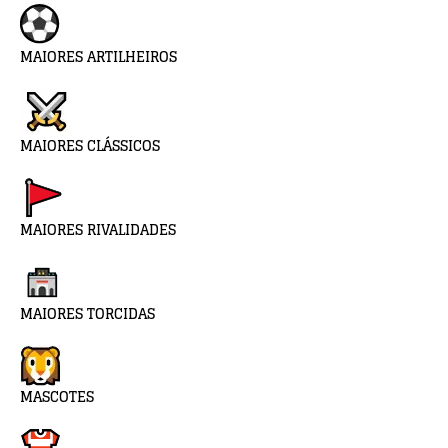
MAIORES ARTILHEIROS
MAIORES CLÁSSICOS
MAIORES RIVALIDADES
MAIORES TORCIDAS
MASCOTES