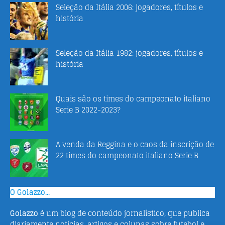
Seleção da Itália 2006: jogadores, títulos e
história
Seleção da Itália 1982: jogadores, títulos e
história
Quais são os times do campeonato italiano
Serie B 2022-2023?
A venda da Reggina e o caos da inscrição de
22 times do campeonato italiano Serie B
O Golazzo...
Golazzo
é um blog de conteúdo jornalístico, que publica
diariamente notícias, artigos e colunas sobre futebol e