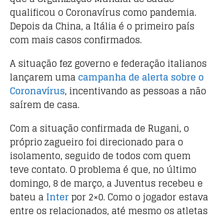
qualificou o Coronavírus como pandemia.
Depois da China, a Itália é o primeiro país
com mais casos confirmados.
A situação fez governo e federação italianos
lançarem uma
campanha de alerta sobre o
Coronavírus
, incentivando as pessoas a não
saírem de casa.
Com a situação confirmada de Rugani, o
próprio zagueiro foi direcionado para o
isolamento, seguido de todos com quem
teve contato. O problema é que, no último
domingo, 8 de março, a Juventus recebeu e
bateu a
Inter
por 2×0. Como o jogador estava
entre os relacionados, até mesmo os atletas