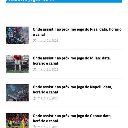
Onde assistir ao próximo jogo do Pisa: data, horário
e canal
maio 21, 2026
Onde assistir ao próximo jogo do Milan: data,
horário e canal
maio 21, 2026
Onde assistir ao próximo jogo do Napoli: data,
horário e canal
maio 21, 2026
Onde assistir ao próximo jogo do Genoa: data,
horário e canal
maio 21, 2026