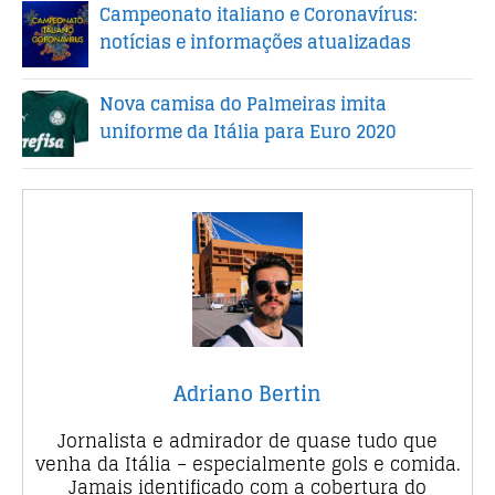
Campeonato italiano e Coronavírus:
notícias e informações atualizadas
Nova camisa do Palmeiras imita
uniforme da Itália para Euro 2020
Adriano Bertin
Jornalista e admirador de quase tudo que
venha da Itália – especialmente gols e comida.
Jamais identificado com a cobertura do