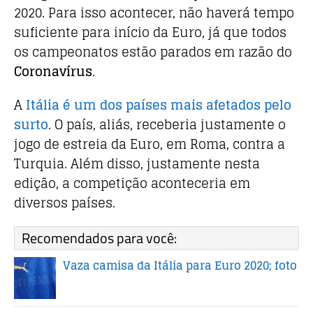
2020. Para isso acontecer, não haverá tempo
suficiente para início da Euro, já que todos
os campeonatos estão parados em razão do
Coronavírus
.
A
Itália é um dos países mais afetados pelo
surto
. O país, aliás, receberia justamente o
jogo de estreia da Euro, em Roma, contra a
Turquia. Além disso, justamente nesta
edição, a competição aconteceria em
diversos países.
Recomendados para você:
Vaza camisa da Itália para Euro 2020; foto