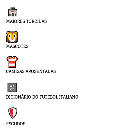
MAIORES TORCIDAS
MASCOTES
CAMISAS APOSENTADAS
DICIONÁRIO DO FUTEBOL ITALIANO
ESCUDOS