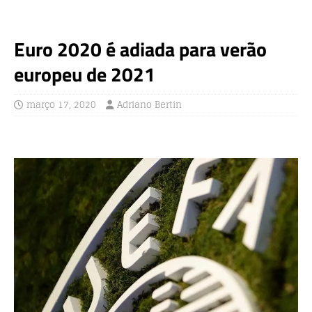
Euro 2020 é adiada para verão
europeu de 2021
março 17, 2020
Adriano Bertin