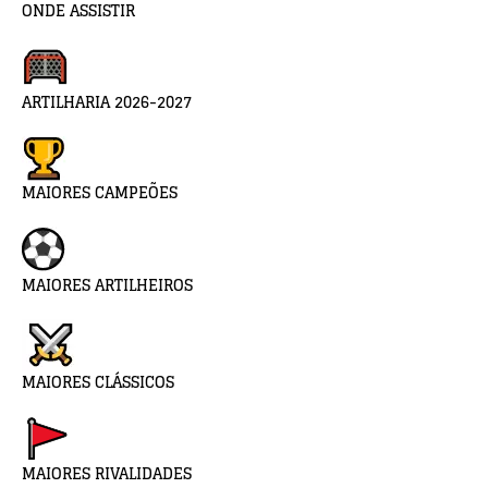
ONDE ASSISTIR
ARTILHARIA 2026-2027
MAIORES CAMPEÕES
MAIORES ARTILHEIROS
MAIORES CLÁSSICOS
MAIORES RIVALIDADES