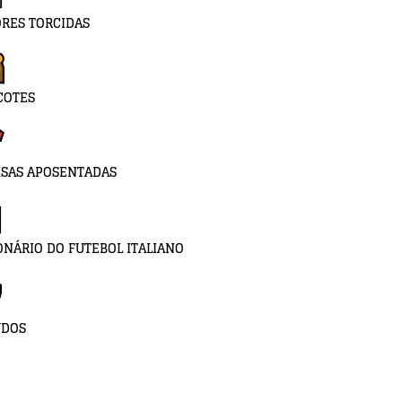
RES TORCIDAS
COTES
SAS APOSENTADAS
ONÁRIO DO FUTEBOL ITALIANO
UDOS