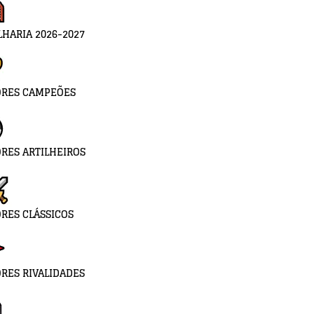
LHARIA 2026-2027
ORES CAMPEÕES
RES ARTILHEIROS
RES CLÁSSICOS
RES RIVALIDADES