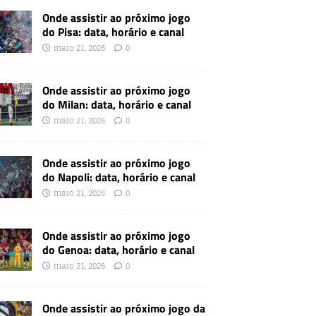
Onde assistir ao próximo jogo
do Pisa: data, horário e canal
maio 21, 2026
0
Onde assistir ao próximo jogo
do Milan: data, horário e canal
maio 21, 2026
0
Onde assistir ao próximo jogo
do Napoli: data, horário e canal
maio 21, 2026
0
Onde assistir ao próximo jogo
do Genoa: data, horário e canal
maio 21, 2026
0
Onde assistir ao próximo jogo da